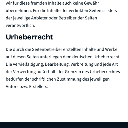
wir für diese fremden Inhalte auch keine Gewähr
übernehmen. Für die Inhalte der verlinkten Seiten ist stets
der jeweilige Anbieter oder Betreiber der Seiten
verantwortlich.
Urheberrecht
Die durch die Seitenbetreiber erstellten Inhalte und Werke
auf diesen Seiten unterliegen dem deutschen Urheberrecht.
Die Vervielfältigung, Bearbeitung, Verbreitung und jede Art
der Verwertung außerhalb der Grenzen des Urheberrechtes
bedürfen der schriftlichen Zustimmung des jeweiligen
Autors bzw. Erstellers.