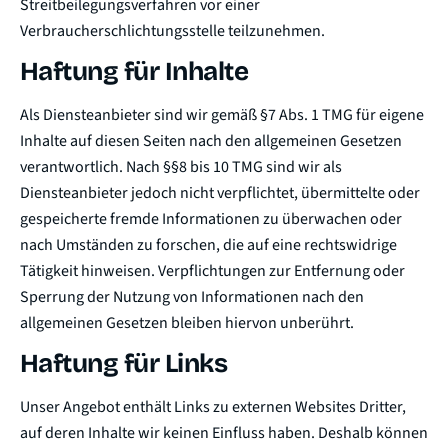
Streitbeilegungsverfahren vor einer
Verbraucherschlichtungsstelle teilzunehmen.
Haftung für Inhalte
Als Diensteanbieter sind wir gemäß §7 Abs. 1 TMG für eigene
Inhalte auf diesen Seiten nach den allgemeinen Gesetzen
verantwortlich. Nach §§8 bis 10 TMG sind wir als
Diensteanbieter jedoch nicht verpflichtet, übermittelte oder
gespeicherte fremde Informationen zu überwachen oder
nach Umständen zu forschen, die auf eine rechtswidrige
Tätigkeit hinweisen. Verpflichtungen zur Entfernung oder
Sperrung der Nutzung von Informationen nach den
allgemeinen Gesetzen bleiben hiervon unberührt.
Haftung für Links
Unser Angebot enthält Links zu externen Websites Dritter,
auf deren Inhalte wir keinen Einfluss haben. Deshalb können