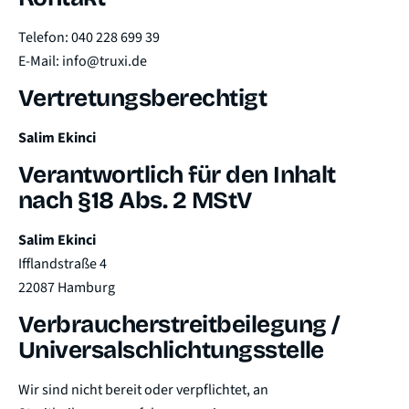
Telefon:
040 228 699 39
E-Mail:
info@truxi.de
Vertretungsberechtigt
Salim Ekinci
Verantwortlich für den Inhalt
nach §18 Abs. 2 MStV
Salim Ekinci
Ifflandstraße 4
22087 Hamburg
Verbraucherstreitbeilegung /
Universalschlichtungsstelle
Wir sind nicht bereit oder verpflichtet, an