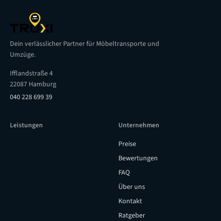
Dein verlässlicher Partner für Möbeltransporte und
Umzüge.
Ifflandstraße 4
22087 Hamburg
040 228 699 39
Leistungen
Unternehmen
Preise
Bewertungen
FAQ
Über uns
Kontakt
Ratgeber