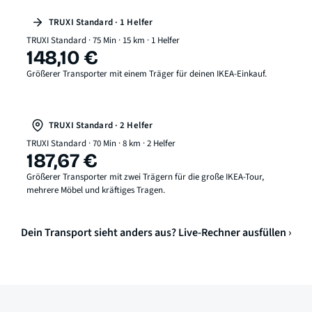
TRUXI Standard · 1 Helfer
TRUXI Standard · 75 Min · 15 km · 1 Helfer
148,10 €
Größerer Transporter mit einem Träger für deinen IKEA-Einkauf.
TRUXI Standard · 2 Helfer
TRUXI Standard · 70 Min · 8 km · 2 Helfer
187,67 €
Größerer Transporter mit zwei Trägern für die große IKEA-Tour,
mehrere Möbel und kräftiges Tragen.
Dein Transport sieht anders aus? Live-Rechner ausfüllen ›