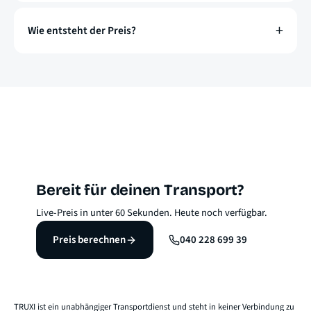
Wie entsteht der Preis?
Bereit für deinen Transport?
Live-Preis in unter 60 Sekunden. Heute noch verfügbar.
Preis berechnen
040 228 699 39
TRUXI ist ein unabhängiger Transportdienst und steht in keiner Verbindung zu