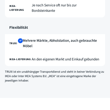
Je nach Service oft nur bis zur
Bordsteinkante
Flexibilität
Mehrere Märkte, Abholstation, auch gebrauchte
✓
Möbel
An den eigenen Markt und Einkauf gebunden
TRUXI ist ein unabhängiger Transportdienst und steht in keiner Verbindung zu
IKEA oder Inter IKEA Systems B.V. „IKEA“ ist eine eingetragene Marke der
jeweiligen Inhaber.