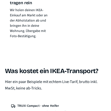
tragen rein
Wir holen deinen IKEA-
Einkauf am Markt oder an
der Abholstation ab und
bringen ihn in deine
Wohnung. Übergabe mit
Foto-Bestätigung.
Was kostet ein IKEA-Transport?
Hier ein paar Beispiele mit echtem Live-Tarif, brutto inkl.
MwSt, keine ab-Tricks.
TRUXI Compact · ohne Helfer