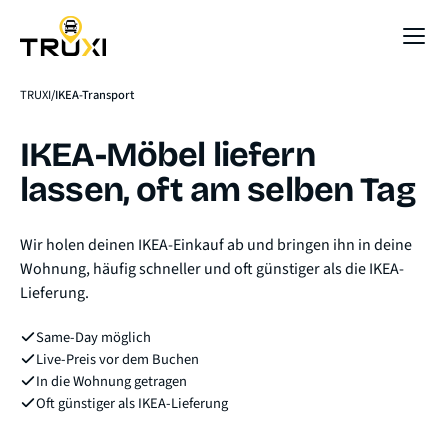
Sofort-Preis
TRUXI
IKEA-Transport
IKEA-Möbel
liefern
lassen, oft am selben Tag
Wir holen deinen IKEA-Einkauf ab und bringen ihn in deine
Wohnung, häufig schneller und oft günstiger als die IKEA-
Lieferung.
Same-Day möglich
Live-Preis vor dem Buchen
In die Wohnung getragen
Oft günstiger als IKEA-Lieferung