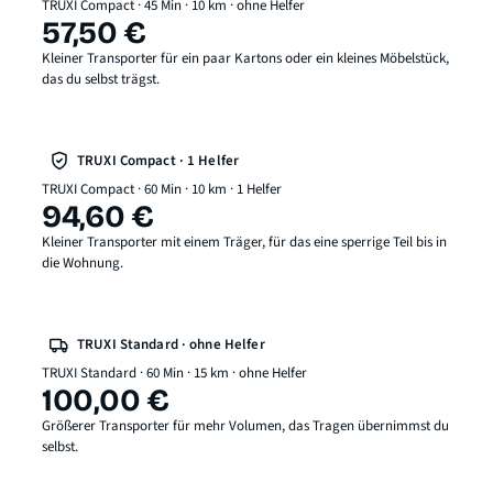
TRUXI Compact · 45 Min · 10 km · ohne Helfer
57,50 €
Kleiner Transporter für ein paar Kartons oder ein kleines Möbelstück,
das du selbst trägst.
TRUXI Compact · 1 Helfer
TRUXI Compact · 60 Min · 10 km · 1 Helfer
94,60 €
Kleiner Transporter mit einem Träger, für das eine sperrige Teil bis in
die Wohnung.
TRUXI Standard · ohne Helfer
TRUXI Standard · 60 Min · 15 km · ohne Helfer
100,00 €
Größerer Transporter für mehr Volumen, das Tragen übernimmst du
selbst.