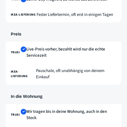
Fester Liefertermin, oft erst in einigen Tagen
Preis
Live-Preis vorher, bezahlt wird nur die echte
✓
Servicezeit
Pauschale, oft unabhängig von deinem
Einkauf
In die Wohnung
Wir tragen bis in deine Wohnung, auch in den
✓
Stock