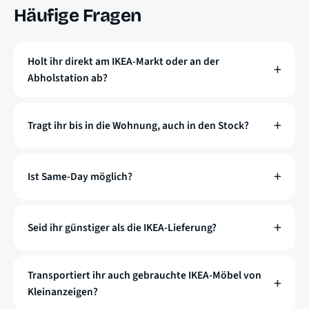
Häufige Fragen
Holt ihr direkt am IKEA-Markt oder an der
Abholstation ab?
Tragt ihr bis in die Wohnung, auch in den Stock?
Ist Same-Day möglich?
Seid ihr günstiger als die IKEA-Lieferung?
Transportiert ihr auch gebrauchte IKEA-Möbel von
Kleinanzeigen?