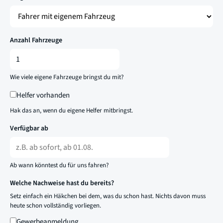
Anzahl Fahrzeuge
Wie viele eigene Fahrzeuge bringst du mit?
Helfer vorhanden
Hak das an, wenn du eigene Helfer mitbringst.
Verfügbar ab
Ab wann könntest du für uns fahren?
Welche Nachweise hast du bereits?
Setz einfach ein Häkchen bei dem, was du schon hast. Nichts davon muss
heute schon vollständig vorliegen.
Gewerbeanmeldung