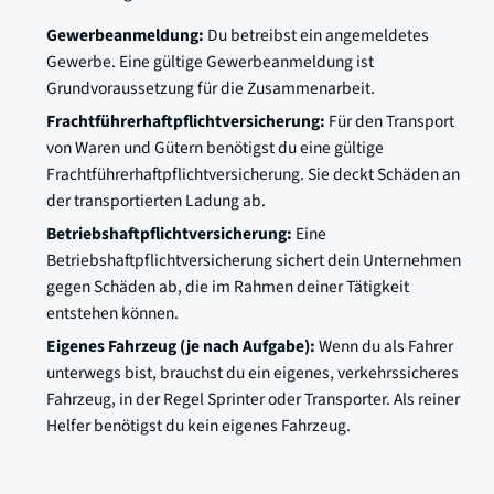
Gewerbeanmeldung:
Du betreibst ein angemeldetes
Gewerbe. Eine gültige Gewerbeanmeldung ist
Grundvoraussetzung für die Zusammenarbeit.
Frachtführerhaftpflichtversicherung:
Für den Transport
von Waren und Gütern benötigst du eine gültige
Frachtführerhaftpflichtversicherung. Sie deckt Schäden an
der transportierten Ladung ab.
Betriebshaftpflichtversicherung:
Eine
Betriebshaftpflichtversicherung sichert dein Unternehmen
gegen Schäden ab, die im Rahmen deiner Tätigkeit
entstehen können.
Eigenes Fahrzeug (je nach Aufgabe):
Wenn du als Fahrer
unterwegs bist, brauchst du ein eigenes, verkehrssicheres
Fahrzeug, in der Regel Sprinter oder Transporter. Als reiner
Helfer benötigst du kein eigenes Fahrzeug.