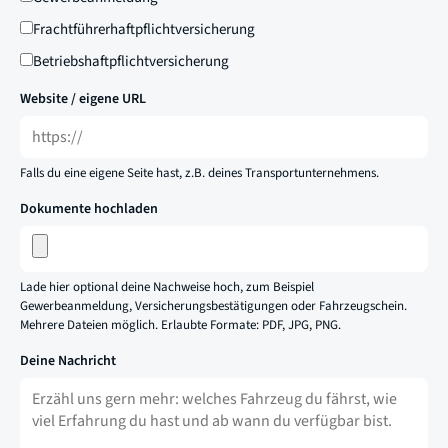
Frachtführerhaftpflichtversicherung
Betriebshaftpflichtversicherung
Website / eigene URL
Falls du eine eigene Seite hast, z.B. deines Transportunternehmens.
Dokumente hochladen
Lade hier optional deine Nachweise hoch, zum Beispiel
Gewerbeanmeldung, Versicherungsbestätigungen oder Fahrzeugschein.
Mehrere Dateien möglich. Erlaubte Formate: PDF, JPG, PNG.
Deine Nachricht