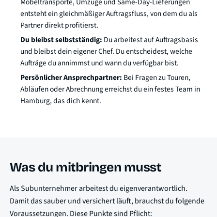
Möbeltransporte, Umzüge und Same-Day-Lieferungen
entsteht ein gleichmäßiger Auftragsfluss, von dem du als
Partner direkt profitierst.
Du bleibst selbstständig:
Du arbeitest auf Auftragsbasis
und bleibst dein eigener Chef. Du entscheidest, welche
Aufträge du annimmst und wann du verfügbar bist.
Persönlicher Ansprechpartner:
Bei Fragen zu Touren,
Abläufen oder Abrechnung erreichst du ein festes Team in
Hamburg, das dich kennt.
Was du mitbringen musst
Als Subunternehmer arbeitest du eigenverantwortlich.
Damit das sauber und versichert läuft, brauchst du folgende
Voraussetzungen. Diese Punkte sind Pflicht: