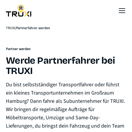
Sofort-Preis
TRUXI
Partnerfahrer werden
Partner werden
Werde Partnerfahrer bei
TRUXI
Du bist selbstständiger Transportfahrer oder führst
ein kleines Transportunternehmen im Großraum
Hamburg? Dann fahre als Subunternehmer für TRUXI.
Wir bringen dir regelmäßige Aufträge für
Möbeltransporte, Umzüge und Same-Day-
Lieferungen, du bringst dein Fahrzeug und dein Team