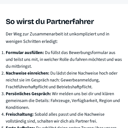
So wirst du Partnerfahrer
Der Weg zur Zusammenarbeit ist unkompliziert und in
wenigen Schritten erledigt:
Formular ausfüllen:
Du füllst das Bewerbungsformular aus
und teilst uns mit, in welcher Rolle du fahren möchtest und was
du mitbringst.
Nachweise einreichen:
Du lädst deine Nachweise hoch oder
reichst sie im Gespräch nach: Gewerbeanmeldung,
Frachtführerhaftpflicht und Betriebshaftpflicht.
Persönliches Gespräch:
Wir melden uns bei dir und klären
gemeinsam die Details: Fahrzeuge, Verfügbarkeit, Region und
Konditionen.
Freischaltung:
Sobald alles passt und die Nachweise
vollständig sind, schalten wir dich als Partner frei.