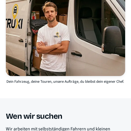
Dein Fahrzeug, deine Touren, unsere Aufträge, du bleibst dein eigener Chef.
Wen wir suchen
Wir arbeiten mit selbstständigen Fahrern und kleinen