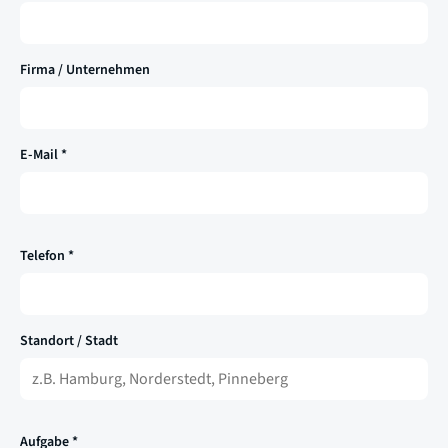
Firma / Unternehmen
E-Mail *
Telefon *
Standort / Stadt
Aufgabe *