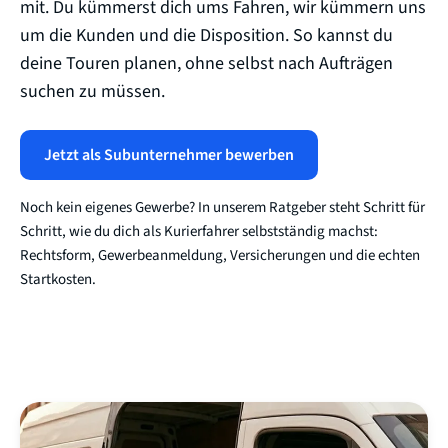
mit. Du kümmerst dich ums Fahren, wir kümmern uns
um die Kunden und die Disposition. So kannst du
deine Touren planen, ohne selbst nach Aufträgen
suchen zu müssen.
Jetzt als Subunternehmer bewerben
Noch kein eigenes Gewerbe? In unserem Ratgeber steht Schritt für
Schritt, wie du dich
als Kurierfahrer selbstständig machst
:
Rechtsform, Gewerbeanmeldung, Versicherungen und die echten
Startkosten.