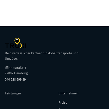
Dein verlässlicher Partner für Möbeltransporte und
Umzüge.
Ifflandstraße 4
22087 Hamburg
040 228 699 39
Leistungen
Unternehmen
Preise