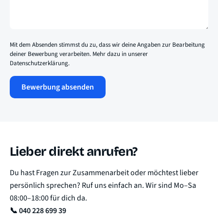
Mit dem Absenden stimmst du zu, dass wir deine Angaben zur Bearbeitung
deiner Bewerbung verarbeiten. Mehr dazu in unserer
Datenschutzerklärung
.
Bewerbung absenden
Lieber direkt anrufen?
Du hast Fragen zur Zusammenarbeit oder möchtest lieber
persönlich sprechen? Ruf uns einfach an. Wir sind Mo–Sa
08:00–18:00 für dich da.
📞 040 228 699 39