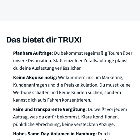
Das bietet dir TRUXI
Planbare Aufträge:
Du bekommst regelmäßig Touren über
unsere Disposition. Statt einzelner Zufallsaufträge planst
du deine Auslastung verlässlicher.
Keine Akquise nötig:
Wir kümmern uns um Marketing,
Kundenanfragen und die Preiskalkulation. Du musst keine
Werbung schalten und keine Kunden suchen, sondern
kannst dich aufs Fahren konzentrieren.
Faire und transparente Vergütung:
Du weißt vor jedem
Auftrag, was du dafür bekommst. Klare Konditionen,
pünktliche Abrechnung, keine versteckten Abzüge.
Hohes Same-Day-Volumen in Hamburg:
Durch