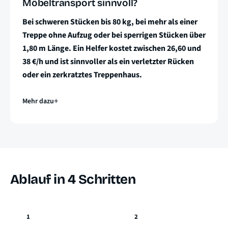
Möbeltransport sinnvoll?
Bei schweren Stücken bis 80 kg, bei mehr als einer
Treppe ohne Aufzug oder bei sperrigen Stücken über
1,80 m Länge. Ein Helfer kostet zwischen 26,60 und
38 €/h und ist sinnvoller als ein verletzter Rücken
oder ein zerkratztes Treppenhaus.
Mehr dazu
Ablauf in 4 Schritten
1
2