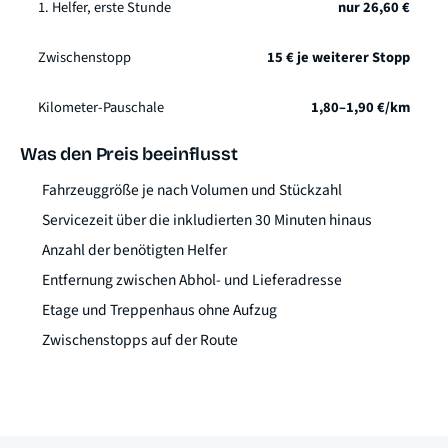
1. Helfer, erste Stunde
nur 26,60 €
Zwischenstopp
15 € je weiterer Stopp
Kilometer-Pauschale
1,80–1,90 €/km
Was den Preis beeinflusst
Fahrzeuggröße je nach Volumen und Stückzahl
Servicezeit über die inkludierten 30 Minuten hinaus
Anzahl der benötigten Helfer
Entfernung zwischen Abhol- und Lieferadresse
Etage und Treppenhaus ohne Aufzug
Zwischenstopps auf der Route