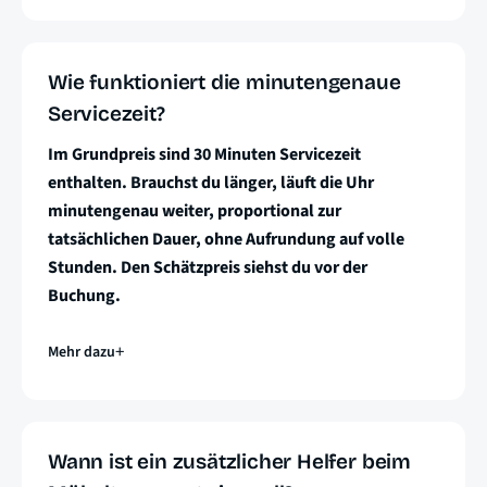
Wie funktioniert die minutengenaue
Servicezeit?
Im Grundpreis sind 30 Minuten Servicezeit
enthalten. Brauchst du länger, läuft die Uhr
minutengenau weiter, proportional zur
tatsächlichen Dauer, ohne Aufrundung auf volle
Stunden. Den Schätzpreis siehst du vor der
Buchung.
Mehr dazu
Wann ist ein zusätzlicher Helfer beim