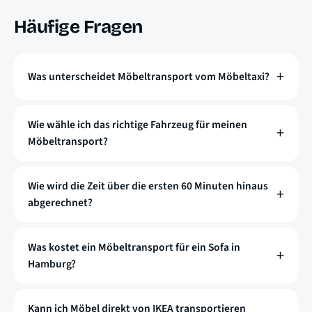
Häufige Fragen
Was unterscheidet Möbeltransport vom Möbeltaxi?
Wie wähle ich das richtige Fahrzeug für meinen
Möbeltransport?
Wie wird die Zeit über die ersten 60 Minuten hinaus
abgerechnet?
Was kostet ein Möbeltransport für ein Sofa in
Hamburg?
Kann ich Möbel direkt von IKEA transportieren