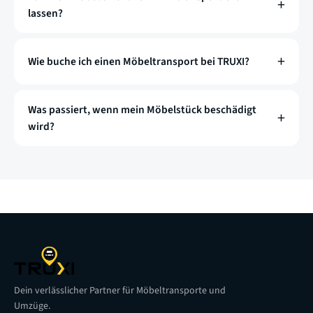
lassen?
Wie buche ich einen Möbeltransport bei TRUXI?
Was passiert, wenn mein Möbelstück beschädigt
wird?
Dein verlässlicher Partner für Möbeltransporte und
Umzüge.