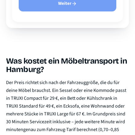
Weiter
Was kostet ein Möbeltransport in
Hamburg?
Der Preis richtet sich nach der Fahrzeuggröße, die du für
deine Möbel brauchst. Ein Sessel oder eine Kommode passt
in TRUXI Compact für 29 €, ein Bett oder Kühlschrank in
TRUXI Standard für 49 €, ein Ecksofa, eine Wohnwand oder
mehrere Stücke in TRUXI Large für 67 €. Im Grundpreis sind
30 Minuten Servicezeit inklusive – jede weitere Minute wird
minutengenau zum Fahrzeug-Tarif berechnet (0,70–0,85