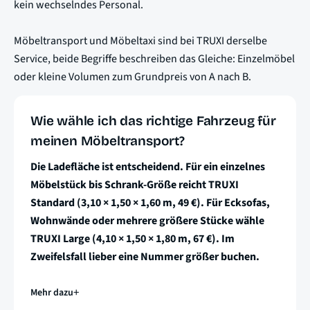
kein wechselndes Personal.
Möbeltransport und Möbeltaxi sind bei TRUXI derselbe
Service, beide Begriffe beschreiben das Gleiche: Einzelmöbel
oder kleine Volumen zum Grundpreis von A nach B.
Wie wähle ich das richtige Fahrzeug für
meinen Möbeltransport?
Die Ladefläche ist entscheidend. Für ein einzelnes
Möbelstück bis Schrank-Größe reicht TRUXI
Standard (3,10 × 1,50 × 1,60 m, 49 €). Für Ecksofas,
Wohnwände oder mehrere größere Stücke wähle
TRUXI Large (4,10 × 1,50 × 1,80 m, 67 €). Im
Zweifelsfall lieber eine Nummer größer buchen.
Mehr dazu