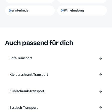
Winterhude
Wilhelmsburg
Auch passend für dich
Sofa-Transport
Kleiderschrank-Transport
Kühlschrank-Transport
Esstisch-Transport