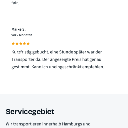
fair.
Maike S.
vor 2 Monaten
Kurzfristig gebucht, eine Stunde später war der
Transporter da. Der angezeigte Preis hat genau
gestimmt. Kann ich uneingeschränkt empfehlen.
Servicegebiet
Wir transportieren innerhalb Hamburgs und