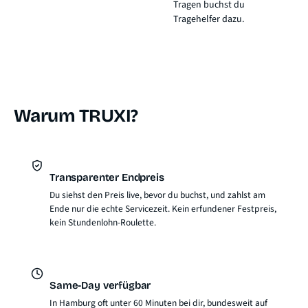
Tragen buchst du
Tragehelfer dazu.
Warum TRUXI?
Transparenter Endpreis
Du siehst den Preis live, bevor du buchst, und zahlst am
Ende nur die echte Servicezeit. Kein erfundener Festpreis,
kein Stundenlohn-Roulette.
Same-Day verfügbar
In Hamburg oft unter 60 Minuten bei dir, bundesweit auf