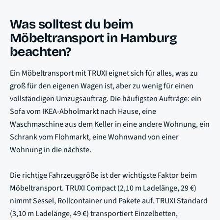
Was solltest du beim
Möbeltransport in Hamburg
beachten?
Ein Möbeltransport mit TRUXI eignet sich für alles, was zu
groß für den eigenen Wagen ist, aber zu wenig für einen
vollständigen Umzugsauftrag. Die häufigsten Aufträge: ein
Sofa vom IKEA-Abholmarkt nach Hause, eine
Waschmaschine aus dem Keller in eine andere Wohnung, ein
Schrank vom Flohmarkt, eine Wohnwand von einer
Wohnung in die nächste.
Die richtige Fahrzeuggröße ist der wichtigste Faktor beim
Möbeltransport. TRUXI Compact (2,10 m Ladelänge, 29 €)
nimmt Sessel, Rollcontainer und Pakete auf. TRUXI Standard
(3,10 m Ladelänge, 49 €) transportiert Einzelbetten,