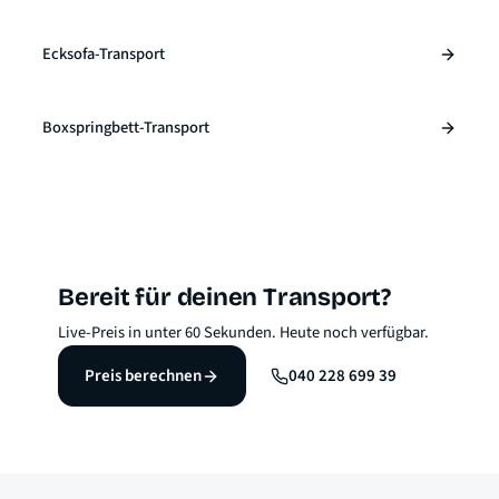
Ecksofa-Transport
Boxspringbett-Transport
Bereit für deinen Transport?
Live-Preis in unter 60 Sekunden. Heute noch verfügbar.
Preis berechnen
040 228 699 39