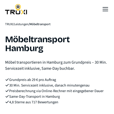
Sofort-Preis
TRUXI
Leistungen
Möbeltransport
Möbeltransport
Hamburg
Möbel transportieren in Hamburg zum Grundpreis – 30 Min.
Servicezeit inklusive, Same-Day buchbar.
Grundpreis ab 29 € pro Auftrag
30 Min. Servicezeit inklusive, danach minutengenau
Preisberechnung via Online-Rechner mit eingegebener Dauer
Same-Day-Transport in Hamburg
4,8 Sterne aus 717 Bewertungen