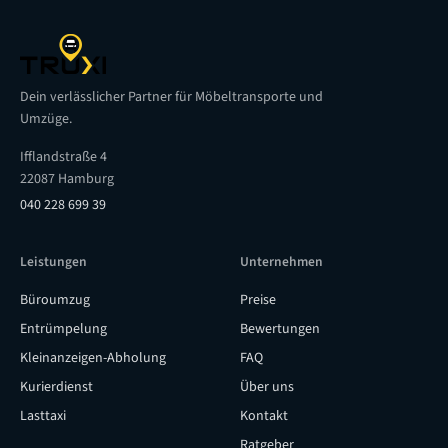
Dein verlässlicher Partner für Möbeltransporte und
Umzüge.
Ifflandstraße 4
22087 Hamburg
040 228 699 39
Leistungen
Unternehmen
Büroumzug
Preise
Entrümpelung
Bewertungen
Kleinanzeigen-Abholung
FAQ
Kurierdienst
Über uns
Lasttaxi
Kontakt
Ratgeber