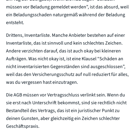
müssen vor Beladung gemeldet werden”, ist das absurd, weil
ein Beladungsschaden naturgemäß während der Beladung
entsteht.
Drittens, Inventarliste. Manche Anbieter bestehen auf einer
Inventarliste, das ist sinnvoll und kein schlechtes Zeichen.
Andere verzichten darauf, das ist auch okay bei kleineren
Aufträgen. Was nicht okay ist, ist eine Klausel “Schäden an
nicht inventarisierten Gegenständen sind ausgeschlossen”,
weil das den Versicherungsschutz auf null reduziert für alles,
was du vergessen hast einzutragen.
Die AGB müssen vor Vertragsschluss verlinkt sein. Wenn du
sie erst nach Unterschrift bekommst, sind sie rechtlich nicht
Bestandteil des Vertrags, das ist ein juristischer Punkt zu
deinen Gunsten, aber gleichzeitig ein Zeichen schlechter
Geschäftspraxis.