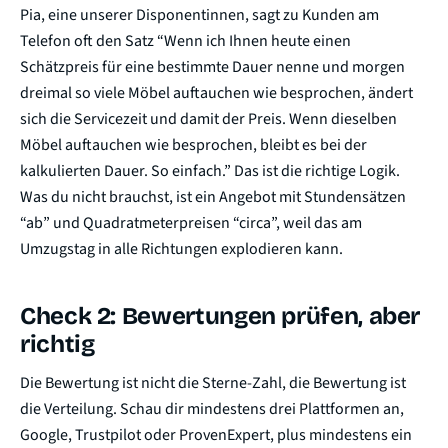
Pia, eine unserer Disponentinnen, sagt zu Kunden am
Telefon oft den Satz “Wenn ich Ihnen heute einen
Schätzpreis für eine bestimmte Dauer nenne und morgen
dreimal so viele Möbel auftauchen wie besprochen, ändert
sich die Servicezeit und damit der Preis. Wenn dieselben
Möbel auftauchen wie besprochen, bleibt es bei der
kalkulierten Dauer. So einfach.” Das ist die richtige Logik.
Was du nicht brauchst, ist ein Angebot mit Stundensätzen
“ab” und Quadratmeterpreisen “circa”, weil das am
Umzugstag in alle Richtungen explodieren kann.
Check 2: Bewertungen prüfen, aber
richtig
Die Bewertung ist nicht die Sterne-Zahl, die Bewertung ist
die Verteilung. Schau dir mindestens drei Plattformen an,
Google, Trustpilot oder ProvenExpert, plus mindestens ein