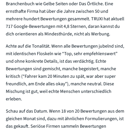
Branchenbuch wie Gelbe Seiten oder Das Örtliche. Eine
ernsthafte Firma hat über die Jahre zwischen 50 und
mehrere hundert Bewertungen gesammelt. TRUXI hat aktuell
717 Google-Bewertungen mit 4,8 Sternen, daran kannst du
dich orientieren als Mindesthürde, nicht als Werbung.
Achte auf die Tonalität. Wenn alle Bewertungen jubelnd sind,
mit identischen Floskeln wie “Top, sehr empfehlenswert”
und ohne konkrete Details, ist das verdächtig. Echte
Bewertungen sind gemischt, manche begeistert, manche
kritisch (“Fahrer kam 20 Minuten zu spät, war aber super
freundlich, am Ende alles okay”), manche neutral. Diese
Mischung ist gut, weil echte Menschen unterschiedlich
erleben.
Schau auf das Datum. Wenn 18 von 20 Bewertungen aus dem
gleichen Monat sind, dazu mit ähnlichen Formulierungen, ist
das gekauft. Seriöse Firmen sammeln Bewertungen