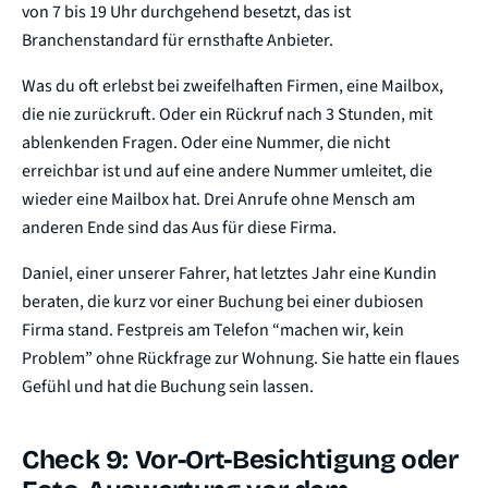
von 7 bis 19 Uhr durchgehend besetzt, das ist
Branchenstandard für ernsthafte Anbieter.
Was du oft erlebst bei zweifelhaften Firmen, eine Mailbox,
die nie zurückruft. Oder ein Rückruf nach 3 Stunden, mit
ablenkenden Fragen. Oder eine Nummer, die nicht
erreichbar ist und auf eine andere Nummer umleitet, die
wieder eine Mailbox hat. Drei Anrufe ohne Mensch am
anderen Ende sind das Aus für diese Firma.
Daniel, einer unserer Fahrer, hat letztes Jahr eine Kundin
beraten, die kurz vor einer Buchung bei einer dubiosen
Firma stand. Festpreis am Telefon “machen wir, kein
Problem” ohne Rückfrage zur Wohnung. Sie hatte ein flaues
Gefühl und hat die Buchung sein lassen.
Check 9: Vor-Ort-Besichtigung oder