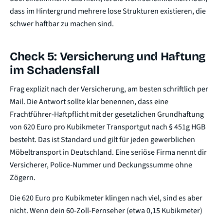
dass im Hintergrund mehrere lose Strukturen existieren, die
schwer haftbar zu machen sind.
Check 5: Versicherung und Haftung
im Schadensfall
Frag explizit nach der Versicherung, am besten schriftlich per
Mail. Die Antwort sollte klar benennen, dass eine
Frachtführer-Haftpflicht mit der gesetzlichen Grundhaftung
von 620 Euro pro Kubikmeter Transportgut nach § 451g HGB
besteht. Das ist Standard und gilt für jeden gewerblichen
Möbeltransport in Deutschland. Eine seriöse Firma nennt dir
Versicherer, Police-Nummer und Deckungssumme ohne
Zögern.
Die 620 Euro pro Kubikmeter klingen nach viel, sind es aber
nicht. Wenn dein 60-Zoll-Fernseher (etwa 0,15 Kubikmeter)