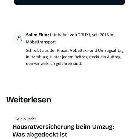
Salim Ekinci
· Inhaber von TRUXI, seit 2016 im
Möbeltransport
Schreibt aus der Praxis: Möbeltaxi- und Umzugsalltag
in Hamburg. Hinter jedem Beitrag steckt ein Auftrag,
den wir wirklich gefahren sind.
Weiterlesen
Geld & Recht
Hausratversicherung beim Umzug:
Was abgedeckt ist