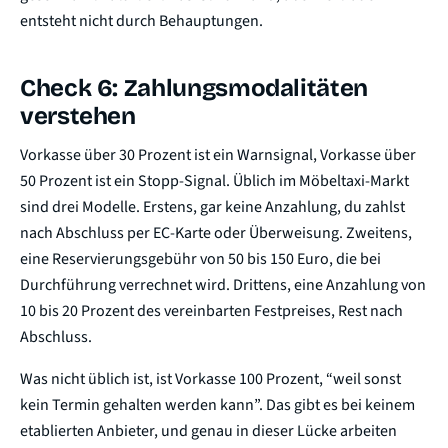
entsteht nicht durch Behauptungen.
Check 6: Zahlungsmodalitäten
verstehen
Vorkasse über 30 Prozent ist ein Warnsignal, Vorkasse über
50 Prozent ist ein Stopp-Signal. Üblich im Möbeltaxi-Markt
sind drei Modelle. Erstens, gar keine Anzahlung, du zahlst
nach Abschluss per EC-Karte oder Überweisung. Zweitens,
eine Reservierungsgebühr von 50 bis 150 Euro, die bei
Durchführung verrechnet wird. Drittens, eine Anzahlung von
10 bis 20 Prozent des vereinbarten Festpreises, Rest nach
Abschluss.
Was nicht üblich ist, ist Vorkasse 100 Prozent, “weil sonst
kein Termin gehalten werden kann”. Das gibt es bei keinem
etablierten Anbieter, und genau in dieser Lücke arbeiten