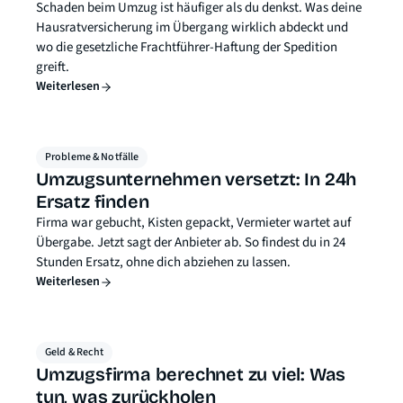
Schaden beim Umzug ist häufiger als du denkst. Was deine
Hausratversicherung im Übergang wirklich abdeckt und
wo die gesetzliche Frachtführer-Haftung der Spedition
greift.
Weiterlesen
Probleme & Notfälle
Umzugsunternehmen versetzt: In 24h
Ersatz finden
Firma war gebucht, Kisten gepackt, Vermieter wartet auf
Übergabe. Jetzt sagt der Anbieter ab. So findest du in 24
Stunden Ersatz, ohne dich abziehen zu lassen.
Weiterlesen
Geld & Recht
Umzugsfirma berechnet zu viel: Was
tun, was zurückholen