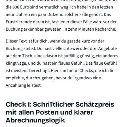
die 800 Euro sind vermutlich weg. Ich habe in den letzten
neun Jahren ein paar Dutzend solcher Fälle gehört. Das
Frustrierende daran ist, fast jeder dieser Fälle wäre vor der
Buchung erkennbar gewesen, in zehn Minuten Recherche.
Dieser Text ist für dich, wenn du gerade kurz vor der
Buchung stehst. Du hast vielleicht zwei oder drei Angebote
auf dem Tisch, eines davon ist auffällig günstig, ein anderes
klingt vage, und du hast ein flaues Gefühl. Das flaue Gefühl
ist meistens berechtigt. Hier sind neun Checks, die ich dir
empfehle, durchzugehen, bevor du irgendwo eine
Anzahlung leistest.
Check 1: Schriftlicher Schätzpreis
mit allen Posten und klarer
Abrechnungslogik