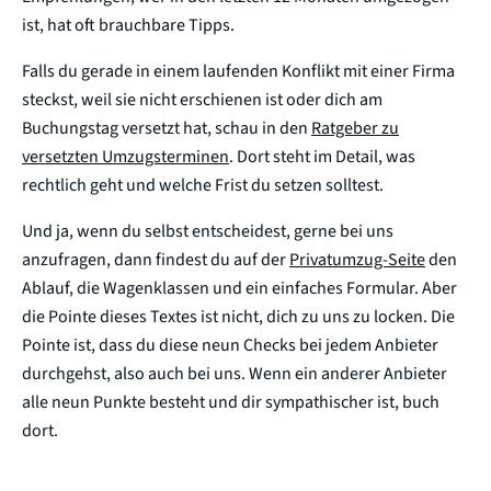
ist, hat oft brauchbare Tipps.
Falls du gerade in einem laufenden Konflikt mit einer Firma
steckst, weil sie nicht erschienen ist oder dich am
Buchungstag versetzt hat, schau in den
Ratgeber zu
versetzten Umzugsterminen
. Dort steht im Detail, was
rechtlich geht und welche Frist du setzen solltest.
Und ja, wenn du selbst entscheidest, gerne bei uns
anzufragen, dann findest du auf der
Privatumzug-Seite
den
Ablauf, die Wagenklassen und ein einfaches Formular. Aber
die Pointe dieses Textes ist nicht, dich zu uns zu locken. Die
Pointe ist, dass du diese neun Checks bei jedem Anbieter
durchgehst, also auch bei uns. Wenn ein anderer Anbieter
alle neun Punkte besteht und dir sympathischer ist, buch
dort.