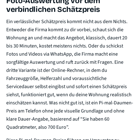
Foto-Auswertung vor dem
verbindlichen Schätzpreis
Ein verlässlicher Schätzpreis kommt nicht aus dem Nichts.
Entweder die Firma kommt zu dir vorbei, schaut sich die
Wohnung an und macht das Angebot, klassisch, dauert 20
bis 30 Minuten, kostet meistens nichts. Oder du schickst
Fotos und Videos via WhatsApp, die Firma macht eine
sorgfältige Auswertung und ruft zurück mit Fragen. Eine
dritte Variante ist der Online-Rechner, in dem du
Fahrzeuggröße, Helferzahl und voraussichtliche
Servicedauer selbst eingibst und sofort einen Schätzpreis
siehst, funktioniert gut, wenn du deine Wohnung realistisch
einschätzen kannst. Was nicht gut ist, ist ein Pi-mal-Daumen-
Preis am Telefon ohne jede visuelle Grundlage und ohne
klare Dauer-Angabe, basierend auf “Sie haben 60
Quadratmeter, also 700 Euro”.