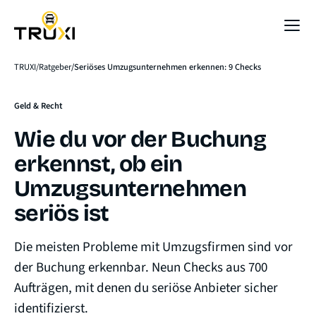
Sofort-Preis
TRUXI
Ratgeber
Seriöses Umzugsunternehmen erkennen: 9 Checks
Geld & Recht
Wie du vor der Buchung
erkennst, ob ein
Umzugsunternehmen
seriös ist
Die meisten Probleme mit Umzugsfirmen sind vor
der Buchung erkennbar. Neun Checks aus 700
Aufträgen, mit denen du seriöse Anbieter sicher
identifizierst.