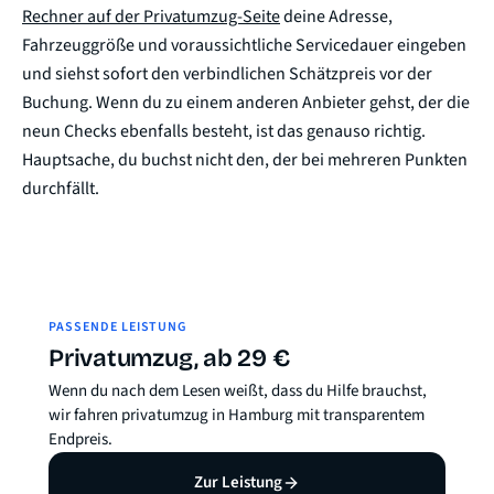
Rechner auf der Privatumzug-Seite
deine Adresse,
Fahrzeuggröße und voraussichtliche Servicedauer eingeben
und siehst sofort den verbindlichen Schätzpreis vor der
Buchung. Wenn du zu einem anderen Anbieter gehst, der die
neun Checks ebenfalls besteht, ist das genauso richtig.
Hauptsache, du buchst nicht den, der bei mehreren Punkten
durchfällt.
PASSENDE LEISTUNG
Privatumzug, ab 29 €
Wenn du nach dem Lesen weißt, dass du Hilfe brauchst,
wir fahren privatumzug in Hamburg mit transparentem
Endpreis.
Zur Leistung