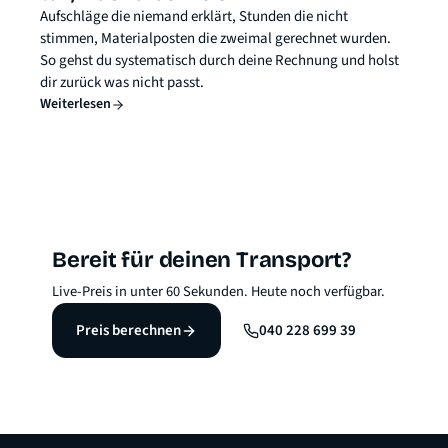
Aufschläge die niemand erklärt, Stunden die nicht
stimmen, Materialposten die zweimal gerechnet wurden.
So gehst du systematisch durch deine Rechnung und holst
dir zurück was nicht passt.
Weiterlesen
Bereit für deinen Transport?
Live-Preis in unter 60 Sekunden. Heute noch verfügbar.
Preis berechnen
040 228 699 39