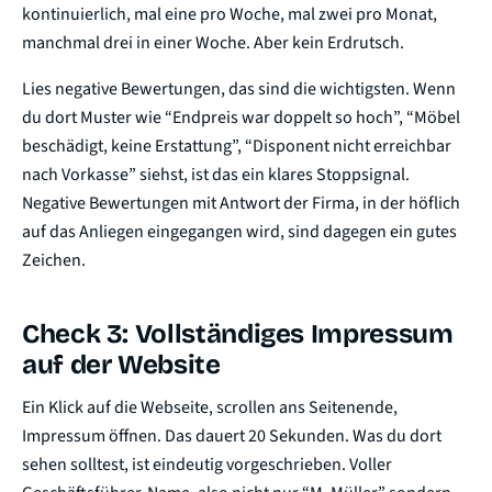
kontinuierlich, mal eine pro Woche, mal zwei pro Monat,
manchmal drei in einer Woche. Aber kein Erdrutsch.
Lies negative Bewertungen, das sind die wichtigsten. Wenn
du dort Muster wie “Endpreis war doppelt so hoch”, “Möbel
beschädigt, keine Erstattung”, “Disponent nicht erreichbar
nach Vorkasse” siehst, ist das ein klares Stoppsignal.
Negative Bewertungen mit Antwort der Firma, in der höflich
auf das Anliegen eingegangen wird, sind dagegen ein gutes
Zeichen.
Check 3: Vollständiges Impressum
auf der Website
Ein Klick auf die Webseite, scrollen ans Seitenende,
Impressum öffnen. Das dauert 20 Sekunden. Was du dort
sehen solltest, ist eindeutig vorgeschrieben. Voller