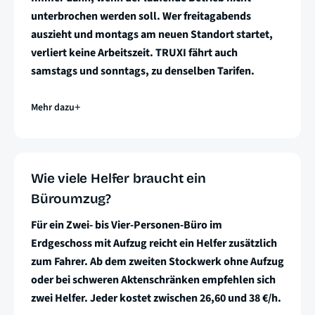
unterbrochen werden soll. Wer freitagabends
auszieht und montags am neuen Standort startet,
verliert keine Arbeitszeit. TRUXI fährt auch
samstags und sonntags, zu denselben Tarifen.
Mehr dazu
Wie viele Helfer braucht ein
Büroumzug?
Für ein Zwei- bis Vier-Personen-Büro im
Erdgeschoss mit Aufzug reicht ein Helfer zusätzlich
zum Fahrer. Ab dem zweiten Stockwerk ohne Aufzug
oder bei schweren Aktenschränken empfehlen sich
zwei Helfer. Jeder kostet zwischen 26,60 und 38 €/h.