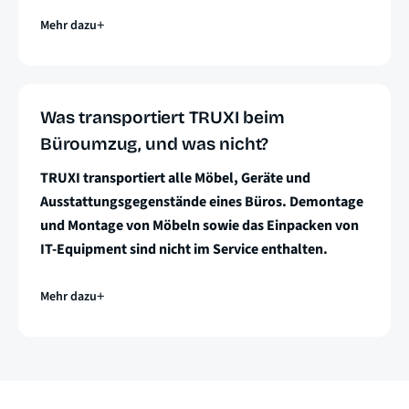
Mehr dazu
Was transportiert TRUXI beim
Büroumzug, und was nicht?
TRUXI transportiert alle Möbel, Geräte und
Ausstattungsgegenstände eines Büros. Demontage
und Montage von Möbeln sowie das Einpacken von
IT-Equipment sind nicht im Service enthalten.
Mehr dazu