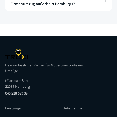
Firmenumzug außerhalb Hamburgs?
Dein verlässlicher Partner für Möbeltransporte und
Umzüge.
Ifflandstraße 4
22087 Hamburg
040 228 699 39
Leistungen
Unternehmen