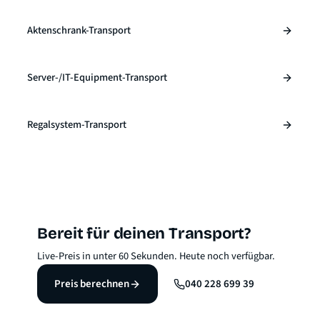
Aktenschrank-Transport
Server-/IT-Equipment-Transport
Regalsystem-Transport
Bereit für deinen Transport?
Live-Preis in unter 60 Sekunden. Heute noch verfügbar.
Preis berechnen
040 228 699 39