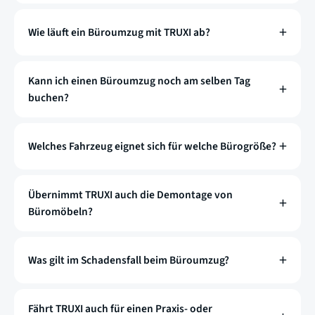
Wie läuft ein Büroumzug mit TRUXI ab?
Kann ich einen Büroumzug noch am selben Tag
buchen?
Welches Fahrzeug eignet sich für welche Bürogröße?
Übernimmt TRUXI auch die Demontage von
Büromöbeln?
Was gilt im Schadensfall beim Büroumzug?
Fährt TRUXI auch für einen Praxis- oder