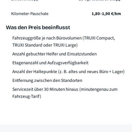
Kilometer-Pauschale
1,80–1,90 €/km
Was den Preis beeinflusst
Fahrzeuggröße je nach Bürovolumen (TRUXI Compact,
TRUXI Standard oder TRUXI Large)
Anzahl gebuchter Helfer und Einsatzstunden
Etagenanzahl und Aufzugsverfügbarkeit
Anzahl der Haltepunkte (z. B. altes und neues Büro + Lager)
Entfernung zwischen den Standorten
Servicezeit über 30 Minuten hinaus (minutengenau zum
Fahrzeug-Tarif)