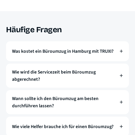
Häufige Fragen
Was kostet ein Büroumzug in Hamburg mit TRUXI?
Wie wird die Servicezeit beim Büroumzug
abgerechnet?
Wann sollte ich den Büroumzug am besten
durchführen lassen?
Wie viele Helfer brauche ich für einen Büroumzug?