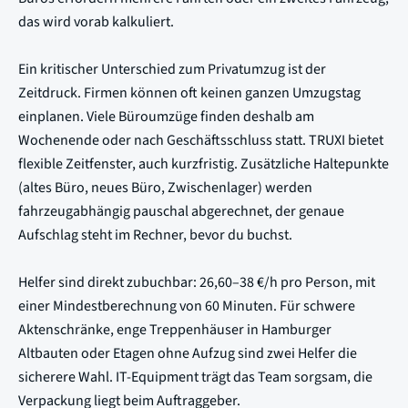
das wird vorab kalkuliert.
Ein kritischer Unterschied zum Privatumzug ist der
Zeitdruck. Firmen können oft keinen ganzen Umzugstag
einplanen. Viele Büroumzüge finden deshalb am
Wochenende oder nach Geschäftsschluss statt. TRUXI bietet
flexible Zeitfenster, auch kurzfristig. Zusätzliche Haltepunkte
(altes Büro, neues Büro, Zwischenlager) werden
fahrzeugabhängig pauschal abgerechnet, der genaue
Aufschlag steht im Rechner, bevor du buchst.
Helfer sind direkt zubuchbar: 26,60–38 €/h pro Person, mit
einer Mindestberechnung von 60 Minuten. Für schwere
Aktenschränke, enge Treppenhäuser in Hamburger
Altbauten oder Etagen ohne Aufzug sind zwei Helfer die
sicherere Wahl. IT-Equipment trägt das Team sorgsam, die
Verpackung liegt beim Auftraggeber.