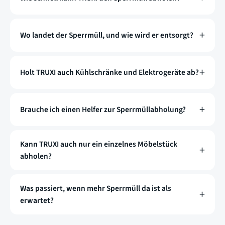
Wo landet der Sperrmüll, und wie wird er entsorgt?
Holt TRUXI auch Kühlschränke und Elektrogeräte ab?
Brauche ich einen Helfer zur Sperrmüllabholung?
Kann TRUXI auch nur ein einzelnes Möbelstück
abholen?
Was passiert, wenn mehr Sperrmüll da ist als
erwartet?