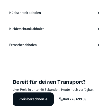
Kühlschrank abholen
Kleiderschrank abholen
Fernseher abholen
Bereit für deinen Transport?
Live-Preis in unter 60 Sekunden. Heute noch verfügbar.
Preis berechnen
040 228 699 39