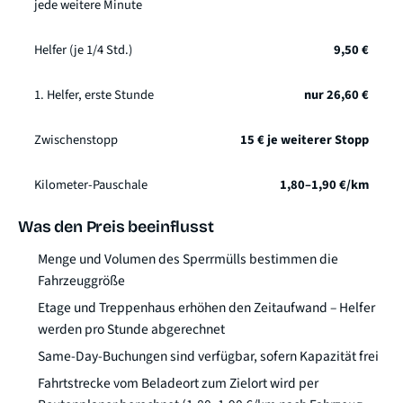
jede weitere Minute
Helfer (je 1/4 Std.)
9,50 €
1. Helfer, erste Stunde
nur 26,60 €
Zwischenstopp
15 € je weiterer Stopp
Kilometer-Pauschale
1,80–1,90 €/km
Was den Preis beeinflusst
Menge und Volumen des Sperrmülls bestimmen die
Fahrzeuggröße
Etage und Treppenhaus erhöhen den Zeitaufwand – Helfer
werden pro Stunde abgerechnet
Same-Day-Buchungen sind verfügbar, sofern Kapazität frei
Fahrtstrecke vom Beladeort zum Zielort wird per