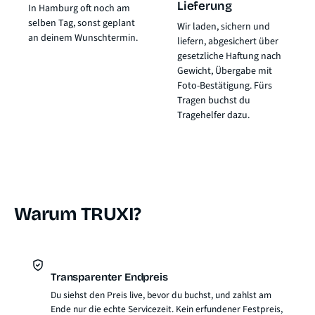
Lieferung
In Hamburg oft noch am
selben Tag, sonst geplant
Wir laden, sichern und
an deinem Wunschtermin.
liefern, abgesichert über
gesetzliche Haftung nach
Gewicht
, Übergabe mit
Foto-Bestätigung. Fürs
Tragen buchst du
Tragehelfer dazu.
Warum TRUXI?
Transparenter Endpreis
Du siehst den Preis live, bevor du buchst, und zahlst am
Ende nur die echte Servicezeit. Kein erfundener Festpreis,