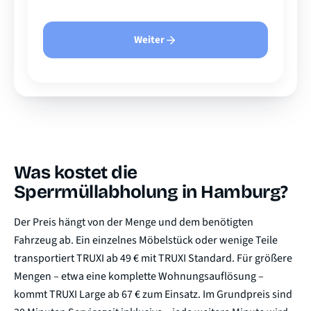
Weiter
Was kostet die
Sperrmüllabholung in Hamburg?
Der Preis hängt von der Menge und dem benötigten
Fahrzeug ab. Ein einzelnes Möbelstück oder wenige Teile
transportiert TRUXI ab 49 € mit TRUXI Standard. Für größere
Mengen – etwa eine komplette Wohnungsauflösung –
kommt TRUXI Large ab 67 € zum Einsatz. Im Grundpreis sind