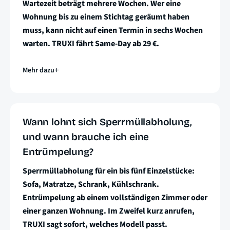
Wartezeit beträgt mehrere Wochen. Wer eine
Wohnung bis zu einem Stichtag geräumt haben
muss, kann nicht auf einen Termin in sechs Wochen
warten. TRUXI fährt Same-Day ab 29 €.
Mehr dazu
Wann lohnt sich Sperrmüllabholung,
und wann brauche ich eine
Entrümpelung?
Sperrmüllabholung für ein bis fünf Einzelstücke:
Sofa, Matratze, Schrank, Kühlschrank.
Entrümpelung ab einem vollständigen Zimmer oder
einer ganzen Wohnung. Im Zweifel kurz anrufen,
TRUXI sagt sofort, welches Modell passt.