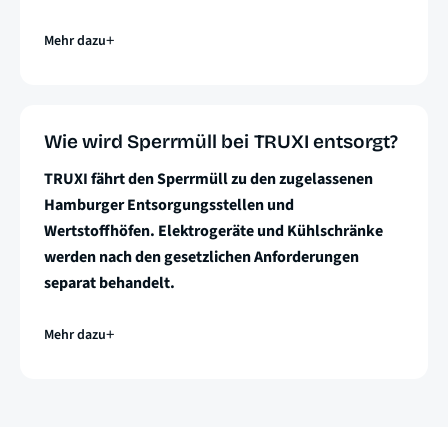
Mehr dazu
Wie wird Sperrmüll bei TRUXI entsorgt?
TRUXI fährt den Sperrmüll zu den zugelassenen
Hamburger Entsorgungsstellen und
Wertstoffhöfen. Elektrogeräte und Kühlschränke
werden nach den gesetzlichen Anforderungen
separat behandelt.
Mehr dazu