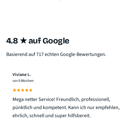
4.8 ★ auf Google
Basierend auf 717 echten Google-Bewertungen.
Viviane L.
vor 6 Wochen
Mega netter Service! Freundlich, professionell,
pünktlich und kompetent. Kann ich nur empfehlen,
ehrlich, schnell und super hilfsbereit.