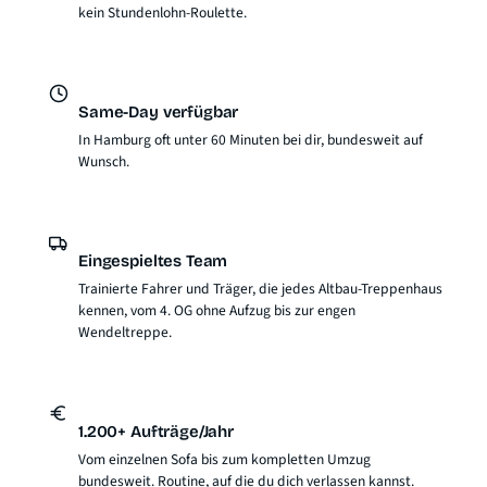
kein Stundenlohn-Roulette.
Same-Day verfügbar
In Hamburg oft unter 60 Minuten bei dir, bundesweit auf
Wunsch.
Eingespieltes Team
Trainierte Fahrer und Träger, die jedes Altbau-Treppenhaus
kennen, vom 4. OG ohne Aufzug bis zur engen
Wendeltreppe.
1.200+ Aufträge/Jahr
Vom einzelnen Sofa bis zum kompletten Umzug
bundesweit. Routine, auf die du dich verlassen kannst.