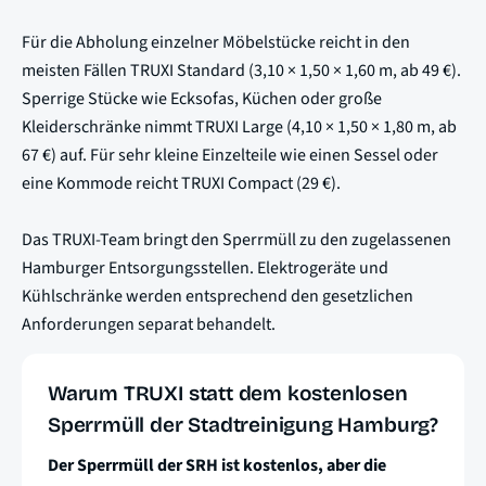
Für die Abholung einzelner Möbelstücke reicht in den
meisten Fällen TRUXI Standard (3,10 × 1,50 × 1,60 m, ab 49 €).
Sperrige Stücke wie Ecksofas, Küchen oder große
Kleiderschränke nimmt TRUXI Large (4,10 × 1,50 × 1,80 m, ab
67 €) auf. Für sehr kleine Einzelteile wie einen Sessel oder
eine Kommode reicht TRUXI Compact (29 €).
Das TRUXI-Team bringt den Sperrmüll zu den zugelassenen
Hamburger Entsorgungsstellen. Elektrogeräte und
Kühlschränke werden entsprechend den gesetzlichen
Anforderungen separat behandelt.
Warum TRUXI statt dem kostenlosen
Sperrmüll der Stadtreinigung Hamburg?
Der Sperrmüll der SRH ist kostenlos, aber die