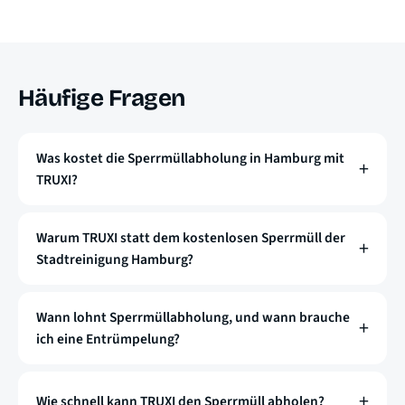
Häufige Fragen
Was kostet die Sperrmüllabholung in Hamburg mit
TRUXI?
Warum TRUXI statt dem kostenlosen Sperrmüll der
Stadtreinigung Hamburg?
Wann lohnt Sperrmüllabholung, und wann brauche
ich eine Entrümpelung?
Wie schnell kann TRUXI den Sperrmüll abholen?