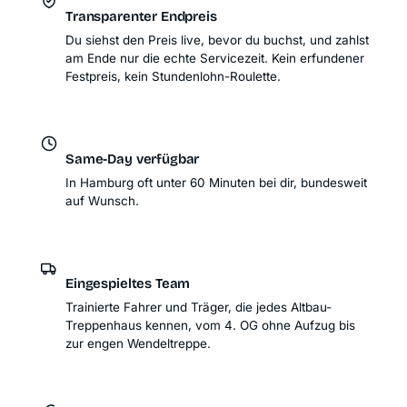
Transparenter Endpreis
Du siehst den Preis live, bevor du buchst, und zahlst
am Ende nur die echte Servicezeit. Kein erfundener
Festpreis, kein Stundenlohn-Roulette.
Same-Day verfügbar
In Hamburg oft unter 60 Minuten bei dir, bundesweit
auf Wunsch.
Eingespieltes Team
Trainierte Fahrer und Träger, die jedes Altbau-
Treppenhaus kennen, vom 4. OG ohne Aufzug bis
zur engen Wendeltreppe.