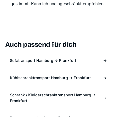
gestimmt. Kann ich uneingeschränkt empfehlen.
Auch passend für dich
Sofatransport Hamburg → Frankfurt
Kühlschranktransport Hamburg → Frankfurt
Schrank / Kleiderschranktransport Hamburg →
Frankfurt