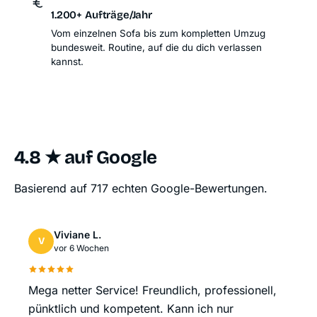
1.200+ Aufträge/Jahr
Vom einzelnen Sofa bis zum kompletten Umzug
bundesweit. Routine, auf die du dich verlassen
kannst.
4.8 ★ auf Google
Basierend auf 717 echten Google-Bewertungen.
Viviane L.
V
vor 6 Wochen
Mega netter Service! Freundlich, professionell,
pünktlich und kompetent. Kann ich nur