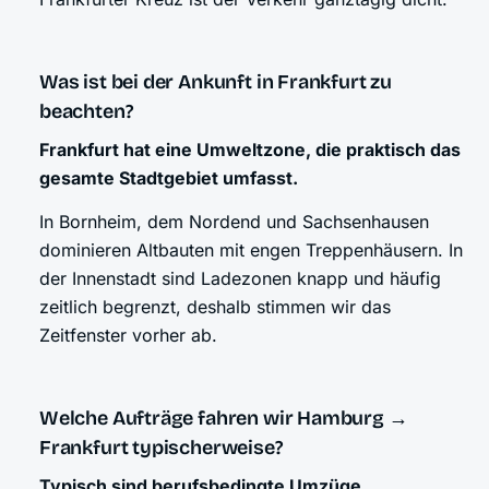
Was ist bei der Ankunft in Frankfurt zu
beachten?
Frankfurt hat eine Umweltzone, die praktisch das
gesamte Stadtgebiet umfasst.
In Bornheim, dem Nordend und Sachsenhausen
dominieren Altbauten mit engen Treppenhäusern. In
der Innenstadt sind Ladezonen knapp und häufig
zeitlich begrenzt, deshalb stimmen wir das
Zeitfenster vorher ab.
Welche Aufträge fahren wir Hamburg →
Frankfurt typischerweise?
Typisch sind berufsbedingte Umzüge,