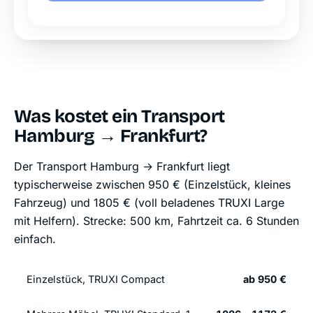
Was kostet ein Transport
Hamburg → Frankfurt?
Der Transport Hamburg → Frankfurt liegt
typischerweise zwischen 950 € (Einzelstück, kleines
Fahrzeug) und 1805 € (voll beladenes TRUXI Large
mit Helfern). Strecke: 500 km, Fahrtzeit ca. 6 Stunden
einfach.
Einzelstück, TRUXI Compact
ab 950 €