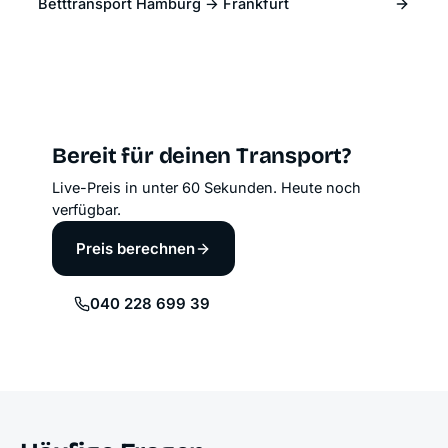
Betttransport Hamburg → Frankfurt
Bereit für deinen Transport?
Live-Preis in unter 60 Sekunden. Heute noch
verfügbar.
Preis berechnen
040 228 699 39