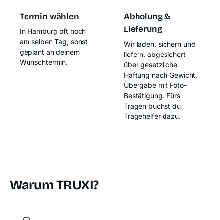
Termin wählen
Abholung &
Lieferung
In Hamburg oft noch
am selben Tag, sonst
Wir laden, sichern und
geplant an deinem
liefern, abgesichert
Wunschtermin.
über
gesetzliche
Haftung nach Gewicht
,
Übergabe mit Foto-
Bestätigung. Fürs
Tragen buchst du
Tragehelfer dazu.
Warum TRUXI?