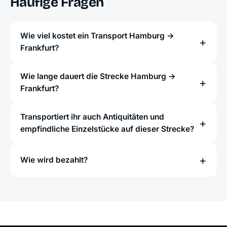
Häufige Fragen
Wie viel kostet ein Transport Hamburg →
Frankfurt?
Wie lange dauert die Strecke Hamburg →
Frankfurt?
Transportiert ihr auch Antiquitäten und
empfindliche Einzelstücke auf dieser Strecke?
Wie wird bezahlt?