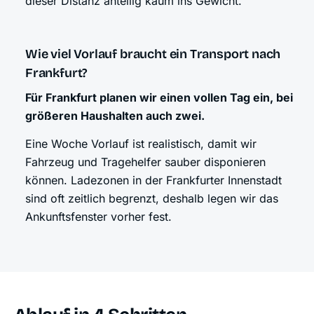
dieser Distanz anteilig kaum ins Gewicht.
Wie viel Vorlauf braucht ein Transport nach
Frankfurt?
Für Frankfurt planen wir einen vollen Tag ein, bei
größeren Haushalten auch zwei.
Eine Woche Vorlauf ist realistisch, damit wir
Fahrzeug und Tragehelfer sauber disponieren
können. Ladezonen in der Frankfurter Innenstadt
sind oft zeitlich begrenzt, deshalb legen wir das
Ankunftsfenster vorher fest.