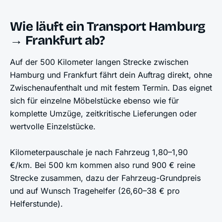
Wie läuft ein Transport Hamburg
→ Frankfurt ab?
Auf der 500 Kilometer langen Strecke zwischen
Hamburg und Frankfurt fährt dein Auftrag direkt, ohne
Zwischenaufenthalt und mit festem Termin. Das eignet
sich für einzelne Möbelstücke ebenso wie für
komplette Umzüge, zeitkritische Lieferungen oder
wertvolle Einzelstücke.
Kilometerpauschale je nach Fahrzeug 1,80–1,90
€/km. Bei 500 km kommen also rund 900 € reine
Strecke zusammen, dazu der Fahrzeug-Grundpreis
und auf Wunsch Tragehelfer (26,60–38 € pro
Helferstunde).