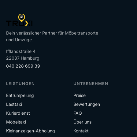
Dein verlässlicher Partner für Möbeltransporte
und Umzüge.
Ifflandstraße 4
22087 Hamburg
040 228 699 39
LEISTUNGEN
UNTERNEHMEN
Entrümpelung
Preise
Lasttaxi
Bewertungen
Kurierdienst
FAQ
Möbeltaxi
Über uns
Kleinanzeigen-Abholung
Kontakt