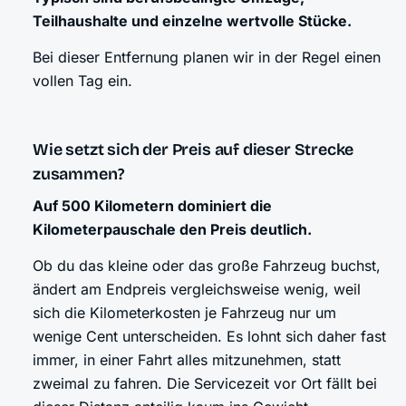
Teilhaushalte und einzelne wertvolle Stücke.
Bei dieser Entfernung planen wir in der Regel einen
vollen Tag ein.
Wie setzt sich der Preis auf dieser Strecke
zusammen?
Auf 500 Kilometern dominiert die
Kilometerpauschale den Preis deutlich.
Ob du das kleine oder das große Fahrzeug buchst,
ändert am Endpreis vergleichsweise wenig, weil
sich die Kilometerkosten je Fahrzeug nur um
wenige Cent unterscheiden. Es lohnt sich daher fast
immer, in einer Fahrt alles mitzunehmen, statt
zweimal zu fahren. Die Servicezeit vor Ort fällt bei