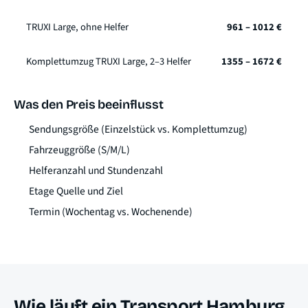
TRUXI Large, ohne Helfer
961 – 1012 €
Komplettumzug TRUXI Large, 2–3 Helfer
1355 – 1672 €
Was den Preis beeinflusst
Sendungsgröße (Einzelstück vs. Komplettumzug)
Fahrzeuggröße (S/M/L)
Helferanzahl und Stundenzahl
Etage Quelle und Ziel
Termin (Wochentag vs. Wochenende)
Wie läuft ein Transport Hamburg