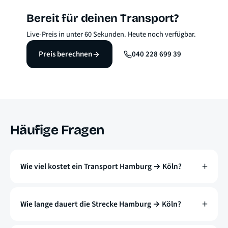
Bereit für deinen Transport?
Live-Preis in unter 60 Sekunden. Heute noch verfügbar.
Preis berechnen
040 228 699 39
Häufige Fragen
Wie viel kostet ein Transport Hamburg → Köln?
Wie lange dauert die Strecke Hamburg → Köln?