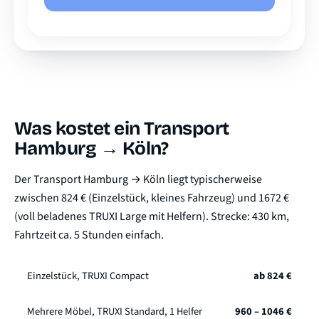
Was kostet ein Transport
Hamburg → Köln?
Der Transport Hamburg → Köln liegt typischerweise
zwischen 824 € (Einzelstück, kleines Fahrzeug) und 1672 €
(voll beladenes TRUXI Large mit Helfern). Strecke: 430 km,
Fahrtzeit ca. 5 Stunden einfach.
Einzelstück, TRUXI Compact
ab 824 €
Mehrere Möbel, TRUXI Standard, 1 Helfer
960 – 1046 €