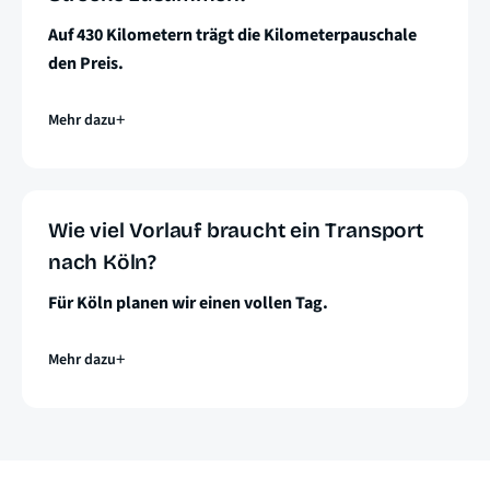
Auf 430 Kilometern trägt die Kilometerpauschale
den Preis.
Mehr dazu
Wie viel Vorlauf braucht ein Transport
nach Köln?
Für Köln planen wir einen vollen Tag.
Mehr dazu