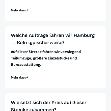
Mehr dazu
Welche Aufträge fahren wir Hamburg
→ Köln typischerweise?
Auf dieser Strecke fahren wir vorwiegend
Teilumzüge, größere Einzelstücke und
Büroausstattung.
Mehr dazu
Wie setzt sich der Preis auf dieser
Strecke zusammen?