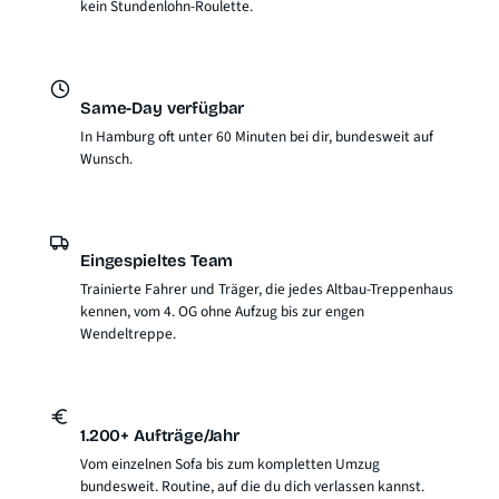
kein Stundenlohn-Roulette.
Same-Day verfügbar
In Hamburg oft unter 60 Minuten bei dir, bundesweit auf
Wunsch.
Eingespieltes Team
Trainierte Fahrer und Träger, die jedes Altbau-Treppenhaus
kennen, vom 4. OG ohne Aufzug bis zur engen
Wendeltreppe.
1.200+ Aufträge/Jahr
Vom einzelnen Sofa bis zum kompletten Umzug
bundesweit. Routine, auf die du dich verlassen kannst.