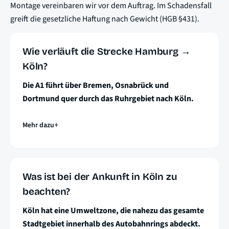
Montage vereinbaren wir vor dem Auftrag. Im Schadensfall
greift die gesetzliche Haftung nach Gewicht (HGB §431).
Wie verläuft die Strecke Hamburg →
Köln?
Die A1 führt über Bremen, Osnabrück und
Dortmund quer durch das Ruhrgebiet nach Köln.
Mehr dazu
Was ist bei der Ankunft in Köln zu
beachten?
Köln hat eine Umweltzone, die nahezu das gesamte
Stadtgebiet innerhalb des Autobahnrings abdeckt.