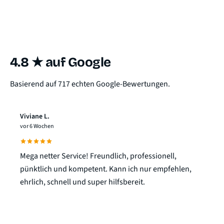
4.8 ★ auf Google
Basierend auf 717 echten Google-Bewertungen.
Viviane L.
vor 6 Wochen
Mega netter Service! Freundlich, professionell,
pünktlich und kompetent. Kann ich nur empfehlen,
ehrlich, schnell und super hilfsbereit.