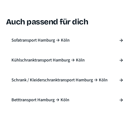
Auch passend für dich
Sofatransport Hamburg → Köln
Kühlschranktransport Hamburg → Köln
Schrank / Kleiderschranktransport Hamburg → Köln
Betttransport Hamburg → Köln