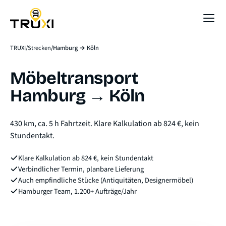
Sofort-Preis
TRUXI
Strecken
Hamburg → Köln
Möbeltransport
Hamburg → Köln
430 km, ca. 5 h Fahrtzeit. Klare Kalkulation ab 824 €, kein
Stundentakt.
Klare Kalkulation ab 824 €, kein Stundentakt
Verbindlicher Termin, planbare Lieferung
Auch empfindliche Stücke (Antiquitäten, Designermöbel)
Hamburger Team, 1.200+ Aufträge/Jahr