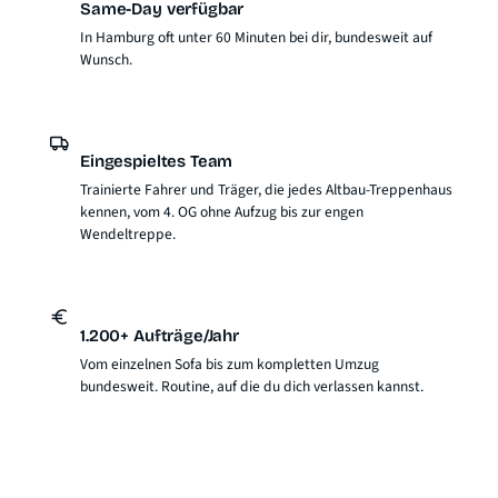
Same-Day verfügbar
In Hamburg oft unter 60 Minuten bei dir, bundesweit auf
Wunsch.
Eingespieltes Team
Trainierte Fahrer und Träger, die jedes Altbau-Treppenhaus
kennen, vom 4. OG ohne Aufzug bis zur engen
Wendeltreppe.
1.200+ Aufträge/Jahr
Vom einzelnen Sofa bis zum kompletten Umzug
bundesweit. Routine, auf die du dich verlassen kannst.