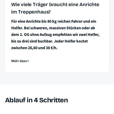
Wie viele Träger braucht eine Anrichte
im Treppenhaus?
Für eine Anrichte bis 80 kg reichen Fahrer und ein
Helfer. Bei schweren, massiven Stücken oder ab
dem 2. OG ohne Aufzug empfehlen wir zwei Helfer,
bis zu drei sind buchbar. Jeder Helfer kostet
zwischen 26,60 und 38 €/h.
Mehr dazu
Ablauf in 4 Schritten