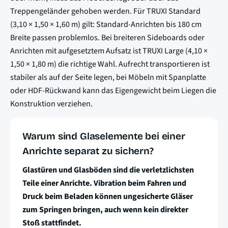
Treppengeländer gehoben werden. Für TRUXI Standard
(3,10 × 1,50 × 1,60 m) gilt: Standard-Anrichten bis 180 cm
Breite passen problemlos. Bei breiteren Sideboards oder
Anrichten mit aufgesetztem Aufsatz ist TRUXI Large (4,10 ×
1,50 × 1,80 m) die richtige Wahl. Aufrecht transportieren ist
stabiler als auf der Seite legen, bei Möbeln mit Spanplatte
oder HDF-Rückwand kann das Eigengewicht beim Liegen die
Konstruktion verziehen.
Warum sind Glaselemente bei einer
Anrichte separat zu sichern?
Glastüren und Glasböden sind die verletzlichsten
Teile einer Anrichte. Vibration beim Fahren und
Druck beim Beladen können ungesicherte Gläser
zum Springen bringen, auch wenn kein direkter
Stoß stattfindet.