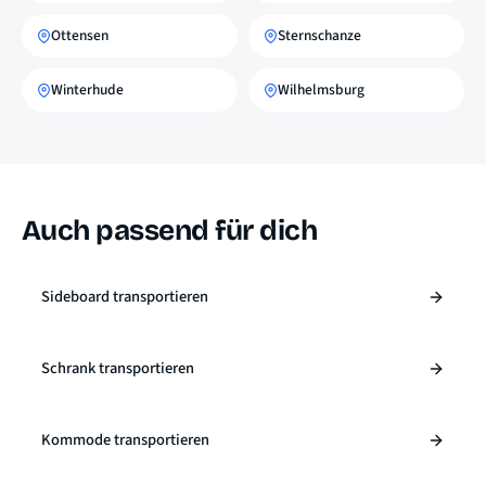
Ottensen
Sternschanze
Winterhude
Wilhelmsburg
Auch passend für dich
Sideboard transportieren
Schrank transportieren
Kommode transportieren