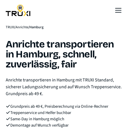
Sofort-Preis
TRUXI
Anrichte
Hamburg
Anrichte transportieren
in Hamburg, schnell,
zuverlässig, fair
Anrichte transportieren in Hamburg mit TRUXI Standard,
sicherer Ladungssicherung und auf Wunsch Treppenservice.
Grundpreis ab 49 €.
Grundpreis ab 49 €, Preisberechnung via Online-Rechner
Treppenservice und Helfer buchbar
Same-Day in Hamburg möglich
Demontage auf Wunsch verfügbar