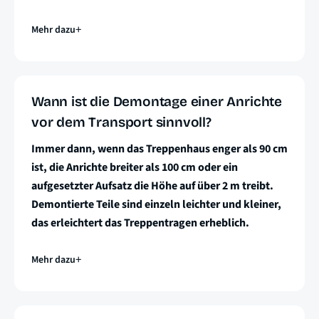
Mehr dazu
Wann ist die Demontage einer Anrichte
vor dem Transport sinnvoll?
Immer dann, wenn das Treppenhaus enger als 90 cm
ist, die Anrichte breiter als 100 cm oder ein
aufgesetzter Aufsatz die Höhe auf über 2 m treibt.
Demontierte Teile sind einzeln leichter und kleiner,
das erleichtert das Treppentragen erheblich.
Mehr dazu