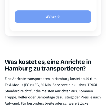
Weiter
Was kostet es, eine Anrichte in
Hamburg zu transportieren?
Eine Anrichte transportieren in Hamburg kostet ab 49 € im
Taxi-Modus (EG zu EG, 30 Min. Servicezeit inklusive). TRUXI
Standard reicht für die meisten Anrichten aus. Kommen
Treppe, Helfer oder Demontage dazu, steigt der Preis je nach
Aufwand. Für besonders breite oder schwere Stücke