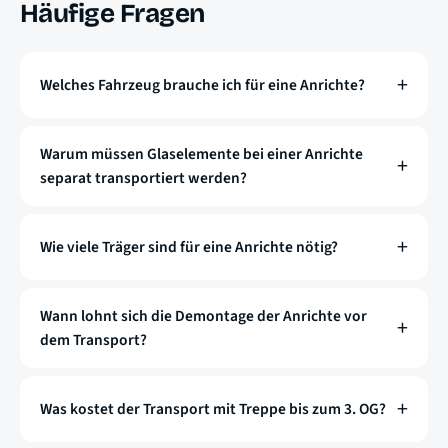
Häufige Fragen
Welches Fahrzeug brauche ich für eine Anrichte?
Warum müssen Glaselemente bei einer Anrichte
separat transportiert werden?
Wie viele Träger sind für eine Anrichte nötig?
Wann lohnt sich die Demontage der Anrichte vor
dem Transport?
Was kostet der Transport mit Treppe bis zum 3. OG?