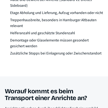
Sideboard)
Etage Abholung und Lieferung, Aufzug vorhanden oder nicht
Treppenhausbreite, besonders in Hamburger Altbauten
relevant
Helferanzahl und geschätzte Stundenzahl
Demontage oder Glaselemente müssen gesondert
gesichert werden
Zusätzliche Stopps bei Einlagerung oder Zwischenstandort
Worauf kommt es beim
Transport einer Anrichte an?