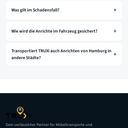
Was gilt im Schadensfall?
Wie wird die Anrichte im Fahrzeug gesichert?
Transportiert TRUXI auch Anrichten von Hamburg in
andere Städte?
Dein verlässlicher Partner für Möbeltransporte und