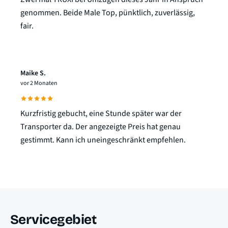
genommen. Beide Male Top, pünktlich, zuverlässig,
fair.
Maike S.
vor 2 Monaten
Kurzfristig gebucht, eine Stunde später war der
Transporter da. Der angezeigte Preis hat genau
gestimmt. Kann ich uneingeschränkt empfehlen.
Servicegebiet