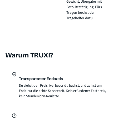
Gewicht
, Übergabe mit
Foto-Bestätigung. Fürs
Tragen buchst du
Tragehelfer dazu.
Warum TRUXI?
Transparenter Endpreis
Du siehst den Preis live, bevor du buchst, und zahlst am
Ende nur die echte Servicezeit. Kein erfundener Festpreis,
kein Stundenlohn-Roulette.