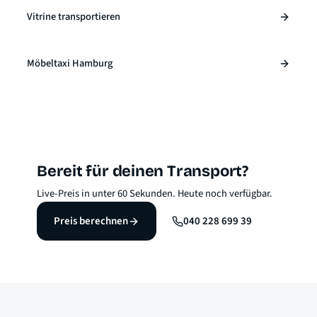
Vitrine transportieren
Möbeltaxi Hamburg
Bereit für deinen Transport?
Live-Preis in unter 60 Sekunden. Heute noch verfügbar.
Preis berechnen
040 228 699 39