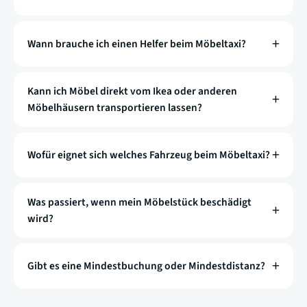
Wann brauche ich einen Helfer beim Möbeltaxi?
Kann ich Möbel direkt vom Ikea oder anderen
Möbelhäusern transportieren lassen?
Wofür eignet sich welches Fahrzeug beim Möbeltaxi?
Was passiert, wenn mein Möbelstück beschädigt
wird?
Gibt es eine Mindestbuchung oder Mindestdistanz?