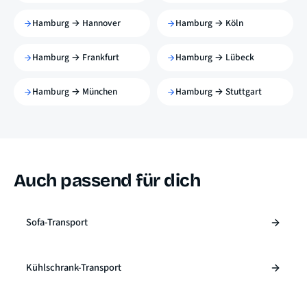
Hamburg → Hannover
Hamburg → Köln
Hamburg → Frankfurt
Hamburg → Lübeck
Hamburg → München
Hamburg → Stuttgart
Auch passend für dich
Sofa-Transport
Kühlschrank-Transport