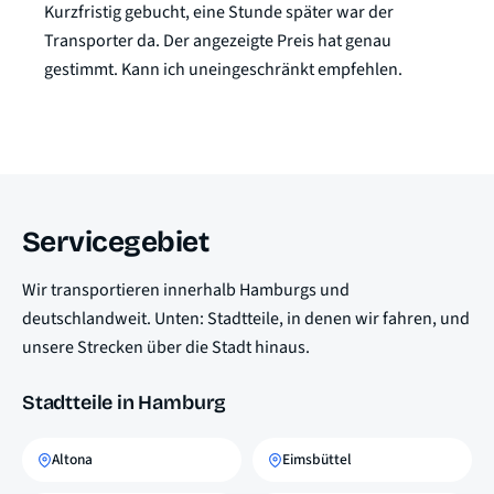
Kurzfristig gebucht, eine Stunde später war der
Transporter da. Der angezeigte Preis hat genau
gestimmt. Kann ich uneingeschränkt empfehlen.
Servicegebiet
Wir transportieren innerhalb Hamburgs und
deutschlandweit. Unten: Stadtteile, in denen wir fahren, und
unsere Strecken über die Stadt hinaus.
Stadtteile in Hamburg
Altona
Eimsbüttel