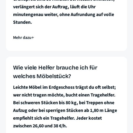
verlängert sich der Auftrag, läuft die Uhr
minutengenau weiter, ohne Aufrundung auf volle
Stunden.
Mehr dazu
Wie viele Helfer brauche ich für
welches Möbelstück?
Leichte Möbel im Erdgeschoss trägst du oft selbst;
wer nicht tragen möchte, bucht einen Tragehelfer.
Bei schweren Stücken bis 80 kg, bei Treppen ohne
Aufzug oder bei sperrigen Stücken ab 1,80 m Länge
empfiehlt sich ein Tragehelfer. Jeder kostet
zwischen 26,60 und 38 €/h.