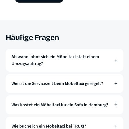
Häufige Fragen
Ab wann lohnt sich ein Möbeltaxi statt einem
Umzugsauftrag?
Wie ist die Servicezeit beim Möbeltaxi geregelt?
Was kostet ein Möbeltaxi für ein Sofa in Hamburg?
Wie buche ich ein Möbeltaxi bei TRUXI?