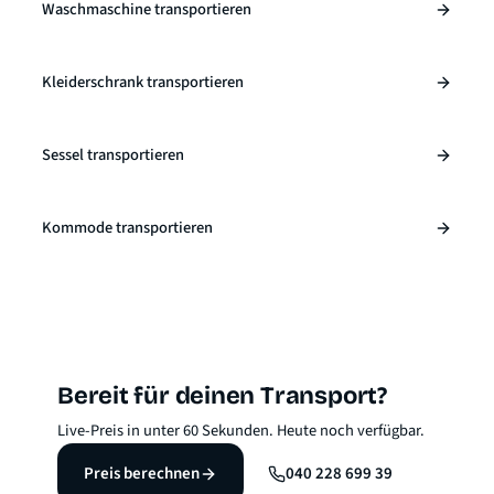
Waschmaschine transportieren
Kleiderschrank transportieren
Sessel transportieren
Kommode transportieren
Bereit für deinen Transport?
Live-Preis in unter 60 Sekunden. Heute noch verfügbar.
Preis berechnen
040 228 699 39