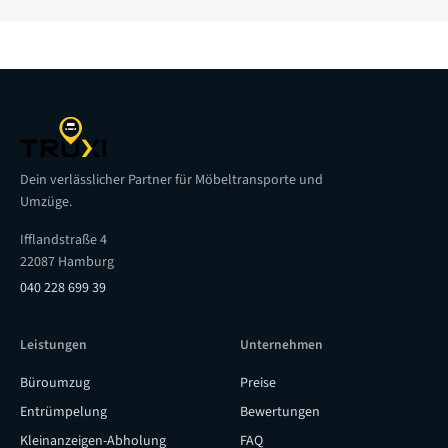
Dein verlässlicher Partner für Möbeltransporte und
Umzüge.
Ifflandstraße 4
22087 Hamburg
040 228 699 39
Leistungen
Unternehmen
Büroumzug
Preise
Entrümpelung
Bewertungen
Kleinanzeigen-Abholung
FAQ