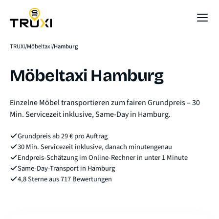
Sofort-Preis
TRUXI
Möbeltaxi
Hamburg
Möbeltaxi Hamburg
Einzelne Möbel transportieren zum fairen Grundpreis – 30
Min. Servicezeit inklusive, Same-Day in Hamburg.
Grundpreis ab 29 € pro Auftrag
30 Min. Servicezeit inklusive, danach minutengenau
Endpreis-Schätzung im Online-Rechner in unter 1 Minute
Same-Day-Transport in Hamburg
4,8 Sterne aus 717 Bewertungen