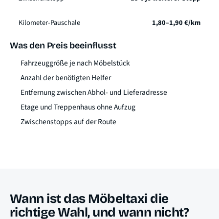
Kilometer-Pauschale
1,80–1,90 €/km
Was den Preis beeinflusst
Fahrzeuggröße je nach Möbelstück
Anzahl der benötigten Helfer
Entfernung zwischen Abhol- und Lieferadresse
Etage und Treppenhaus ohne Aufzug
Zwischenstopps auf der Route
Wann ist das Möbeltaxi die
richtige Wahl, und wann nicht?