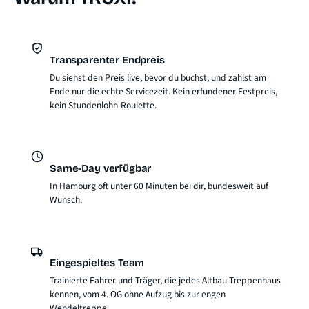
Transparenter Endpreis
Du siehst den Preis live, bevor du buchst, und zahlst am
Ende nur die echte Servicezeit. Kein erfundener Festpreis,
kein Stundenlohn-Roulette.
Same-Day verfügbar
In Hamburg oft unter 60 Minuten bei dir, bundesweit auf
Wunsch.
Eingespieltes Team
Trainierte Fahrer und Träger, die jedes Altbau-Treppenhaus
kennen, vom 4. OG ohne Aufzug bis zur engen
Wendeltreppe.