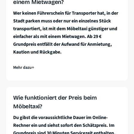
einem Mietwagen?
Wer keinen Führerschein für Transporter hat, in der
Stadt parken muss oder nur ein einzelnes Stück
transportiert, ist mit dem Möbeltaxi günstiger und
einfacher als mit einem Mietwagen. Ab 29 €
Grundpreis entfällt der Aufwand für Anmietung,
Kaution und Rückgabe.
Mehr dazu
Wie funktioniert der Preis beim
Möbeltaxi?
Du gibst die voraussichtliche Dauer im Online-
Rechner ein und siehst sofort den Schätzpreis. Im
Grundpreis sind 30 Minuten Servicezeit enthalten,