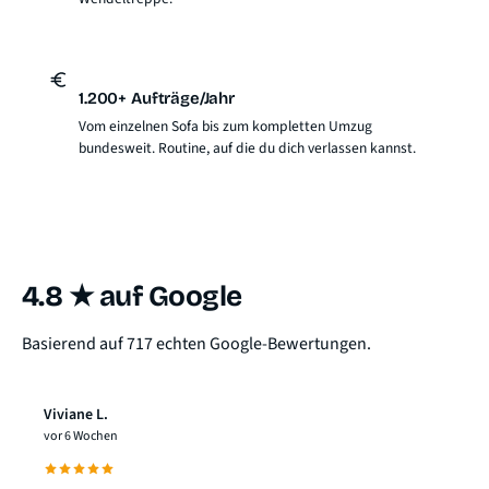
1.200+ Aufträge/Jahr
Vom einzelnen Sofa bis zum kompletten Umzug
bundesweit. Routine, auf die du dich verlassen kannst.
4.8 ★ auf Google
Basierend auf 717 echten Google-Bewertungen.
Viviane L.
vor 6 Wochen