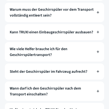
Warum muss der Geschirrspüler vor dem Transport
vollständig entleert sein?
Kann TRUXI einen Einbaugeschirrspüler ausbauen?
Wie viele Helfer brauche ich für den
Geschirrspülertransport?
Steht der Geschirrspüler im Fahrzeug aufrecht?
Wann darf ich den Geschirrspüler nach dem
Transport einschalten?