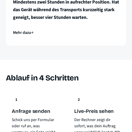
Mindestens zwei Stunden in aufrechter Position. Hat
das Gerät während des Transports kurzzeitig stark
geneigt, besser vier Stunden warten.
Mehr dazu
Ablauf in 4 Schritten
1
2
Anfrage senden
Live-Preis sehen
Schick uns per Formular
Der Rechner zeigt dir
oder ruf an, was
sofort, was dein Auftrag