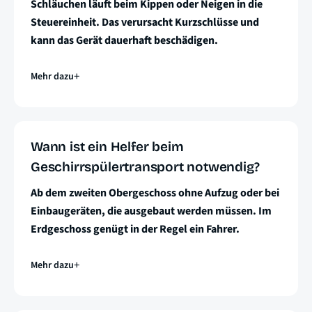
Schläuchen läuft beim Kippen oder Neigen in die
Steuereinheit. Das verursacht Kurzschlüsse und
kann das Gerät dauerhaft beschädigen.
Mehr dazu
Wann ist ein Helfer beim
Geschirrspülertransport notwendig?
Ab dem zweiten Obergeschoss ohne Aufzug oder bei
Einbaugeräten, die ausgebaut werden müssen. Im
Erdgeschoss genügt in der Regel ein Fahrer.
Mehr dazu