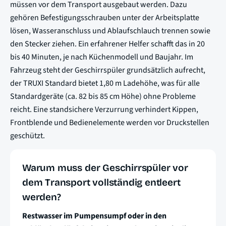
müssen vor dem Transport ausgebaut werden. Dazu
gehören Befestigungsschrauben unter der Arbeitsplatte
lösen, Wasseranschluss und Ablaufschlauch trennen sowie
den Stecker ziehen. Ein erfahrener Helfer schafft das in 20
bis 40 Minuten, je nach Küchenmodell und Baujahr. Im
Fahrzeug steht der Geschirrspüler grundsätzlich aufrecht,
der TRUXI Standard bietet 1,80 m Ladehöhe, was für alle
Standardgeräte (ca. 82 bis 85 cm Höhe) ohne Probleme
reicht. Eine standsichere Verzurrung verhindert Kippen,
Frontblende und Bedienelemente werden vor Druckstellen
geschützt.
Warum muss der Geschirrspüler vor
dem Transport vollständig entleert
werden?
Restwasser im Pumpensumpf oder in den