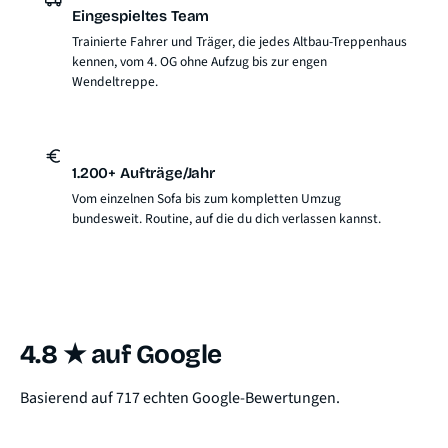
Eingespieltes Team
Trainierte Fahrer und Träger, die jedes Altbau-Treppenhaus
kennen, vom 4. OG ohne Aufzug bis zur engen
Wendeltreppe.
1.200+ Aufträge/Jahr
Vom einzelnen Sofa bis zum kompletten Umzug
bundesweit. Routine, auf die du dich verlassen kannst.
4.8 ★ auf Google
Basierend auf 717 echten Google-Bewertungen.