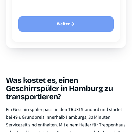
Weiter
Was kostet es, einen
Geschirrspüler in Hamburg zu
transportieren?
Ein Geschirrspüler passt in den TRUXI Standard und startet
bei 49 € Grundpreis innerhalb Hamburgs, 30 Minuten
Servicezeit sind enthalten. Mit einem Helfer für Treppenhaus