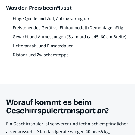
Was den Preis beeinflusst
Etage Quelle und Ziel, Aufzug verfügbar
Freistehendes Gerät vs. Einbaumodell (Demontage nötig)
Gewicht und Abmessungen (Standard ca. 45–60 cm Breite)
Helferanzahl und Einsatzdauer
Distanz und Zwischenstopps
Worauf kommt es beim
Geschirrspülertransport an?
Ein Geschirrspüler ist schwerer und technisch empfindlicher
als er aussieht. Standardgeräte wiegen 40 bis 65 kg,