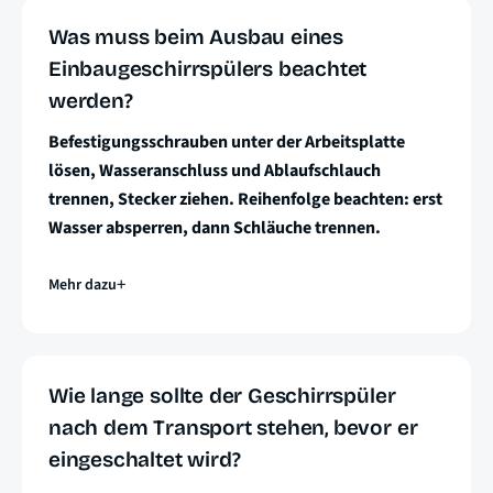
Was muss beim Ausbau eines
Einbaugeschirrspülers beachtet
werden?
Befestigungsschrauben unter der Arbeitsplatte
lösen, Wasseranschluss und Ablaufschlauch
trennen, Stecker ziehen. Reihenfolge beachten: erst
Wasser absperren, dann Schläuche trennen.
Mehr dazu
Wie lange sollte der Geschirrspüler
nach dem Transport stehen, bevor er
eingeschaltet wird?