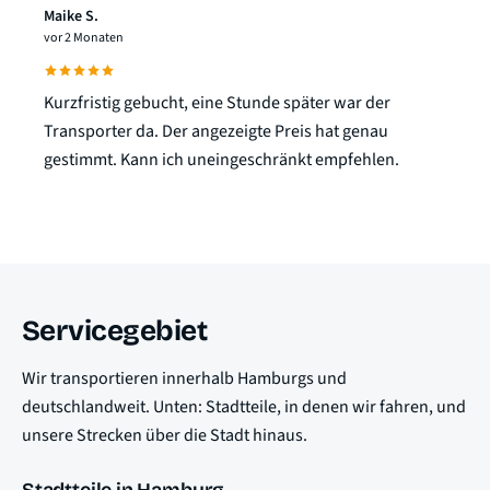
Maike S.
vor 2 Monaten
Kurzfristig gebucht, eine Stunde später war der
Transporter da. Der angezeigte Preis hat genau
gestimmt. Kann ich uneingeschränkt empfehlen.
Servicegebiet
Wir transportieren innerhalb Hamburgs und
deutschlandweit. Unten: Stadtteile, in denen wir fahren, und
unsere Strecken über die Stadt hinaus.