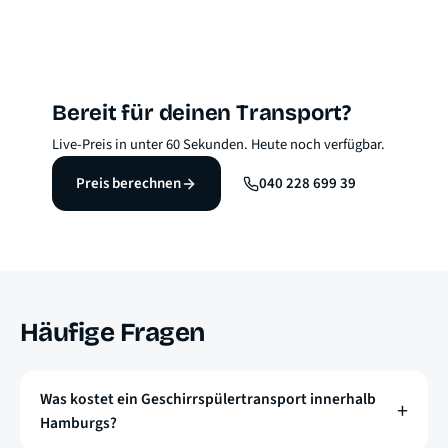
Bereit für deinen Transport?
Live-Preis in unter 60 Sekunden. Heute noch verfügbar.
Preis berechnen
040 228 699 39
Häufige Fragen
Was kostet ein Geschirrspülertransport innerhalb
Hamburgs?