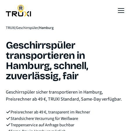
Sofort-Preis
TRUXI
Geschirrspüler
Hamburg
Geschirrspüler
transportieren in
Hamburg, schnell,
zuverlässig, fair
Geschirrspüler sicher transportieren in Hamburg,
Preisrechner ab 49 €, TRUXI Standard, Same-Day verfügbar.
Preisrechner ab 49 €, transparent im Rechner
Standsichere Verzurrung für Weißware
Treppenservice auf Anfrage buchbar