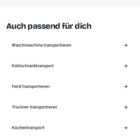
Auch passend für dich
Waschmaschine transportieren
Kühlschranktransport
Herd transportieren
Trockner transportieren
Küchentransport