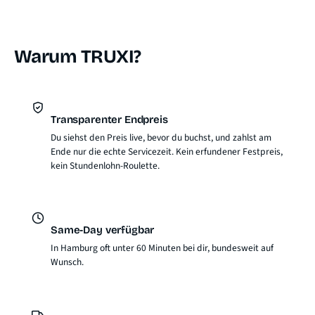
Warum TRUXI?
Transparenter Endpreis
Du siehst den Preis live, bevor du buchst, und zahlst am
Ende nur die echte Servicezeit. Kein erfundener Festpreis,
kein Stundenlohn-Roulette.
Same-Day verfügbar
In Hamburg oft unter 60 Minuten bei dir, bundesweit auf
Wunsch.