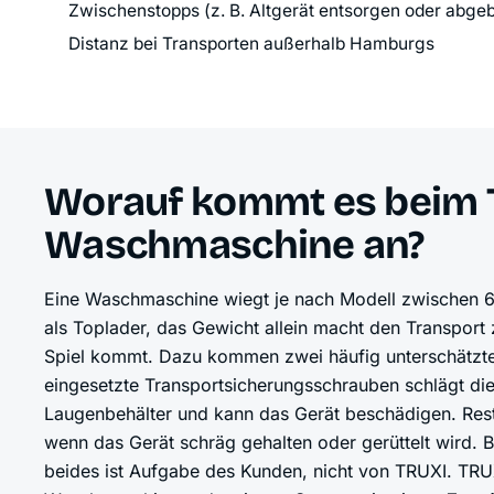
Zwischenstopps (z. B. Altgerät entsorgen oder abge
Distanz bei Transporten außerhalb Hamburgs
Worauf kommt es beim T
Waschmaschine an?
Eine Waschmaschine wiegt je nach Modell zwischen 60
als Toplader, das Gewicht allein macht den Transport
Spiel kommt. Dazu kommen zwei häufig unterschätzte
eingesetzte Transportsicherungsschrauben schlägt d
Laugenbehälter und kann das Gerät beschädigen. Rest
wenn das Gerät schräg gehalten oder gerüttelt wird. 
beides ist Aufgabe des Kunden, nicht von TRUXI. TRUXI