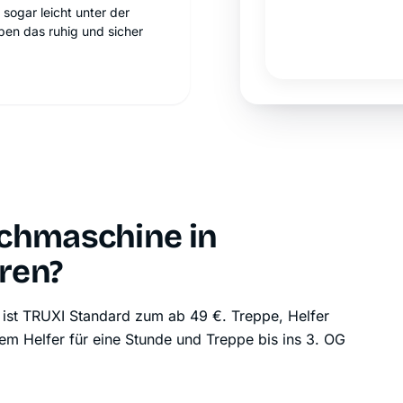
sogar leicht unter der
en das ruhig und sicher
schmaschine in
ren?
 ist TRUXI Standard zum ab 49 €. Treppe, Helfer
m Helfer für eine Stunde und Treppe bis ins 3. OG