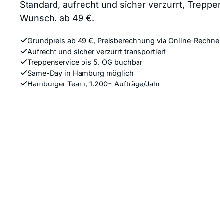
Standard, aufrecht und sicher verzurrt, Treppe
Wunsch. ab 49 €.
Grundpreis ab 49 €, Preisberechnung via Online-Rechne
Aufrecht und sicher verzurrt transportiert
Treppenservice bis 5. OG buchbar
Same-Day in Hamburg möglich
Hamburger Team, 1.200+ Aufträge/Jahr