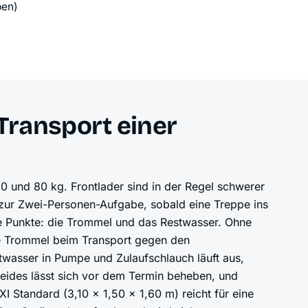
ben)
ransport einer
 und 80 kg. Frontlader sind in der Regel schwerer
 zur Zwei-Personen-Aufgabe, sobald eine Treppe ins
 Punkte: die Trommel und das Restwasser. Ohne
ie Trommel beim Transport gegen den
wasser in Pumpe und Zulaufschlauch läuft aus,
Beides lässt sich vor dem Termin beheben, und
 Standard (3,10 × 1,50 × 1,60 m) reicht für eine