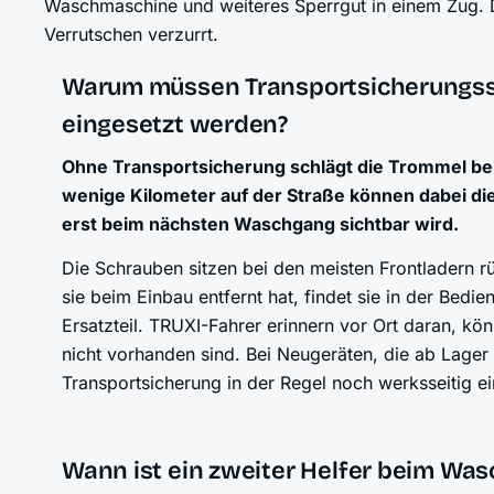
Waschmaschine und weiteres Sperrgut in einem Zug. D
Verrutschen verzurrt.
Warum müssen Transportsicherungss
eingesetzt werden?
Ohne Transportsicherung schlägt die Trommel b
wenige Kilometer auf der Straße können dabei die
erst beim nächsten Waschgang sichtbar wird.
Die Schrauben sitzen bei den meisten Frontladern r
sie beim Einbau entfernt hat, findet sie in der Bedi
Ersatzteil. TRUXI-Fahrer erinnern vor Ort daran, kö
nicht vorhanden sind. Bei Neugeräten, die ab Lager
Transportsicherung in der Regel noch werksseitig e
Wann ist ein zweiter Helfer beim Was