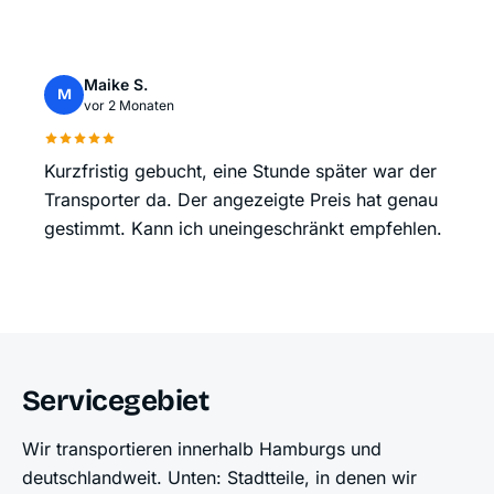
Maike S.
M
vor 2 Monaten
Kurzfristig gebucht, eine Stunde später war der
Transporter da. Der angezeigte Preis hat genau
gestimmt. Kann ich uneingeschränkt empfehlen.
Servicegebiet
Wir transportieren innerhalb Hamburgs und
deutschlandweit. Unten: Stadtteile, in denen wir