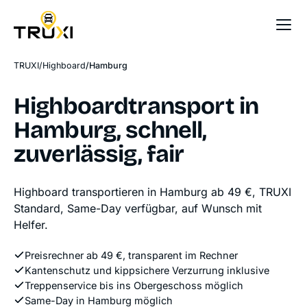
Sofort-Preis
TRUXI
Highboard
Hamburg
Highboardtransport in
Hamburg, schnell,
zuverlässig, fair
Highboard transportieren in Hamburg ab 49 €, TRUXI
Standard, Same-Day verfügbar, auf Wunsch mit
Helfer.
Preisrechner ab 49 €, transparent im Rechner
Kantenschutz und kippsichere Verzurrung inklusive
Treppenservice bis ins Obergeschoss möglich
Same-Day in Hamburg möglich