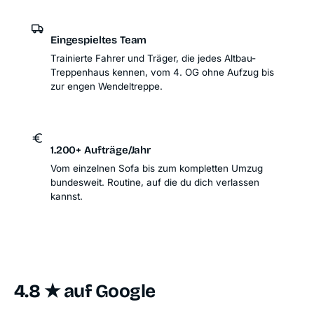
Eingespieltes Team
Trainierte Fahrer und Träger, die jedes Altbau-
Treppenhaus kennen, vom 4. OG ohne Aufzug bis
zur engen Wendeltreppe.
1.200+ Aufträge/Jahr
Vom einzelnen Sofa bis zum kompletten Umzug
bundesweit. Routine, auf die du dich verlassen
kannst.
4.8 ★ auf Google