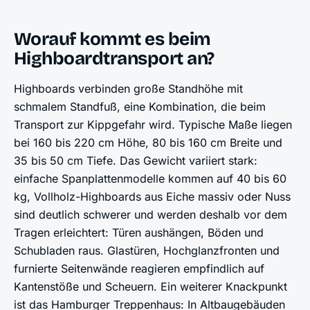
Worauf kommt es beim
Highboardtransport an?
Highboards verbinden große Standhöhe mit
schmalem Standfuß, eine Kombination, die beim
Transport zur Kippgefahr wird. Typische Maße liegen
bei 160 bis 220 cm Höhe, 80 bis 160 cm Breite und
35 bis 50 cm Tiefe. Das Gewicht variiert stark:
einfache Spanplattenmodelle kommen auf 40 bis 60
kg, Vollholz-Highboards aus Eiche massiv oder Nuss
sind deutlich schwerer und werden deshalb vor dem
Tragen erleichtert: Türen aushängen, Böden und
Schubladen raus. Glastüren, Hochglanzfronten und
furnierte Seitenwände reagieren empfindlich auf
Kantenstöße und Scheuern. Ein weiterer Knackpunkt
ist das Hamburger Treppenhaus: In Altbaugebäuden