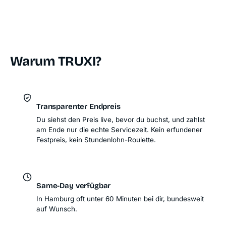
Warum TRUXI?
Transparenter Endpreis
Du siehst den Preis live, bevor du buchst, und zahlst
am Ende nur die echte Servicezeit. Kein erfundener
Festpreis, kein Stundenlohn-Roulette.
Same-Day verfügbar
In Hamburg oft unter 60 Minuten bei dir, bundesweit
auf Wunsch.