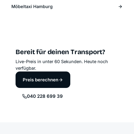
Möbeltaxi Hamburg
Bereit für deinen Transport?
Live-Preis in unter 60 Sekunden. Heute noch
verfügbar.
Preis berechnen
040 228 699 39