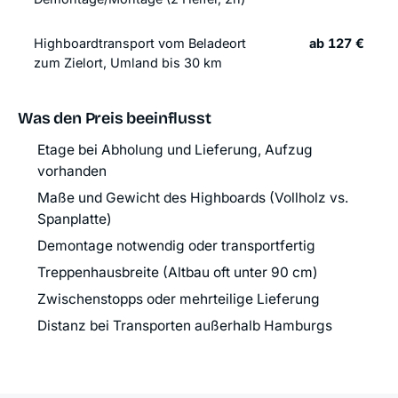
Highboardtransport vom Beladeort
ab 127 €
zum Zielort, Umland bis 30 km
Was den Preis beeinflusst
Etage bei Abholung und Lieferung, Aufzug
vorhanden
Maße und Gewicht des Highboards (Vollholz vs.
Spanplatte)
Demontage notwendig oder transportfertig
Treppenhausbreite (Altbau oft unter 90 cm)
Zwischenstopps oder mehrteilige Lieferung
Distanz bei Transporten außerhalb Hamburgs