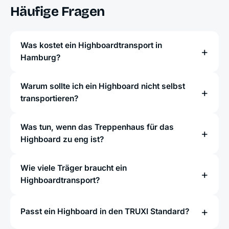
Häufige Fragen
Was kostet ein Highboardtransport in
Hamburg?
Warum sollte ich ein Highboard nicht selbst
transportieren?
Was tun, wenn das Treppenhaus für das
Highboard zu eng ist?
Wie viele Träger braucht ein
Highboardtransport?
Passt ein Highboard in den TRUXI Standard?