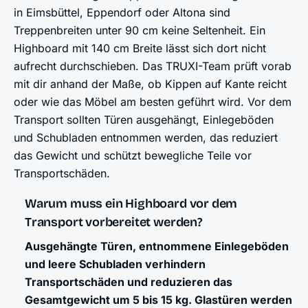
in Eimsbüttel, Eppendorf oder Altona sind
Treppenbreiten unter 90 cm keine Seltenheit. Ein
Highboard mit 140 cm Breite lässt sich dort nicht
aufrecht durchschieben. Das TRUXI-Team prüft vorab
mit dir anhand der Maße, ob Kippen auf Kante reicht
oder wie das Möbel am besten geführt wird. Vor dem
Transport sollten Türen ausgehängt, Einlegeböden
und Schubladen entnommen werden, das reduziert
das Gewicht und schützt bewegliche Teile vor
Transportschäden.
Warum muss ein Highboard vor dem
Transport vorbereitet werden?
Ausgehängte Türen, entnommene Einlegeböden
und leere Schubladen verhindern
Transportschäden und reduzieren das
Gesamtgewicht um 5 bis 15 kg. Glastüren werden