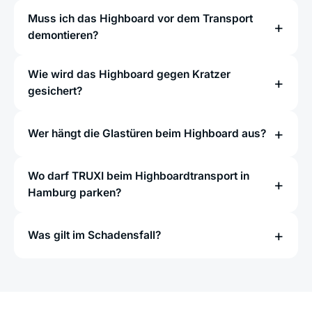
Muss ich das Highboard vor dem Transport
demontieren?
Wie wird das Highboard gegen Kratzer
gesichert?
Wer hängt die Glastüren beim Highboard aus?
Wo darf TRUXI beim Highboardtransport in
Hamburg parken?
Was gilt im Schadensfall?