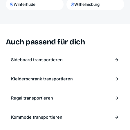
Winterhude
Wilhelmsburg
Auch passend für dich
Sideboard transportieren
Kleiderschrank transportieren
Regal transportieren
Kommode transportieren