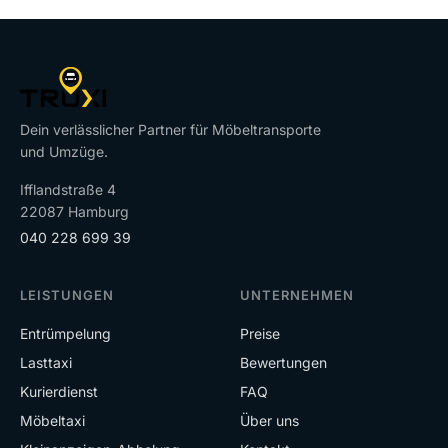
Dein verlässlicher Partner für Möbeltransporte
und Umzüge.
Ifflandstraße 4
22087 Hamburg
040 228 699 39
LEISTUNGEN
UNTERNEHMEN
Entrümpelung
Preise
Lasttaxi
Bewertungen
Kurierdienst
FAQ
Möbeltaxi
Über uns