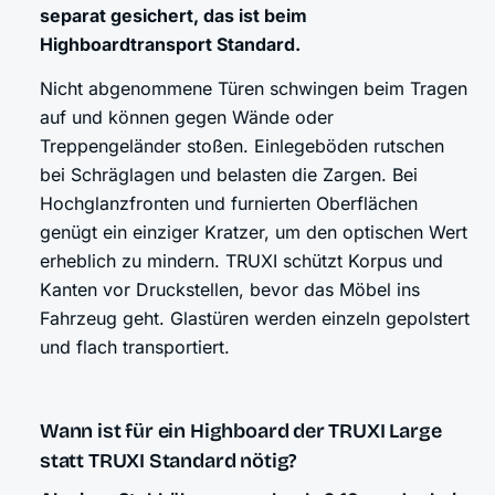
separat gesichert, das ist beim
Highboardtransport Standard.
Nicht abgenommene Türen schwingen beim Tragen
auf und können gegen Wände oder
Treppengeländer stoßen. Einlegeböden rutschen
bei Schräglagen und belasten die Zargen. Bei
Hochglanzfronten und furnierten Oberflächen
genügt ein einziger Kratzer, um den optischen Wert
erheblich zu mindern. TRUXI schützt Korpus und
Kanten vor Druckstellen, bevor das Möbel ins
Fahrzeug geht. Glastüren werden einzeln gepolstert
und flach transportiert.
Wann ist für ein Highboard der TRUXI Large
statt TRUXI Standard nötig?