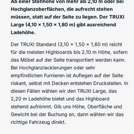
Ab einer Stehhöhe von mehr als 2,10 m oder bei
Hochglanzoberflächen, die aufrecht stehen
müssen, statt auf der Seite zu liegen. Der TRUXI
Large (4,10 × 1,50 × 1,80 m) gibt ausreichend
Ladehöhe.
Der TRUXI Standard (3,10 × 1,50 × 1,60 m) reicht
für die meisten Highboards bis 2,10 m Höhe, sofern
das Möbel auf der Seite transportiert werden kann.
Bei Hochglanzlackierungen oder sehr
empfindlichen Furnieren ist Auflegen auf der Seite
riskant, selbst mit Decken entstehen Druckstellen. In
diesen Fällen wählen wir den TRUXI Large, das
2,20 m Ladehöhe bietet und das Highboard
stehend aufnimmt. Gib uns Höhe, Oberfläche und
Gewicht bei der Buchung an, dann wählen wir das
richtige Fahrzeug direkt.