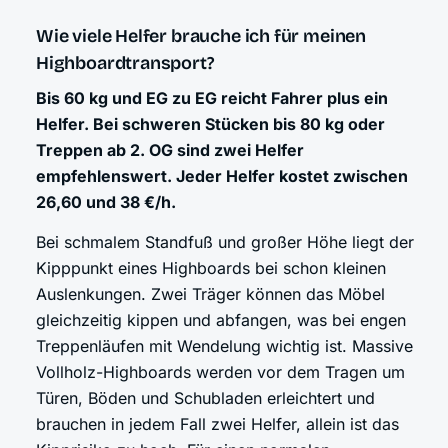
Wie viele Helfer brauche ich für meinen
Highboardtransport?
Bis 60 kg und EG zu EG reicht Fahrer plus ein
Helfer. Bei schweren Stücken bis 80 kg oder
Treppen ab 2. OG sind zwei Helfer
empfehlenswert. Jeder Helfer kostet zwischen
26,60 und 38 €/h.
Bei schmalem Standfuß und großer Höhe liegt der
Kipppunkt eines Highboards bei schon kleinen
Auslenkungen. Zwei Träger können das Möbel
gleichzeitig kippen und abfangen, was bei engen
Treppenläufen mit Wendelung wichtig ist. Massive
Vollholz-Highboards werden vor dem Tragen um
Türen, Böden und Schubladen erleichtert und
brauchen in jedem Fall zwei Helfer, allein ist das