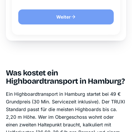
Weiter
Was kostet ein
Highboardtransport in Hamburg?
Ein Highboardtransport in Hamburg startet bei 49 €
Grundpreis (30 Min. Servicezeit inklusive). Der TRUXI
Standard passt für die meisten Highboards bis ca.
2,20 m Höhe. Wer im Obergeschoss wohnt oder
einen zweiten Haltepunkt braucht, kalkuliert mit