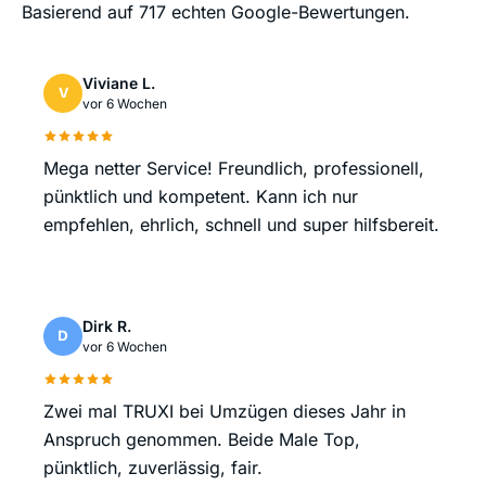
Basierend auf 717 echten Google-Bewertungen.
Viviane L.
V
vor 6 Wochen
Mega netter Service! Freundlich, professionell,
pünktlich und kompetent. Kann ich nur
empfehlen, ehrlich, schnell und super hilfsbereit.
Dirk R.
D
vor 6 Wochen
Zwei mal TRUXI bei Umzügen dieses Jahr in
Anspruch genommen. Beide Male Top,
pünktlich, zuverlässig, fair.