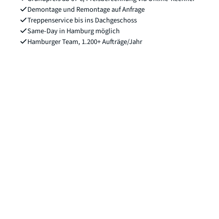
Demontage und Remontage auf Anfrage
Treppenservice bis ins Dachgeschoss
Same-Day in Hamburg möglich
Hamburger Team, 1.200+ Aufträge/Jahr