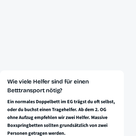
Wie viele Helfer sind für einen
Betttransport nötig?
Ein normales Doppelbett im EG trägst du oft selbst,
oder du buchst einen Tragehelfer. Ab dem 2. OG
ohne Aufzug empfehlen wir zwei Helfer. Massive
Boxspringbetten sollten grundsätzlich von zwei
Personen getragen werden.