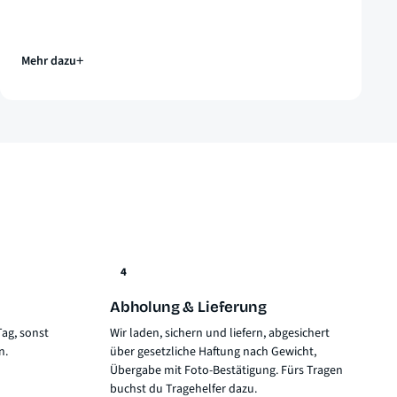
Mehr dazu
4
Abholung & Lieferung
ag, sonst
Wir laden, sichern und liefern, abgesichert
n.
über
gesetzliche Haftung nach Gewicht
,
Übergabe mit Foto-Bestätigung. Fürs Tragen
buchst du Tragehelfer dazu.