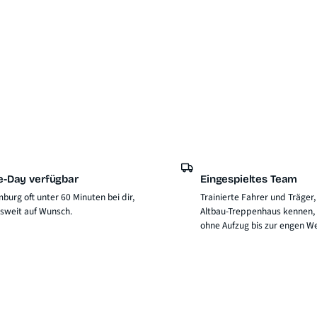
-Day verfügbar
Eingespieltes Team
burg oft unter 60 Minuten bei dir,
Trainierte Fahrer und Träger,
sweit auf Wunsch.
Altbau-Treppenhaus kennen,
ohne Aufzug bis zur engen W