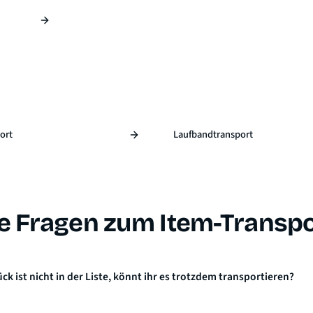
ort
Laufbandtransport
e Fragen zum Item-Transpo
k ist nicht in der Liste, könnt ihr es trotzdem transportieren?