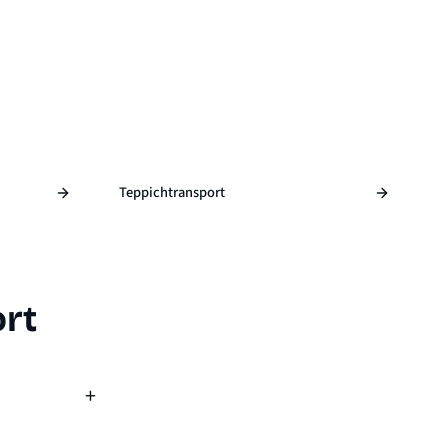
Teppichtransport
rt