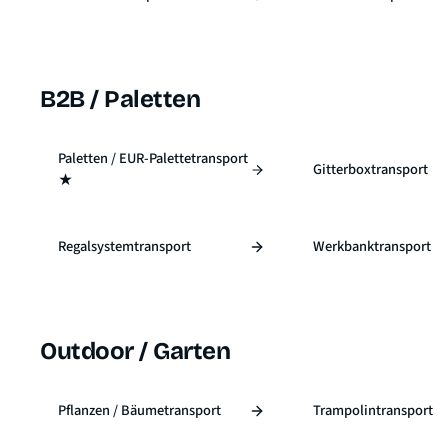
B2B / Paletten
Paletten / EUR-Palettetransport
Gitterboxtransport
★
Regalsystemtransport
Werkbanktransport
Outdoor / Garten
Pflanzen / Bäumetransport
Trampolintransport