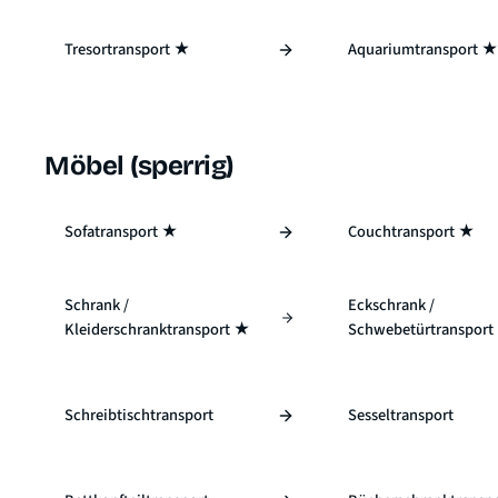
Tresortransport ★
Aquariumtransport 
Möbel (sperrig)
Sofatransport ★
Couchtransport ★
Schrank /
Eckschrank /
Kleiderschranktransport ★
Schwebetürtransport
Schreibtischtransport
Sesseltransport