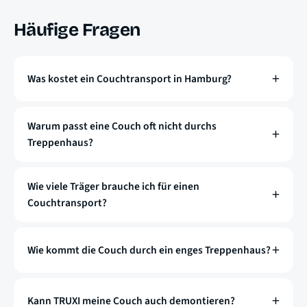
Häufige Fragen
Was kostet ein Couchtransport in Hamburg?
Warum passt eine Couch oft nicht durchs
Treppenhaus?
Wie viele Träger brauche ich für einen
Couchtransport?
Wie kommt die Couch durch ein enges Treppenhaus?
Kann TRUXI meine Couch auch demontieren?