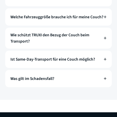
Welche Fahrzeuggröße brauche ich für meine Couch?
Wie schützt TRUXI den Bezug der Couch beim
Transport?
Ist Same-Day-Transport für eine Couch möglich?
Was gilt im Schadensfall?