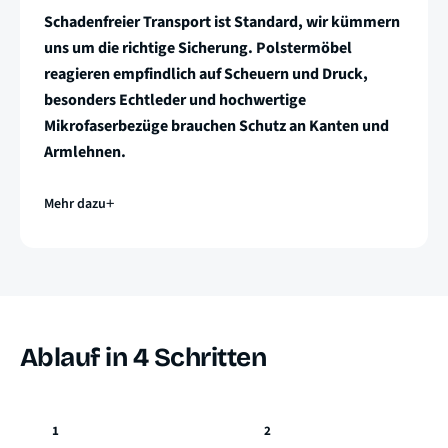
Schadenfreier Transport ist Standard, wir kümmern
uns um die richtige Sicherung. Polstermöbel
reagieren empfindlich auf Scheuern und Druck,
besonders Echtleder und hochwertige
Mikrofaserbezüge brauchen Schutz an Kanten und
Armlehnen.
Mehr dazu
Ablauf in 4 Schritten
1
2