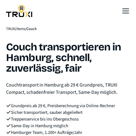
Sofort-Preis
TRUXI
Items
Couch
Couch transportieren in
Hamburg, schnell,
zuverlässig, fair
Couchtransport in Hamburg ab 29 € Grundpreis, TRUXI
Compact, schadenfreier Transport, Same-Day möglich.
Grundpreis ab 29 €, Preisberechnung via Online-Rechner
Sicher transportiert, sauber abgeliefert
Treppenservice bis ins Obergeschoss
Same-Day in Hamburg möglich
Hamburger Team, 1.200+ Aufträge/Jahr