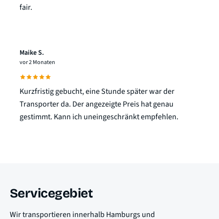
fair.
Maike S.
vor 2 Monaten
Kurzfristig gebucht, eine Stunde später war der
Transporter da. Der angezeigte Preis hat genau
gestimmt. Kann ich uneingeschränkt empfehlen.
Servicegebiet
Wir transportieren innerhalb Hamburgs und