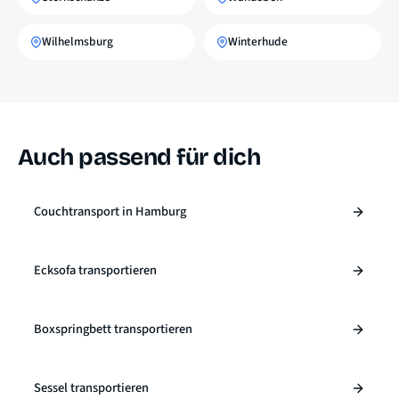
Wilhelmsburg
Winterhude
Auch passend für dich
Couchtransport in Hamburg
Ecksofa transportieren
Boxspringbett transportieren
Sessel transportieren