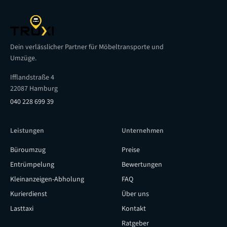
Dein verlässlicher Partner für Möbeltransporte und
Umzüge.
Ifflandstraße 4
22087 Hamburg
040 228 699 39
Leistungen
Unternehmen
Büroumzug
Preise
Entrümpelung
Bewertungen
Kleinanzeigen-Abholung
FAQ
Kurierdienst
Über uns
Lasttaxi
Kontakt
Ratgeber