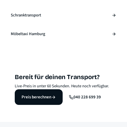
Schranktransport
Möbeltaxi Hamburg
Bereit für deinen Transport?
Live-Preis in unter 60 Sekunden. Heute noch verfügbar.
Preis berechnen
040 228 699 39