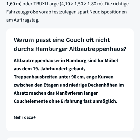
1,60 m) oder TRUXI Large (4,10 × 1,50 × 1,80 m). Die richtige
Fahrzeuggröße vorab festzulegen spart Neudispositionen
am Auftragstag.
Warum passt eine Couch oft nicht
durchs Hamburger Altbautreppenhaus?
Altbautreppenhäuser in Hamburg sind für Möbel
aus dem 19. Jahrhundert gebaut,
Treppenhausbreiten unter 90 cm, enge Kurven
zwischen den Etagen und niedrige Deckenhöhen im
Absatz machen das Manövrieren langer
Couchelemente ohne Erfahrung fast unmöglich.
Mehr dazu