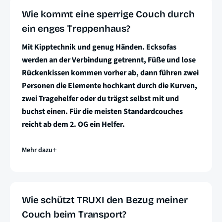
Wie kommt eine sperrige Couch durch
ein enges Treppenhaus?
Mit Kipptechnik und genug Händen. Ecksofas
werden an der Verbindung getrennt, Füße und lose
Rückenkissen kommen vorher ab, dann führen zwei
Personen die Elemente hochkant durch die Kurven,
zwei Tragehelfer oder du trägst selbst mit und
buchst einen. Für die meisten Standardcouches
reicht ab dem 2. OG ein Helfer.
Mehr dazu
Wie schützt TRUXI den Bezug meiner
Couch beim Transport?