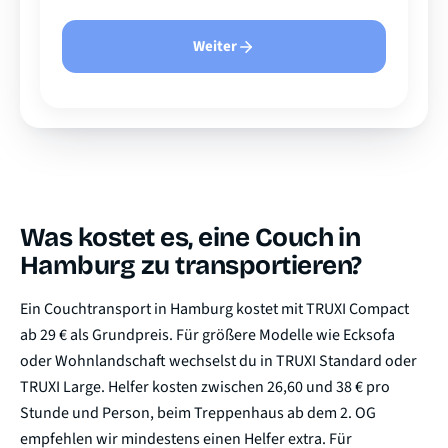
Weiter
Was kostet es, eine Couch in
Hamburg zu transportieren?
Ein Couchtransport in Hamburg kostet mit TRUXI Compact
ab 29 € als Grundpreis. Für größere Modelle wie Ecksofa
oder Wohnlandschaft wechselst du in TRUXI Standard oder
TRUXI Large. Helfer kosten zwischen 26,60 und 38 € pro
Stunde und Person, beim Treppenhaus ab dem 2. OG
empfehlen wir mindestens einen Helfer extra. Für