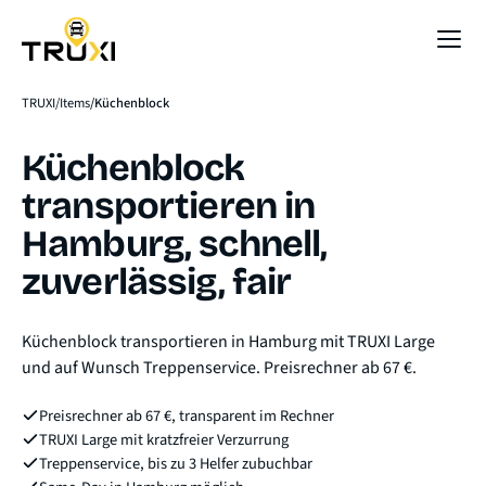
Sofort-Preis
TRUXI
Items
Küchenblock
Küchenblock
transportieren in
Hamburg, schnell,
zuverlässig, fair
Küchenblock transportieren in Hamburg mit TRUXI Large
und auf Wunsch Treppenservice. Preisrechner ab 67 €.
Preisrechner ab 67 €, transparent im Rechner
TRUXI Large mit kratzfreier Verzurrung
Treppenservice, bis zu 3 Helfer zubuchbar