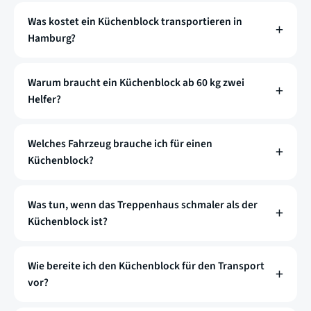
Was kostet ein Küchenblock transportieren in
Hamburg?
Warum braucht ein Küchenblock ab 60 kg zwei
Helfer?
Welches Fahrzeug brauche ich für einen
Küchenblock?
Was tun, wenn das Treppenhaus schmaler als der
Küchenblock ist?
Wie bereite ich den Küchenblock für den Transport
vor?