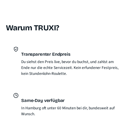
Warum TRUXI?
Transparenter Endpreis
Du siehst den Preis live, bevor du buchst, und zahlst am
Ende nur die echte Servicezeit. Kein erfundener Festpreis,
kein Stundenlohn-Roulette.
Same-Day verfügbar
In Hamburg oft unter 60 Minuten bei dir, bundesweit auf
Wunsch.