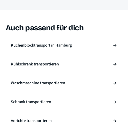
Auch passend für dich
Küchenblocktransport in Hamburg
Kühlschrank transportieren
Waschmaschine transportieren
Schrank transportieren
Anrichte transportieren