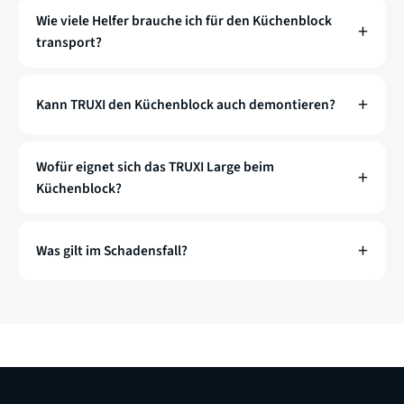
Wie viele Helfer brauche ich für den Küchenblock
transport?
Kann TRUXI den Küchenblock auch demontieren?
Wofür eignet sich das TRUXI Large beim
Küchenblock?
Was gilt im Schadensfall?