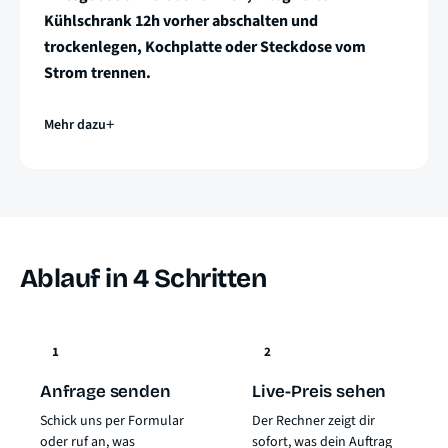
Kühlschrank 12h vorher abschalten und
trockenlegen, Kochplatte oder Steckdose vom
Strom trennen.
Mehr dazu
Ablauf in 4 Schritten
1
2
Anfrage senden
Live-Preis sehen
Schick uns per Formular
Der Rechner zeigt dir
oder ruf an, was
sofort, was dein Auftrag