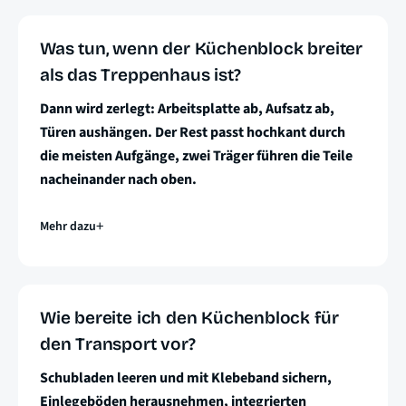
Was tun, wenn der Küchenblock breiter
als das Treppenhaus ist?
Dann wird zerlegt: Arbeitsplatte ab, Aufsatz ab,
Türen aushängen. Der Rest passt hochkant durch
die meisten Aufgänge, zwei Träger führen die Teile
nacheinander nach oben.
Mehr dazu
Wie bereite ich den Küchenblock für
den Transport vor?
Schubladen leeren und mit Klebeband sichern,
Einlegeböden herausnehmen, integrierten