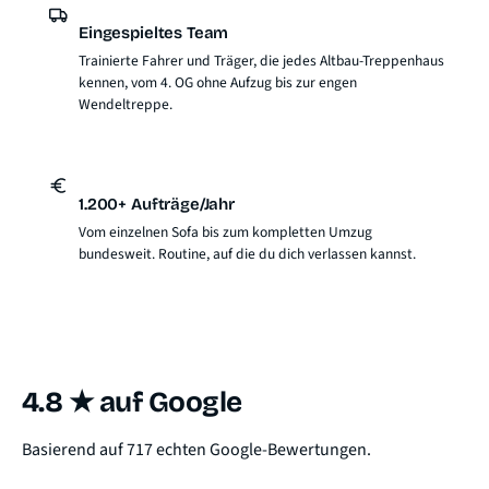
Eingespieltes Team
Trainierte Fahrer und Träger, die jedes Altbau-Treppenhaus
kennen, vom 4. OG ohne Aufzug bis zur engen
Wendeltreppe.
1.200+ Aufträge/Jahr
Vom einzelnen Sofa bis zum kompletten Umzug
bundesweit. Routine, auf die du dich verlassen kannst.
4.8 ★ auf Google
Basierend auf 717 echten Google-Bewertungen.