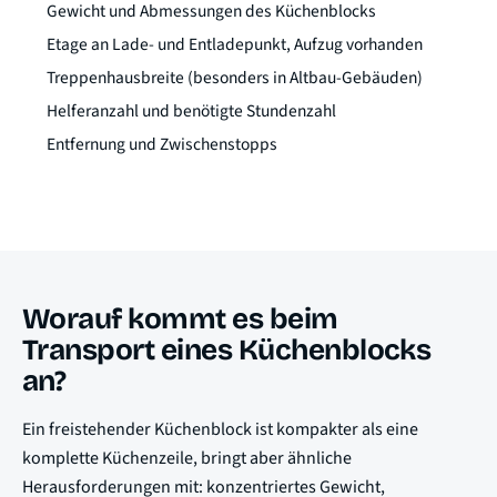
Gewicht und Abmessungen des Küchenblocks
Etage an Lade- und Entladepunkt, Aufzug vorhanden
Treppenhausbreite (besonders in Altbau-Gebäuden)
Helferanzahl und benötigte Stundenzahl
Entfernung und Zwischenstopps
Worauf kommt es beim
Transport eines Küchenblocks
an?
Ein freistehender Küchenblock ist kompakter als eine
komplette Küchenzeile, bringt aber ähnliche
Herausforderungen mit: konzentriertes Gewicht,