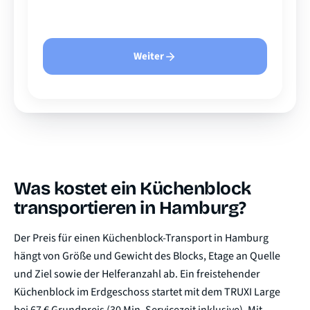
Weiter
Was kostet ein Küchenblock
transportieren in Hamburg?
Der Preis für einen Küchenblock-Transport in Hamburg
hängt von Größe und Gewicht des Blocks, Etage an Quelle
und Ziel sowie der Helferanzahl ab. Ein freistehender
Küchenblock im Erdgeschoss startet mit dem TRUXI Large