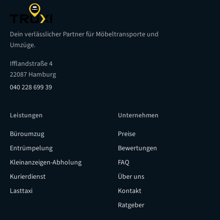
Dein verlässlicher Partner für Möbeltransporte und
Umzüge.
Ifflandstraße 4
22087 Hamburg
040 228 699 39
Leistungen
Unternehmen
Büroumzug
Preise
Entrümpelung
Bewertungen
Kleinanzeigen-Abholung
FAQ
Kurierdienst
Über uns
Lasttaxi
Kontakt
Ratgeber