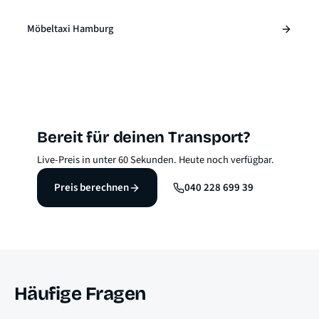
Möbeltaxi Hamburg
Bereit für deinen Transport?
Live-Preis in unter 60 Sekunden. Heute noch verfügbar.
Preis berechnen
040 228 699 39
Häufige Fragen