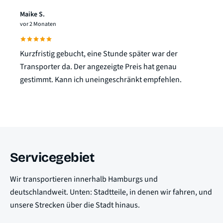
Maike S.
vor 2 Monaten
Kurzfristig gebucht, eine Stunde später war der
Transporter da. Der angezeigte Preis hat genau
gestimmt. Kann ich uneingeschränkt empfehlen.
Servicegebiet
Wir transportieren innerhalb Hamburgs und
deutschlandweit. Unten: Stadtteile, in denen wir fahren, und
unsere Strecken über die Stadt hinaus.