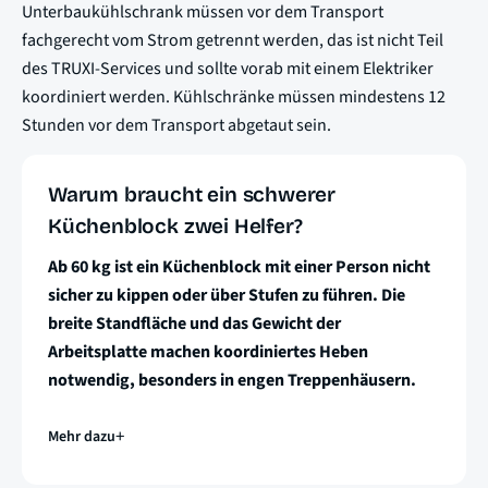
Unterbaukühlschrank müssen vor dem Transport
fachgerecht vom Strom getrennt werden, das ist nicht Teil
des TRUXI-Services und sollte vorab mit einem Elektriker
koordiniert werden. Kühlschränke müssen mindestens 12
Stunden vor dem Transport abgetaut sein.
Warum braucht ein schwerer
Küchenblock zwei Helfer?
Ab 60 kg ist ein Küchenblock mit einer Person nicht
sicher zu kippen oder über Stufen zu führen. Die
breite Standfläche und das Gewicht der
Arbeitsplatte machen koordiniertes Heben
notwendig, besonders in engen Treppenhäusern.
Mehr dazu