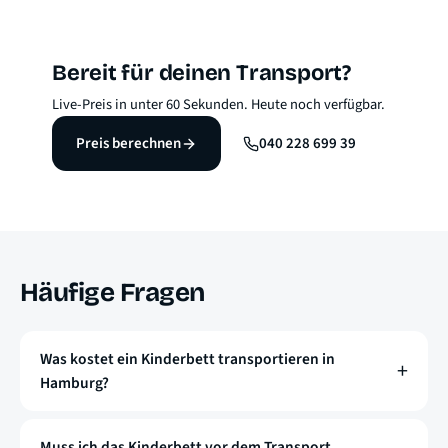
Bereit für deinen Transport?
Live-Preis in unter 60 Sekunden. Heute noch verfügbar.
Preis berechnen
040 228 699 39
Häufige Fragen
Was kostet ein Kinderbett transportieren in
Hamburg?
Muss ich das Kinderbett vor dem Transport