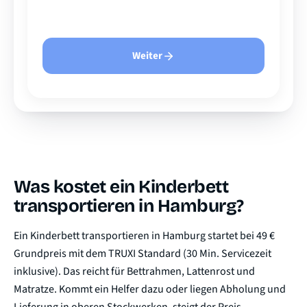
Weiter
Was kostet ein Kinderbett
transportieren in Hamburg?
Ein Kinderbett transportieren in Hamburg startet bei 49 €
Grundpreis mit dem TRUXI Standard (30 Min. Servicezeit
inklusive). Das reicht für Bettrahmen, Lattenrost und
Matratze. Kommt ein Helfer dazu oder liegen Abholung und