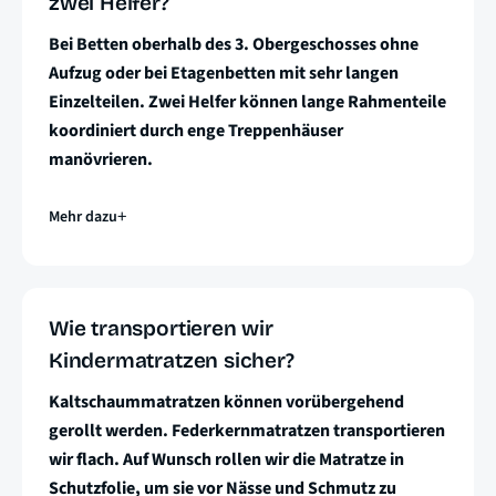
zwei Helfer?
Bei Betten oberhalb des 3. Obergeschosses ohne
Aufzug oder bei Etagenbetten mit sehr langen
Einzelteilen. Zwei Helfer können lange Rahmenteile
koordiniert durch enge Treppenhäuser
manövrieren.
Mehr dazu
Wie transportieren wir
Kindermatratzen sicher?
Kaltschaummatratzen können vorübergehend
gerollt werden. Federkernmatratzen transportieren
wir flach. Auf Wunsch rollen wir die Matratze in
Schutzfolie, um sie vor Nässe und Schmutz zu