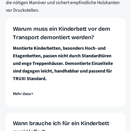
die nötigen Manöver und sichert empfindliche Holzkanten
vor Druckstellen.
Warum muss ein Kinderbett vor dem
Transport demontiert werden?
Montierte Kinderbetten, besonders Hoch- und
Etagenbetten, passen nicht durch Standardtüren
und enge Treppenhäuser. Demontierte Einzelteile
sind dagegen leicht, handhabbar und passend für
TRUXI Standard.
Mehr dazu
Wann brauche ich für ein Kinderbett