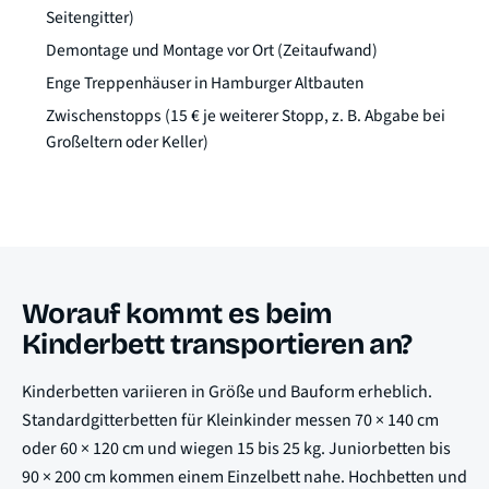
Seitengitter)
Demontage und Montage vor Ort (Zeitaufwand)
Enge Treppenhäuser in Hamburger Altbauten
Zwischenstopps (15 € je weiterer Stopp, z. B. Abgabe bei
Großeltern oder Keller)
Worauf kommt es beim
Kinderbett transportieren an?
Kinderbetten variieren in Größe und Bauform erheblich.
Standardgitterbetten für Kleinkinder messen 70 × 140 cm
oder 60 × 120 cm und wiegen 15 bis 25 kg. Juniorbetten bis
90 × 200 cm kommen einem Einzelbett nahe. Hochbetten und