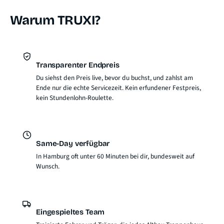
Warum TRUXI?
Transparenter Endpreis
Du siehst den Preis live, bevor du buchst, und zahlst am
Ende nur die echte Servicezeit. Kein erfundener Festpreis,
kein Stundenlohn-Roulette.
Same-Day verfügbar
In Hamburg oft unter 60 Minuten bei dir, bundesweit auf
Wunsch.
Eingespieltes Team