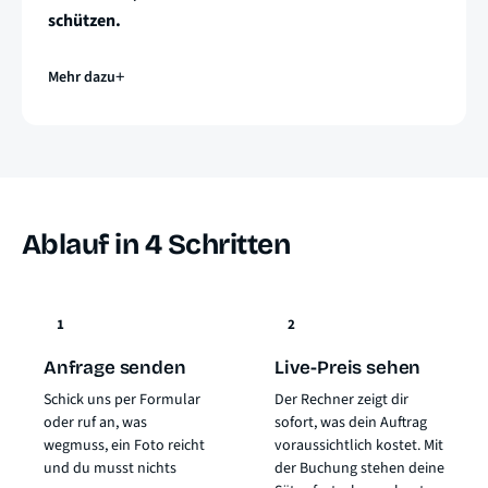
schützen.
Mehr dazu
Ablauf in 4 Schritten
1
2
Anfrage senden
Live-Preis sehen
Schick uns per Formular
Der Rechner zeigt dir
oder ruf an, was
sofort, was dein Auftrag
wegmuss, ein Foto reicht
voraussichtlich kostet. Mit
und du musst nichts
der Buchung stehen deine