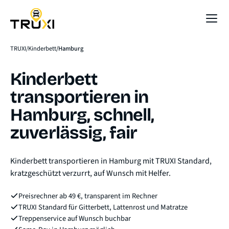
Sofort-Preis
TRUXI
Kinderbett
Hamburg
Kinderbett
transportieren in
Hamburg, schnell,
zuverlässig, fair
Kinderbett transportieren in Hamburg mit TRUXI Standard,
kratzgeschützt verzurrt, auf Wunsch mit Helfer.
Preisrechner ab 49 €, transparent im Rechner
TRUXI Standard für Gitterbett, Lattenrost und Matratze
Treppenservice auf Wunsch buchbar