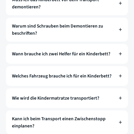
demontieren?
Warum sind Schrauben beim Demontieren zu
beschriften?
Wann brauche ich zwei Helfer für ein Kinderbett?
Welches Fahrzeug brauche ich für ein Kinderbett?
Wie wird die Kindermatratze transportiert?
Kann ich beim Transport einen Zwischenstopp
einplanen?