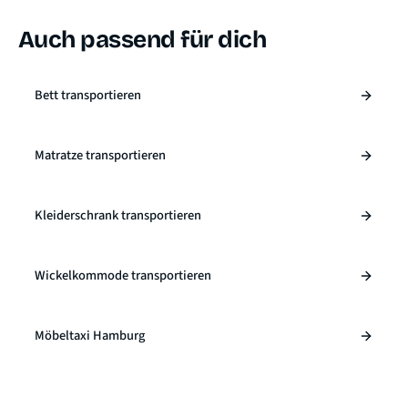
Auch passend für dich
Bett transportieren
Matratze transportieren
Kleiderschrank transportieren
Wickelkommode transportieren
Möbeltaxi Hamburg