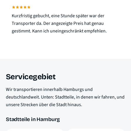
Kurzfristig gebucht, eine Stunde später war der
Transporter da. Der angezeigte Preis hat genau
gestimmt. Kann ich uneingeschränkt empfehlen.
Servicegebiet
Wir transportieren innerhalb Hamburgs und
deutschlandweit. Unten: Stadtteile, in denen wir fahren, und
unsere Strecken über die Stadt hinaus.
Stadtteile in Hamburg