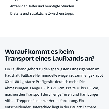
Anzahl der Helfer und benötigte Stunden
Distanz und zusätzliche Zwischenstopps
Worauf kommt es beim
Transport eines Laufbands an?
Ein Laufband gehört zu den sperrigsten Fitnessgeräten im
Haushalt. Faltbare Heimmodelle wiegen zusammengeklappt
60 bis 80 kg, starre Profigeräte deutlich mehr. Die
Abmessungen, Länge 160 bis 210 cm, Breite 70 bis 100 cm,
machen den Transport durch enge Türen und Hamburger
Altbau-Treppenhäuser zur Herausforderung. Ein
entscheidender Unterschied liegt in der Bauart: Faltbare