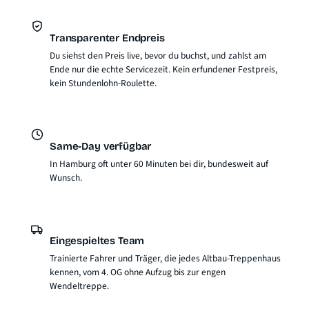
Transparenter Endpreis
Du siehst den Preis live, bevor du buchst, und zahlst am
Ende nur die echte Servicezeit. Kein erfundener Festpreis,
kein Stundenlohn-Roulette.
Same-Day verfügbar
In Hamburg oft unter 60 Minuten bei dir, bundesweit auf
Wunsch.
Eingespieltes Team
Trainierte Fahrer und Träger, die jedes Altbau-Treppenhaus
kennen, vom 4. OG ohne Aufzug bis zur engen
Wendeltreppe.