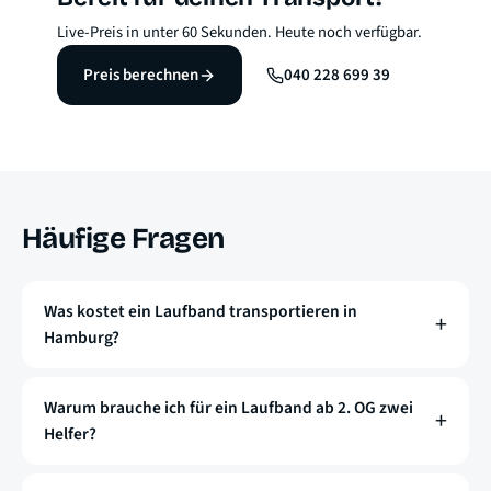
Live-Preis in unter 60 Sekunden. Heute noch verfügbar.
Preis berechnen
040 228 699 39
Häufige Fragen
Was kostet ein Laufband transportieren in
Hamburg?
Warum brauche ich für ein Laufband ab 2. OG zwei
Helfer?