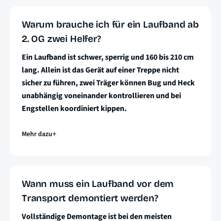
Warum brauche ich für ein Laufband ab
2. OG zwei Helfer?
Ein Laufband ist schwer, sperrig und 160 bis 210 cm
lang. Allein ist das Gerät auf einer Treppe nicht
sicher zu führen, zwei Träger können Bug und Heck
unabhängig voneinander kontrollieren und bei
Engstellen koordiniert kippen.
Mehr dazu
Wann muss ein Laufband vor dem
Transport demontiert werden?
Vollständige Demontage ist bei den meisten