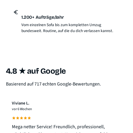
1.200+ Aufträge/Jahr
Vom einzelnen Sofa bis zum kompletten Umzug
bundesweit. Routine, auf die du dich verlassen kannst.
4.8 ★ auf Google
Basierend auf 717 echten Google-Bewertungen.
Viviane L.
vor 6 Wochen
Mega netter Service! Freundlich, professionell,