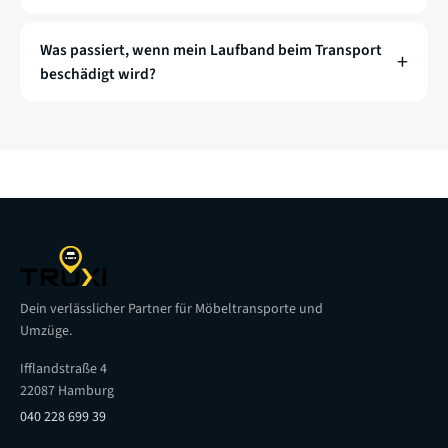
Was passiert, wenn mein Laufband beim Transport
beschädigt wird?
Dein verlässlicher Partner für Möbeltransporte und
Umzüge.
Ifflandstraße 4
22087 Hamburg
040 228 699 39