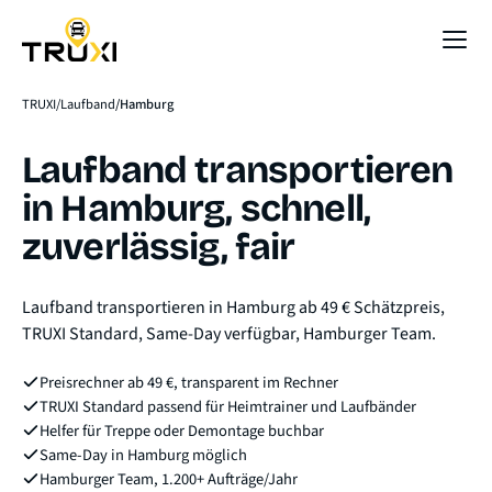
Sofort-Preis
TRUXI
Laufband
Hamburg
Laufband transportieren
in Hamburg, schnell,
zuverlässig, fair
Laufband transportieren in Hamburg ab 49 € Schätzpreis,
TRUXI Standard, Same-Day verfügbar, Hamburger Team.
Preisrechner ab 49 €, transparent im Rechner
TRUXI Standard passend für Heimtrainer und Laufbänder
Helfer für Treppe oder Demontage buchbar
Same-Day in Hamburg möglich
Hamburger Team, 1.200+ Aufträge/Jahr