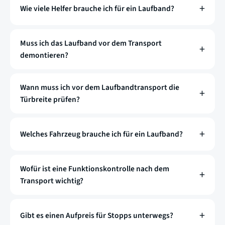
Wie viele Helfer brauche ich für ein Laufband?
Muss ich das Laufband vor dem Transport
demontieren?
Wann muss ich vor dem Laufbandtransport die
Türbreite prüfen?
Welches Fahrzeug brauche ich für ein Laufband?
Wofür ist eine Funktionskontrolle nach dem
Transport wichtig?
Gibt es einen Aufpreis für Stopps unterwegs?