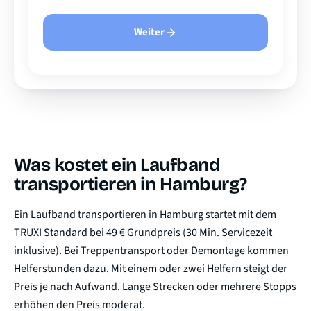
Weiter
Was kostet ein Laufband
transportieren in Hamburg?
Ein Laufband transportieren in Hamburg startet mit dem
TRUXI Standard bei 49 € Grundpreis (30 Min. Servicezeit
inklusive). Bei Treppentransport oder Demontage kommen
Helferstunden dazu. Mit einem oder zwei Helfern steigt der
Preis je nach Aufwand. Lange Strecken oder mehrere Stopps
erhöhen den Preis moderat.