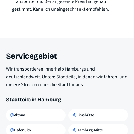
Transporter da. Der angezeigte Preis hat genau
gestimmt. Kann ich uneingeschränkt empfehlen.
Servicegebiet
Wir transportieren innerhalb Hamburgs und
deutschlandweit. Unten: Stadtteile, in denen wir fahren, und
unsere Strecken über die Stadt hinaus.
Stadtteile in Hamburg
Altona
Eimsbüttel
HafenCity
Hamburg-Mitte