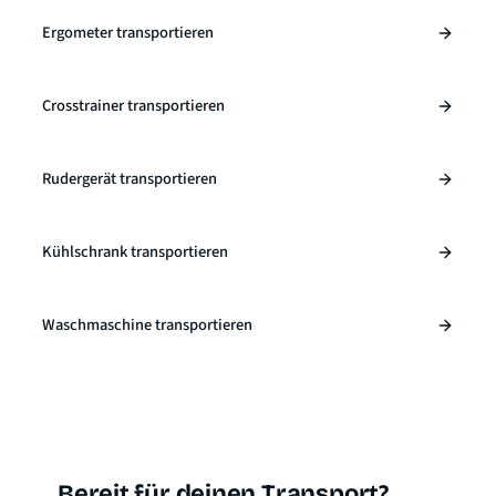
Ergometer transportieren
Crosstrainer transportieren
Rudergerät transportieren
Kühlschrank transportieren
Waschmaschine transportieren
Bereit für deinen Transport?