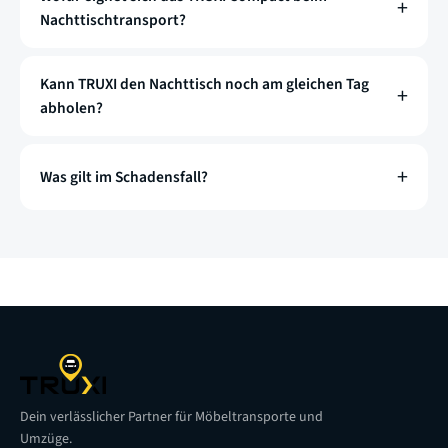
Nachttischtransport?
Kann TRUXI den Nachttisch noch am gleichen Tag
abholen?
Was gilt im Schadensfall?
Dein verlässlicher Partner für Möbeltransporte und
Umzüge.