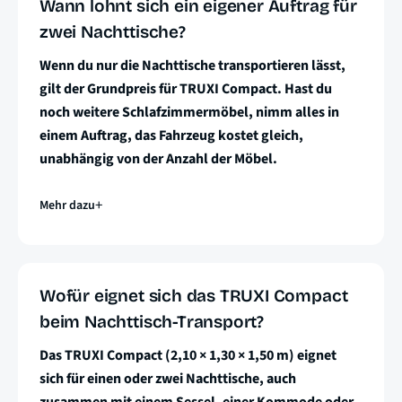
Wann lohnt sich ein eigener Auftrag für
zwei Nachttische?
Wenn du nur die Nachttische transportieren lässt,
gilt der Grundpreis für TRUXI Compact. Hast du
noch weitere Schlafzimmermöbel, nimm alles in
einem Auftrag, das Fahrzeug kostet gleich,
unabhängig von der Anzahl der Möbel.
Mehr dazu
Wofür eignet sich das TRUXI Compact
beim Nachttisch-Transport?
Das TRUXI Compact (2,10 × 1,30 × 1,50 m) eignet
sich für einen oder zwei Nachttische, auch