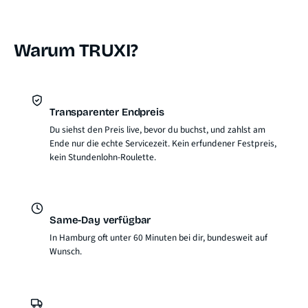
Warum TRUXI?
Transparenter Endpreis
Du siehst den Preis live, bevor du buchst, und zahlst am
Ende nur die echte Servicezeit. Kein erfundener Festpreis,
kein Stundenlohn-Roulette.
Same-Day verfügbar
In Hamburg oft unter 60 Minuten bei dir, bundesweit auf
Wunsch.