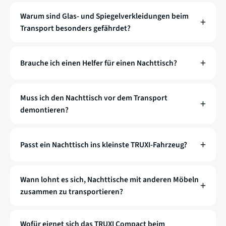
Warum sind Glas- und Spiegelverkleidungen beim
Transport besonders gefährdet?
Brauche ich einen Helfer für einen Nachttisch?
Muss ich den Nachttisch vor dem Transport
demontieren?
Passt ein Nachttisch ins kleinste TRUXI-Fahrzeug?
Wann lohnt es sich, Nachttische mit anderen Möbeln
zusammen zu transportieren?
Wofür eignet sich das TRUXI Compact beim