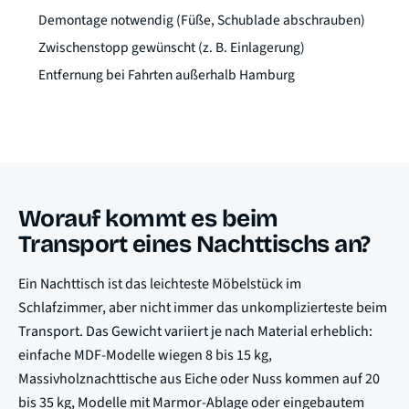
Demontage notwendig (Füße, Schublade abschrauben)
Zwischenstopp gewünscht (z. B. Einlagerung)
Entfernung bei Fahrten außerhalb Hamburg
Worauf kommt es beim
Transport eines Nachttischs an?
Ein Nachttisch ist das leichteste Möbelstück im
Schlafzimmer, aber nicht immer das unkomplizierteste beim
Transport. Das Gewicht variiert je nach Material erheblich:
einfache MDF-Modelle wiegen 8 bis 15 kg,
Massivholznachttische aus Eiche oder Nuss kommen auf 20
bis 35 kg, Modelle mit Marmor-Ablage oder eingebautem