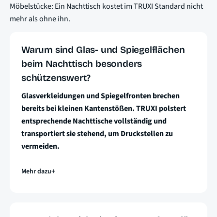
Möbelstücke: Ein Nachttisch kostet im TRUXI Standard nicht
mehr als ohne ihn.
Warum sind Glas- und Spiegelflächen
beim Nachttisch besonders
schützenswert?
Glasverkleidungen und Spiegelfronten brechen
bereits bei kleinen Kantenstößen. TRUXI polstert
entsprechende Nachttische vollständig und
transportiert sie stehend, um Druckstellen zu
vermeiden.
Mehr dazu