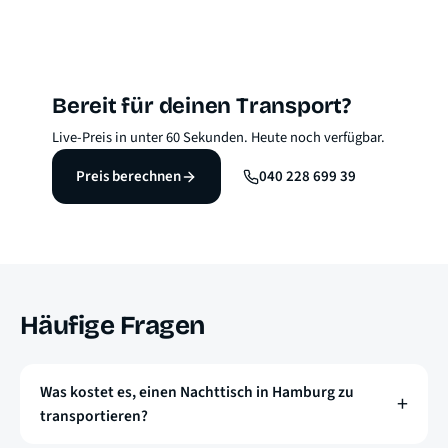
Bereit für deinen Transport?
Live-Preis in unter 60 Sekunden. Heute noch verfügbar.
Preis berechnen
040 228 699 39
Häufige Fragen
Was kostet es, einen Nachttisch in Hamburg zu
transportieren?