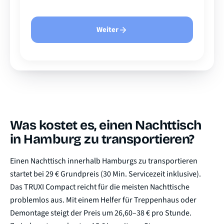
Weiter
Was kostet es, einen Nachttisch
in Hamburg zu transportieren?
Einen Nachttisch innerhalb Hamburgs zu transportieren
startet bei 29 € Grundpreis (30 Min. Servicezeit inklusive).
Das TRUXI Compact reicht für die meisten Nachttische
problemlos aus. Mit einem Helfer für Treppenhaus oder
Demontage steigt der Preis um 26,60–38 € pro Stunde.