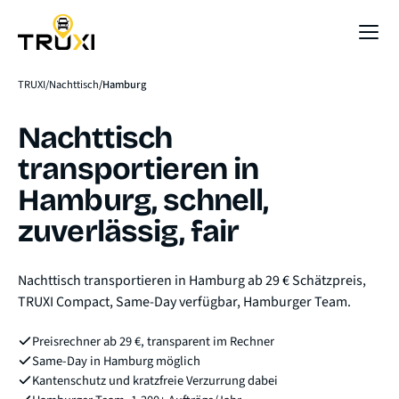
Sofort-Preis
TRUXI
Nachttisch
Hamburg
Nachttisch
transportieren in
Hamburg, schnell,
zuverlässig, fair
Nachttisch transportieren in Hamburg ab 29 € Schätzpreis,
TRUXI Compact, Same-Day verfügbar, Hamburger Team.
Preisrechner ab 29 €, transparent im Rechner
Same-Day in Hamburg möglich
Kantenschutz und kratzfreie Verzurrung dabei