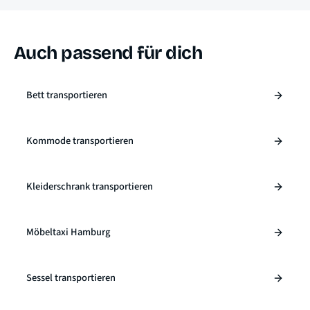
Auch passend für dich
Bett transportieren
Kommode transportieren
Kleiderschrank transportieren
Möbeltaxi Hamburg
Sessel transportieren