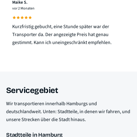
Maike S.
vor 2 Monaten
Kurzfristig gebucht, eine Stunde später war der
Transporter da. Der angezeigte Preis hat genau
gestimmt. Kann ich uneingeschränkt empfehlen.
Servicegebiet
Wir transportieren innerhalb Hamburgs und
deutschlandweit. Unten: Stadtteile, in denen wir fahren, und
unsere Strecken über die Stadt hinaus.
Stadtteile in Hamburg