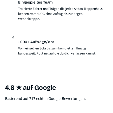
Eingespieltes Team
Trainierte Fahrer und Träger, die jedes Altbau-Treppenhaus
kennen, vom 4. OG ohne Aufzug bis zur engen
Wendeltreppe.
1.200+ Aufträge/Jahr
Vom einzelnen Sofa bis zum kompletten Umzug
bundesweit. Routine, auf die du dich verlassen kannst.
4.8 ★ auf Google
Basierend auf 717 echten Google-Bewertungen.