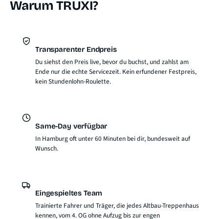
Warum TRUXI?
Transparenter Endpreis
Du siehst den Preis live, bevor du buchst, und zahlst am
Ende nur die echte Servicezeit. Kein erfundener Festpreis,
kein Stundenlohn-Roulette.
Same-Day verfügbar
In Hamburg oft unter 60 Minuten bei dir, bundesweit auf
Wunsch.
Eingespieltes Team
Trainierte Fahrer und Träger, die jedes Altbau-Treppenhaus
kennen, vom 4. OG ohne Aufzug bis zur engen