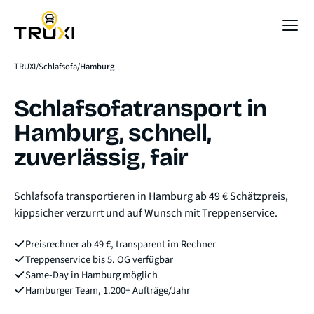
Sofort-Preis
TRUXI
Schlafsofa
Hamburg
Schlafsofatransport in
Hamburg, schnell,
zuverlässig, fair
Schlafsofa transportieren in Hamburg ab 49 € Schätzpreis,
kippsicher verzurrt und auf Wunsch mit Treppenservice.
Preisrechner ab 49 €, transparent im Rechner
Treppenservice bis 5. OG verfügbar
Same-Day in Hamburg möglich
Hamburger Team, 1.200+ Aufträge/Jahr