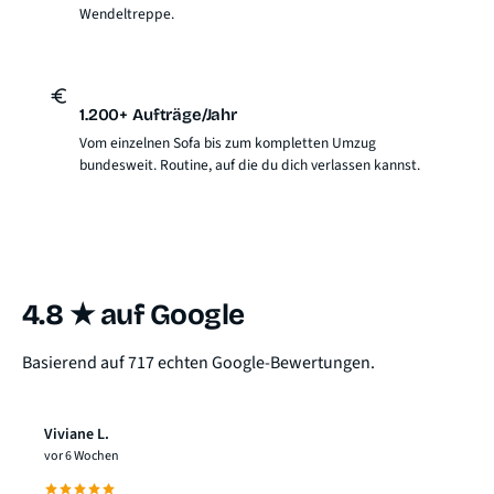
Wendeltreppe.
1.200+ Aufträge/Jahr
Vom einzelnen Sofa bis zum kompletten Umzug
bundesweit. Routine, auf die du dich verlassen kannst.
4.8 ★ auf Google
Basierend auf 717 echten Google-Bewertungen.
Viviane L.
vor 6 Wochen