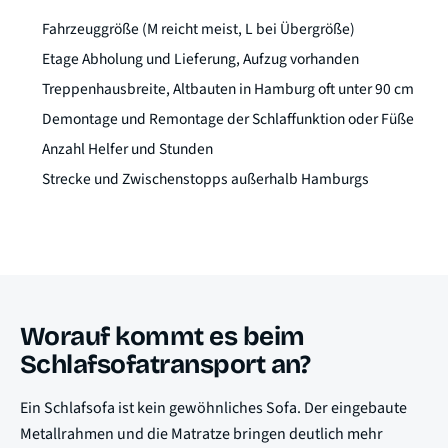
Fahrzeuggröße (M reicht meist, L bei Übergröße)
Etage Abholung und Lieferung, Aufzug vorhanden
Treppenhausbreite, Altbauten in Hamburg oft unter 90 cm
Demontage und Remontage der Schlaffunktion oder Füße
Anzahl Helfer und Stunden
Strecke und Zwischenstopps außerhalb Hamburgs
Worauf kommt es beim
Schlafsofatransport an?
Ein Schlafsofa ist kein gewöhnliches Sofa. Der eingebaute
Metallrahmen und die Matratze bringen deutlich mehr