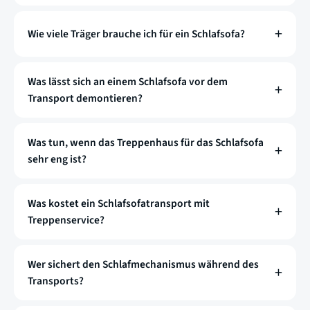
Wie viele Träger brauche ich für ein Schlafsofa?
Was lässt sich an einem Schlafsofa vor dem
Transport demontieren?
Was tun, wenn das Treppenhaus für das Schlafsofa
sehr eng ist?
Was kostet ein Schlafsofatransport mit
Treppenservice?
Wer sichert den Schlafmechanismus während des
Transports?