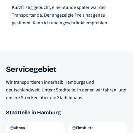
Kurzfristig gebucht, eine Stunde später war der
Transporter da. Der angezeigte Preis hat genau
gestimmt. Kann ich uneingeschränkt empfehlen.
Servicegebiet
Wir transportieren innerhalb Hamburgs und
deutschlandweit. Unten: Stadtteile, in denen wir fahren, und
unsere Strecken über die Stadt hinaus.
Stadtteile in Hamburg
Altona
Eimsbüttel