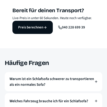
Bereit für deinen Transport?
Live-Preis in unter 60 Sekunden. Heute noch verfügbar.
Preis berechnen
040 228 699 39
Häufige Fragen
Warum ist ein Schlafsofa schwerer zu transportieren
als ein normales Sofa?
Welches Fahrzeug brauche ich für ein Schlafsofa?