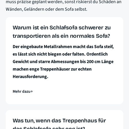
muss präzise geplant werden, sonst riskierst du Schäden an
Wänden, Geländern oder dem Sofa selbst.
Warum ist ein Schlafsofa schwerer zu
transportieren als ein normales Sofa?
Der eingebaute Metallrahmen macht das Sofa steif,
es lässt sich nicht biegen oder falten. Ordentlich
Gewicht und starre Abmessungen bis 200 cm Länge
machen enge Treppenhäuser zur echten
Herausforderung.
Mehr dazu
Was tun, wenn das Treppenhaus für
das Schlafsofa sehr eng ist?