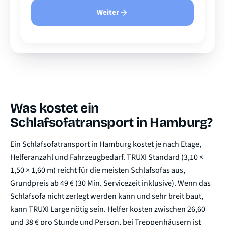
Weiter
Was kostet ein
Schlafsofatransport in Hamburg?
Ein Schlafsofatransport in Hamburg kostet je nach Etage,
Helferanzahl und Fahrzeugbedarf. TRUXI Standard (3,10 ×
1,50 × 1,60 m) reicht für die meisten Schlafsofas aus,
Grundpreis ab 49 € (30 Min. Servicezeit inklusive). Wenn das
Schlafsofa nicht zerlegt werden kann und sehr breit baut,
kann TRUXI Large nötig sein. Helfer kosten zwischen 26,60
und 38 € pro Stunde und Person, bei Treppenhäusern ist