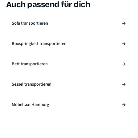
Auch passend für dich
Sofa transportieren
Boxspringbett transportieren
Bett transportieren
Sessel transportieren
Möbeltaxi Hamburg