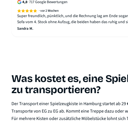
4,8
·
717
Google Bewertungen
·
vor 2 Wochen
Super freundlich, pünktlich, und die Rechnung lag am Ende sogar 
Sofa vom 4. Stock ohne Aufzug, die beiden haben das ruhig und s
Sandra M.
Was kostet es, eine Spi
zu transportieren?
Der Transport einer Spielzeugkiste in Hamburg startet ab 29
Transporte von EG zu EG ab. Kommt eine Treppe dazu oder will
Für mehrere Kisten oder zusätzliche Möbelstücke lohnt sich 