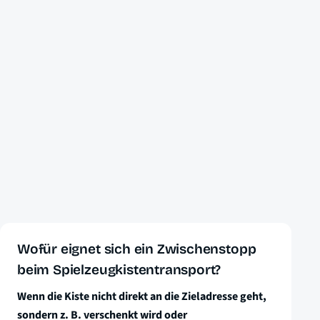
Wofür eignet sich ein Zwischenstopp
beim Spielzeugkistentransport?
Wenn die Kiste nicht direkt an die Zieladresse geht,
sondern z. B. verschenkt wird oder