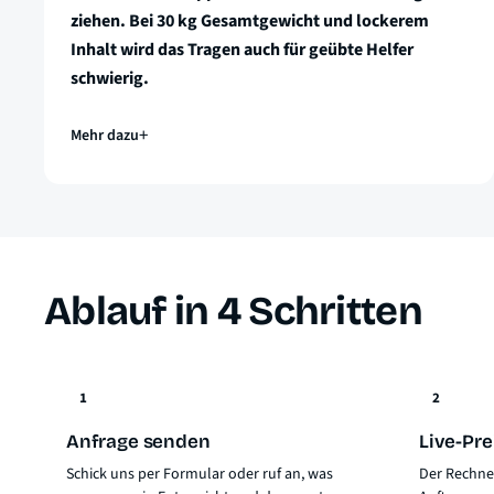
ziehen. Bei 30 kg Gesamtgewicht und lockerem
Inhalt wird das Tragen auch für geübte Helfer
schwierig.
Mehr dazu
Ablauf in 4 Schritten
1
2
Anfrage senden
Live-Pre
Schick uns per Formular oder ruf an, was
Der Rechner