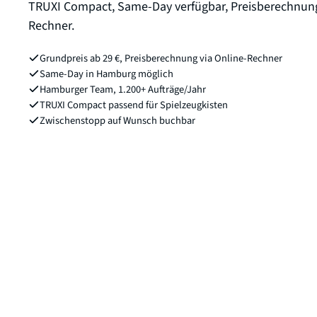
TRUXI Compact, Same-Day verfügbar, Preisberechnung
Rechner.
Grundpreis ab 29 €, Preisberechnung via Online-Rechner
Same-Day in Hamburg möglich
Hamburger Team, 1.200+ Aufträge/Jahr
TRUXI Compact passend für Spielzeugkisten
Zwischenstopp auf Wunsch buchbar