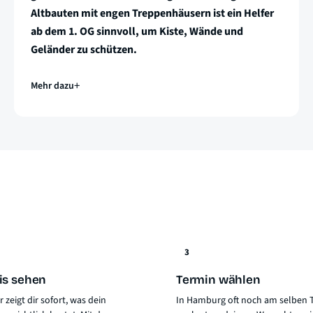
Altbauten mit engen Treppenhäusern ist ein Helfer
ab dem 1. OG sinnvoll, um Kiste, Wände und
Geländer zu schützen.
Mehr dazu
3
is sehen
Termin wählen
 zeigt dir sofort, was dein
In Hamburg oft noch am selben T