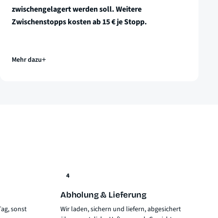
zwischengelagert werden soll. Weitere
Zwischenstopps kosten ab 15 € je Stopp.
Mehr dazu
4
Abholung & Lieferung
ag, sonst
Wir laden, sichern und liefern, abgesichert