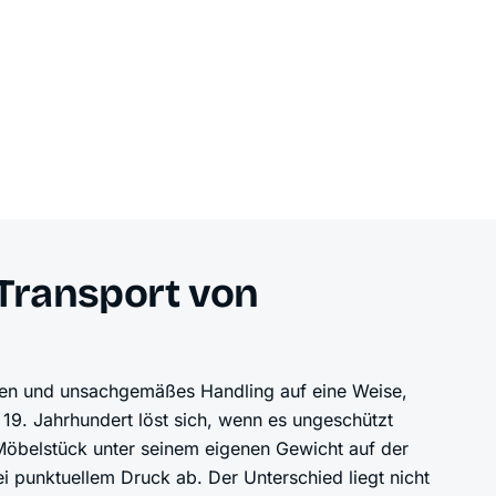
Transport von
llen und unsachgemäßes Handling auf eine Weise,
 19. Jahrhundert löst sich, wenn es ungeschützt
 Möbelstück unter seinem eigenen Gewicht auf der
i punktuellem Druck ab. Der Unterschied liegt nicht