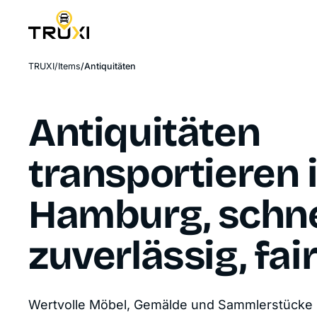
TRUXI
Items
Antiquitäten
Antiquitäten
transportieren 
Hamburg, schne
zuverlässig, fai
Wertvolle Möbel, Gemälde und Sammlerstücke 