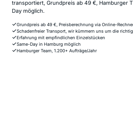
transportiert, Grundpreis ab 49 €, Hamburger
Day möglich.
Grundpreis ab 49 €, Preisberechnung via Online-Rechne
Schadenfreier Transport, wir kümmern uns um die richti
Erfahrung mit empfindlichen Einzelstücken
Same-Day in Hamburg möglich
Hamburger Team, 1.200+ Aufträge/Jahr