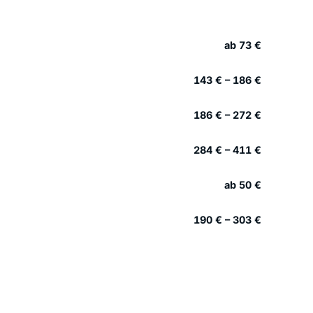
ab 73 €
143 € – 186 €
186 € – 272 €
284 € – 411 €
ab 50 €
190 € – 303 €