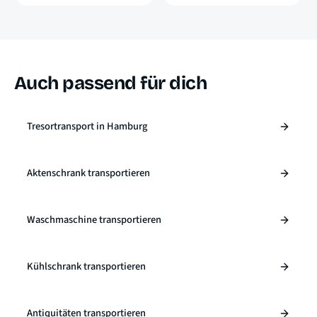
Auch passend für dich
Tresortransport in Hamburg
Aktenschrank transportieren
Waschmaschine transportieren
Kühlschrank transportieren
Antiquitäten transportieren