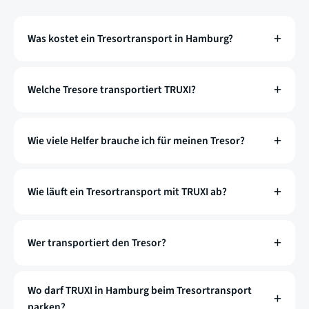
Was kostet ein Tresortransport in Hamburg?
Welche Tresore transportiert TRUXI?
Wie viele Helfer brauche ich für meinen Tresor?
Wie läuft ein Tresortransport mit TRUXI ab?
Wer transportiert den Tresor?
Wo darf TRUXI in Hamburg beim Tresortransport
parken?