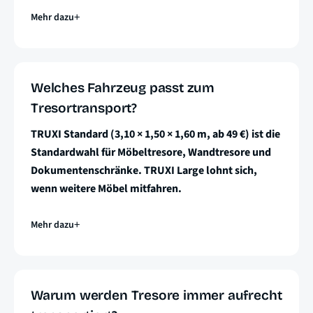
Mehr dazu
Welches Fahrzeug passt zum
Tresortransport?
TRUXI Standard (3,10 × 1,50 × 1,60 m, ab 49 €) ist die
Standardwahl für Möbeltresore, Wandtresore und
Dokumentenschränke. TRUXI Large lohnt sich,
wenn weitere Möbel mitfahren.
Mehr dazu
Warum werden Tresore immer aufrecht