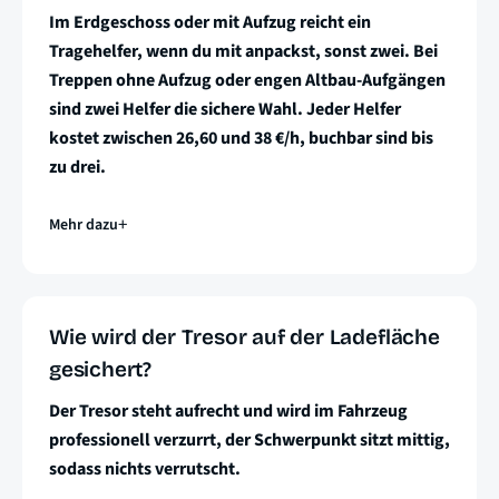
Im Erdgeschoss oder mit Aufzug reicht ein
Tragehelfer, wenn du mit anpackst, sonst zwei. Bei
Treppen ohne Aufzug oder engen Altbau-Aufgängen
sind zwei Helfer die sichere Wahl. Jeder Helfer
kostet zwischen 26,60 und 38 €/h, buchbar sind bis
zu drei.
Mehr dazu
Wie wird der Tresor auf der Ladefläche
gesichert?
Der Tresor steht aufrecht und wird im Fahrzeug
professionell verzurrt, der Schwerpunkt sitzt mittig,
sodass nichts verrutscht.