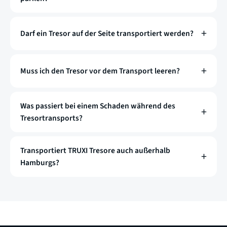
Darf ein Tresor auf der Seite transportiert werden?
Muss ich den Tresor vor dem Transport leeren?
Was passiert bei einem Schaden während des
Tresortransports?
Transportiert TRUXI Tresore auch außerhalb
Hamburgs?