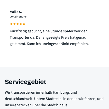
Maike S.
vor 2 Monaten
Kurzfristig gebucht, eine Stunde später war der
Transporter da. Der angezeigte Preis hat genau
gestimmt. Kann ich uneingeschränkt empfehlen.
Servicegebiet
Wir transportieren innerhalb Hamburgs und
deutschlandweit. Unten: Stadtteile, in denen wir fahren, und
unsere Strecken über die Stadt hinaus.