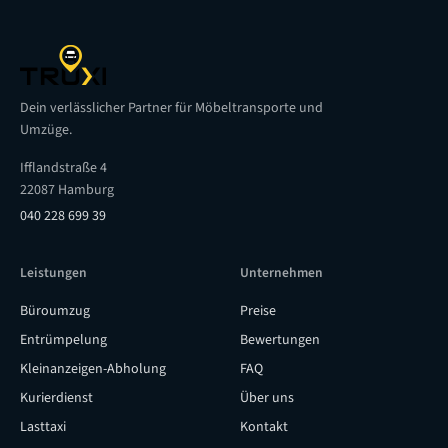
Dein verlässlicher Partner für Möbeltransporte und
Umzüge.
Ifflandstraße 4
22087 Hamburg
040 228 699 39
Leistungen
Unternehmen
Büroumzug
Preise
Entrümpelung
Bewertungen
Kleinanzeigen-Abholung
FAQ
Kurierdienst
Über uns
Lasttaxi
Kontakt