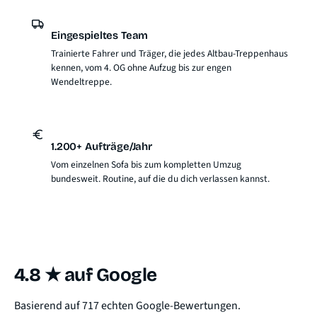
Eingespieltes Team
Trainierte Fahrer und Träger, die jedes Altbau-Treppenhaus
kennen, vom 4. OG ohne Aufzug bis zur engen
Wendeltreppe.
1.200+ Aufträge/Jahr
Vom einzelnen Sofa bis zum kompletten Umzug
bundesweit. Routine, auf die du dich verlassen kannst.
4.8 ★ auf Google
Basierend auf 717 echten Google-Bewertungen.