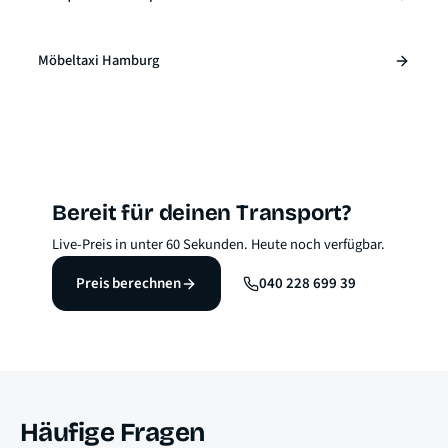
Möbeltaxi Hamburg
Bereit für deinen Transport?
Live-Preis in unter 60 Sekunden. Heute noch verfügbar.
Preis berechnen
040 228 699 39
Häufige Fragen