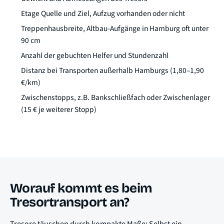
Etage Quelle und Ziel, Aufzug vorhanden oder nicht
Treppenhausbreite, Altbau-Aufgänge in Hamburg oft unter
90 cm
Anzahl der gebuchten Helfer und Stundenzahl
Distanz bei Transporten außerhalb Hamburgs (1,80–1,90
€/km)
Zwischenstopps, z.B. Bankschließfach oder Zwischenlager
(15 € je weiterer Stopp)
Worauf kommt es beim
Tresortransport an?