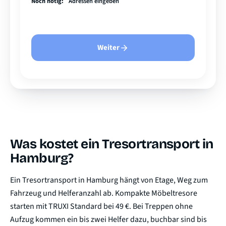
Noch nötig:
Adressen eingeben
Weiter
Was kostet ein Tresortransport in
Hamburg?
Ein Tresortransport in Hamburg hängt von Etage, Weg zum
Fahrzeug und Helferanzahl ab. Kompakte Möbeltresore
starten mit TRUXI Standard bei 49 €. Bei Treppen ohne
Aufzug kommen ein bis zwei Helfer dazu, buchbar sind bis