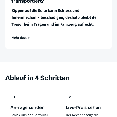
transportiert?
Kippen auf die Seite kann Schloss und
Innenmechanik beschädigen, deshalb bleibt der
Tresor beim Tragen und im Fahrzeug aufrecht.
Mehr dazu
Ablauf in 4 Schritten
1
2
Anfrage senden
Live-Preis sehen
Schick uns per Formular
Der Rechner zeigt dir