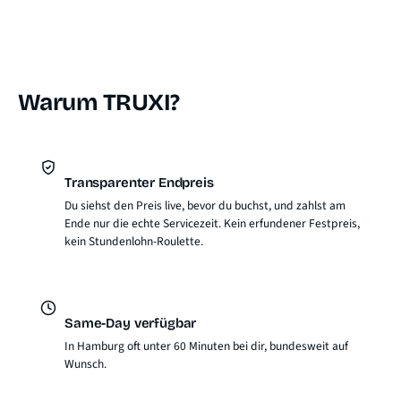
Warum TRUXI?
Transparenter Endpreis
Du siehst den Preis live, bevor du buchst, und zahlst am
Ende nur die echte Servicezeit. Kein erfundener Festpreis,
kein Stundenlohn-Roulette.
Same-Day verfügbar
In Hamburg oft unter 60 Minuten bei dir, bundesweit auf
Wunsch.