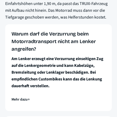
Einfahrtshöhen unter 1,90 m, da passt das TRUXI-Fahrzeug
mit Aufbau nicht hinein. Das Motorrad muss dann vor die
Tiefgarage geschoben werden, was Helferstunden kostet.
Warum darf die Verzurrung beim
Motorradtransport nicht am Lenker
angreifen?
Am Lenker erzeugt eine Verzurrung einseitigen Zug
auf die Lenkergeometrie und kann Kabelzüge,
Bremsleitung oder Lenklager beschädigen. Bei
empfindlichen Custombikes kann das die Lenkung
dauerhaft verstellen.
Mehr dazu