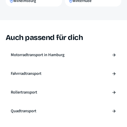
Wilhelmsburg
Winterhude
Auch passend für dich
Motorradtransport in Hamburg
Fahrrradtransport
Rollertransport
Quadtransport