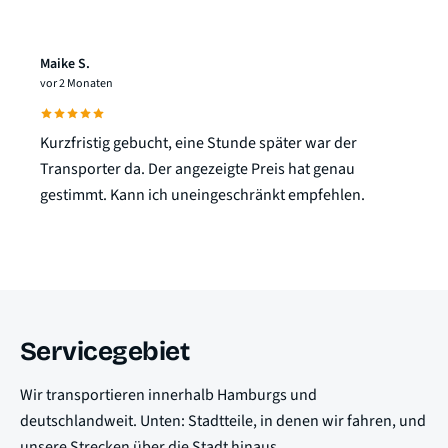
Maike S.
vor 2 Monaten
Kurzfristig gebucht, eine Stunde später war der
Transporter da. Der angezeigte Preis hat genau
gestimmt. Kann ich uneingeschränkt empfehlen.
Servicegebiet
Wir transportieren innerhalb Hamburgs und
deutschlandweit. Unten: Stadtteile, in denen wir fahren, und
unsere Strecken über die Stadt hinaus.