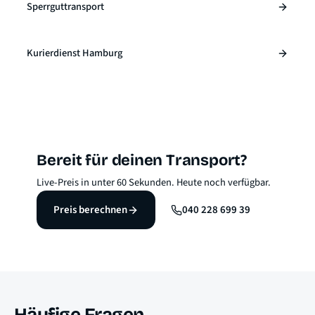
Sperrguttransport
Kurierdienst Hamburg
Bereit für deinen Transport?
Live-Preis in unter 60 Sekunden. Heute noch verfügbar.
Preis berechnen
040 228 699 39
Häufige Fragen