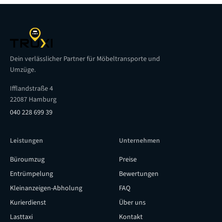
Dein verlässlicher Partner für Möbeltransporte und
Umzüge.
Ifflandstraße 4
22087 Hamburg
040 228 699 39
Leistungen
Unternehmen
Büroumzug
Preise
Entrümpelung
Bewertungen
Kleinanzeigen-Abholung
FAQ
Kurierdienst
Über uns
Lasttaxi
Kontakt