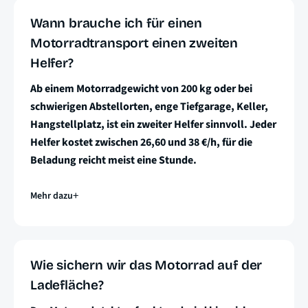
Wann brauche ich für einen
Motorradtransport einen zweiten
Helfer?
Ab einem Motorradgewicht von 200 kg oder bei
schwierigen Abstellorten, enge Tiefgarage, Keller,
Hangstellplatz, ist ein zweiter Helfer sinnvoll. Jeder
Helfer kostet zwischen 26,60 und 38 €/h, für die
Beladung reicht meist eine Stunde.
Mehr dazu
Wie sichern wir das Motorrad auf der
Ladefläche?