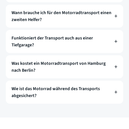
Wann brauche ich für den Motorradtransport einen
zweiten Helfer?
Funktioniert der Transport auch aus einer
Tiefgarage?
Was kostet ein Motorradtransport von Hamburg
nach Berlin?
Wie ist das Motorrad während des Transports
abgesichert?