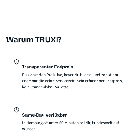
Warum TRUXI?
Transparenter Endpreis
Du siehst den Preis live, bevor du buchst, und zahlst am
Ende nur die echte Servicezeit. Kein erfundener Festpreis,
kein Stundenlohn-Roulette.
Same-Day verfügbar
In Hamburg oft unter 60 Minuten bei dir, bundesweit auf
Wunsch.