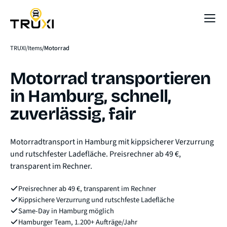
Sofort-Preis
TRUXI
Items
Motorrad
Motorrad transportieren
in Hamburg, schnell,
zuverlässig, fair
Motorradtransport in Hamburg mit kippsicherer Verzurrung
und rutschfester Ladefläche. Preisrechner ab 49 €,
transparent im Rechner.
Preisrechner ab 49 €, transparent im Rechner
Kippsichere Verzurrung und rutschfeste Ladefläche
Same-Day in Hamburg möglich
Hamburger Team, 1.200+ Aufträge/Jahr