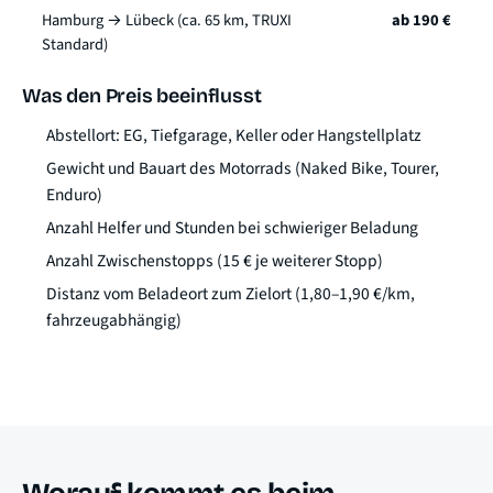
Hamburg → Lübeck (ca. 65 km, TRUXI
ab 190 €
Standard)
Was den Preis beeinflusst
Abstellort: EG, Tiefgarage, Keller oder Hangstellplatz
Gewicht und Bauart des Motorrads (Naked Bike, Tourer,
Enduro)
Anzahl Helfer und Stunden bei schwieriger Beladung
Anzahl Zwischenstopps (15 € je weiterer Stopp)
Distanz vom Beladeort zum Zielort (1,80–1,90 €/km,
fahrzeugabhängig)