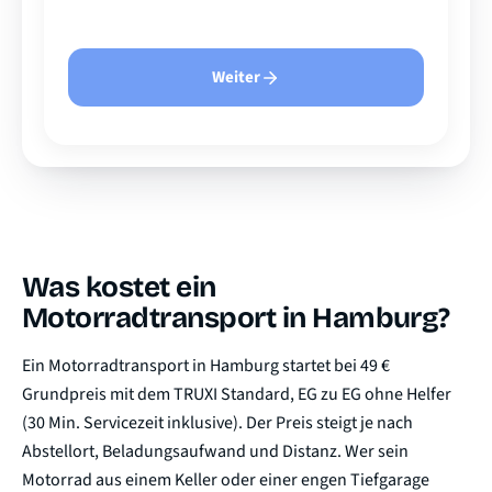
Weiter
Was kostet ein
Motorradtransport in Hamburg?
Ein Motorradtransport in Hamburg startet bei 49 €
Grundpreis mit dem TRUXI Standard, EG zu EG ohne Helfer
(30 Min. Servicezeit inklusive). Der Preis steigt je nach
Abstellort, Beladungsaufwand und Distanz. Wer sein
Motorrad aus einem Keller oder einer engen Tiefgarage