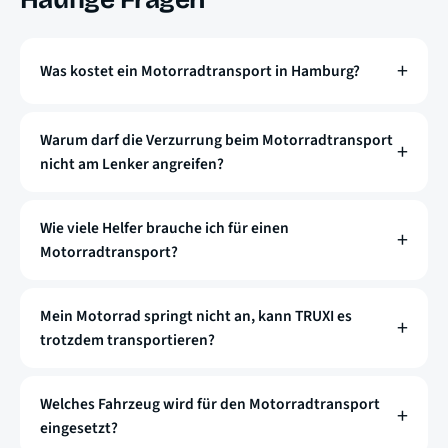
Was kostet ein Motorradtransport in Hamburg?
Warum darf die Verzurrung beim Motorradtransport
nicht am Lenker angreifen?
Wie viele Helfer brauche ich für einen
Motorradtransport?
Mein Motorrad springt nicht an, kann TRUXI es
trotzdem transportieren?
Welches Fahrzeug wird für den Motorradtransport
eingesetzt?