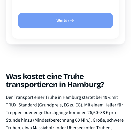
Weiter
Was kostet eine Truhe
transportieren in Hamburg?
Der Transport einer Truhe in Hamburg startet bei 49 € mit
TRUXI Standard (Grundpreis, EG zu EG). Mit einem Helfer für
Treppen oder enge Durchgänge kommen 26,60–38 € pro
Stunde hinzu (Mindestberechnung 60 Min.). Große, schwere
Truhen, etwa Massivholz- oder Überseekoffer-Truhen,