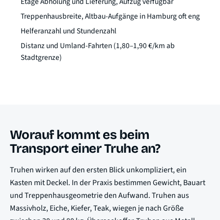
Etage Abholung und Lieferung, Aufzug verfügbar
Treppenhausbreite, Altbau-Aufgänge in Hamburg oft eng
Helferanzahl und Stundenzahl
Distanz und Umland-Fahrten (1,80–1,90 €/km ab
Stadtgrenze)
Worauf kommt es beim
Transport einer Truhe an?
Truhen wirken auf den ersten Blick unkompliziert, ein
Kasten mit Deckel. In der Praxis bestimmen Gewicht, Bauart
und Treppenhausgeometrie den Aufwand. Truhen aus
Massivholz, Eiche, Kiefer, Teak, wiegen je nach Größe