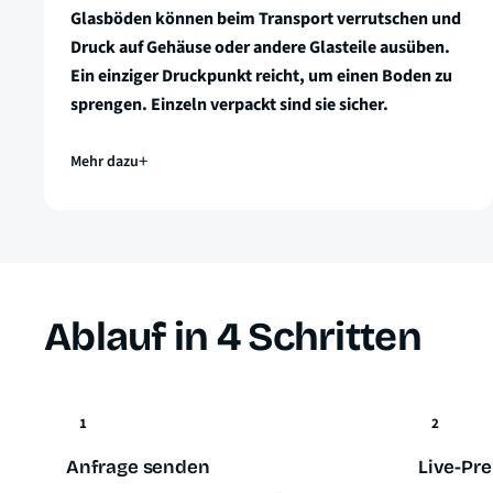
Glasböden können beim Transport verrutschen und
Druck auf Gehäuse oder andere Glasteile ausüben.
Ein einziger Druckpunkt reicht, um einen Boden zu
sprengen. Einzeln verpackt sind sie sicher.
Mehr dazu
Ablauf in 4 Schritten
1
2
Anfrage senden
Live-Pre