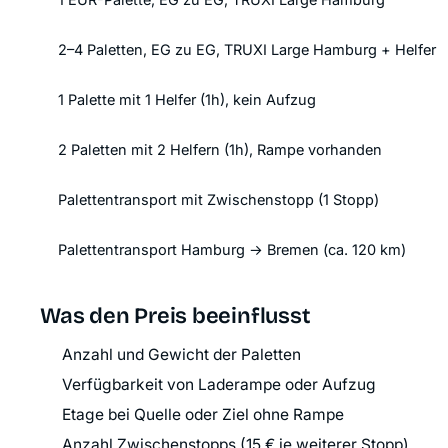
2–4 Paletten, EG zu EG, TRUXI Large Hamburg + Helfer
1 Palette mit 1 Helfer (1h), kein Aufzug
2 Paletten mit 2 Helfern (1h), Rampe vorhanden
Palettentransport mit Zwischenstopp (1 Stopp)
Palettentransport Hamburg → Bremen (ca. 120 km)
Was den Preis beeinflusst
Anzahl und Gewicht der Paletten
Verfügbarkeit von Laderampe oder Aufzug
Etage bei Quelle oder Ziel ohne Rampe
Anzahl Zwischenstopps (15 € je weiterer Stopp)