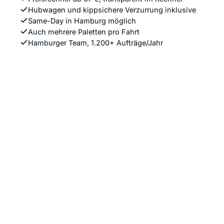
Hubwagen und kippsichere Verzurrung inklusive
Same-Day in Hamburg möglich
Auch mehrere Paletten pro Fahrt
Hamburger Team, 1.200+ Aufträge/Jahr