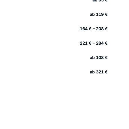
ab 119 €
164 € – 208 €
221 € – 284 €
ab 108 €
ab 321 €