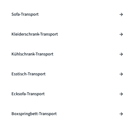
Sofa-Transport
Kleiderschrank-Transport
Kühlschrank-Transport
Esstisch-Transport
Ecksofa-Transport
Boxspringbett-Transport