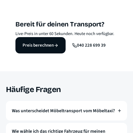
Bereit für deinen Transport?
Live-Preis in unter 60 Sekunden. Heute noch verfügbar.
Preis berechnen
040 228 699 39
Häufige Fragen
Was unterscheidet Möbeltransport vom Möbeltaxi?
Wie wähle ich das richtige Fahrzeug für meinen