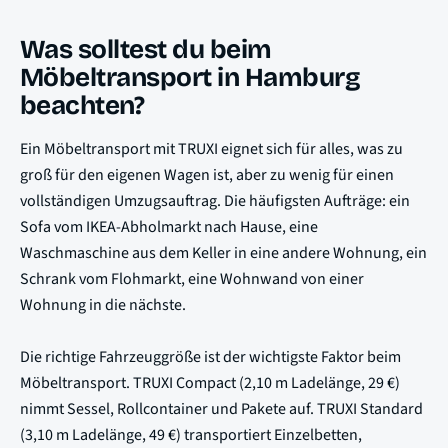
Was solltest du beim
Möbeltransport in Hamburg
beachten?
Ein Möbeltransport mit TRUXI eignet sich für alles, was zu
groß für den eigenen Wagen ist, aber zu wenig für einen
vollständigen Umzugsauftrag. Die häufigsten Aufträge: ein
Sofa vom IKEA-Abholmarkt nach Hause, eine
Waschmaschine aus dem Keller in eine andere Wohnung, ein
Schrank vom Flohmarkt, eine Wohnwand von einer
Wohnung in die nächste.
Die richtige Fahrzeuggröße ist der wichtigste Faktor beim
Möbeltransport. TRUXI Compact (2,10 m Ladelänge, 29 €)
nimmt Sessel, Rollcontainer und Pakete auf. TRUXI Standard
(3,10 m Ladelänge, 49 €) transportiert Einzelbetten,