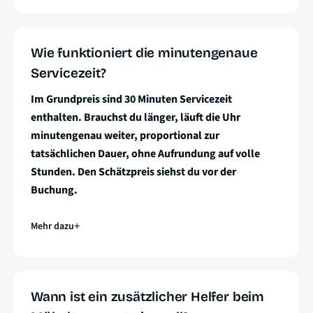
Wie funktioniert die minutengenaue
Servicezeit?
Im Grundpreis sind 30 Minuten Servicezeit
enthalten. Brauchst du länger, läuft die Uhr
minutengenau weiter, proportional zur
tatsächlichen Dauer, ohne Aufrundung auf volle
Stunden. Den Schätzpreis siehst du vor der
Buchung.
Mehr dazu
Wann ist ein zusätzlicher Helfer beim