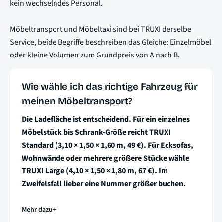
kein wechselndes Personal.
Möbeltransport und Möbeltaxi sind bei TRUXI derselbe
Service, beide Begriffe beschreiben das Gleiche: Einzelmöbel
oder kleine Volumen zum Grundpreis von A nach B.
Wie wähle ich das richtige Fahrzeug für
meinen Möbeltransport?
Die Ladefläche ist entscheidend. Für ein einzelnes
Möbelstück bis Schrank-Größe reicht TRUXI
Standard (3,10 × 1,50 × 1,60 m, 49 €). Für Ecksofas,
Wohnwände oder mehrere größere Stücke wähle
TRUXI Large (4,10 × 1,50 × 1,80 m, 67 €). Im
Zweifelsfall lieber eine Nummer größer buchen.
Mehr dazu