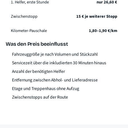
1. Helfer, erste Stunde
nur 26,60 €
Zwischenstopp
15 € je weiterer Stopp
Kilometer-Pauschale
1,80–1,90 €/km
Was den Preis beeinflusst
Fahrzeuggröße je nach Volumen und Stückzahl
Servicezeit über die inkludierten 30 Minuten hinaus
Anzahl der benötigten Helfer
Entfernung zwischen Abhol- und Lieferadresse
Etage und Treppenhaus ohne Aufzug
Zwischenstopps auf der Route