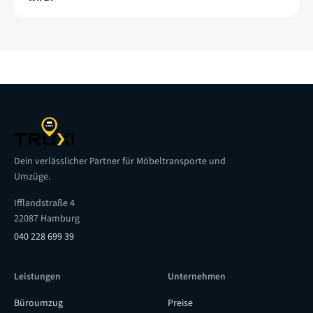
Dein verlässlicher Partner für Möbeltransporte und
Umzüge.
Ifflandstraße 4
22087 Hamburg
040 228 699 39
Leistungen
Unternehmen
Büroumzug
Preise