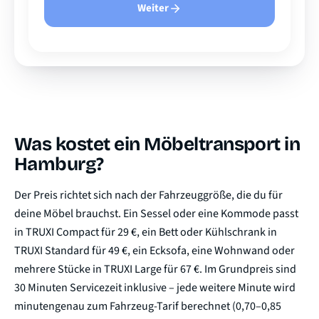
Weiter
Was kostet ein Möbeltransport in
Hamburg?
Der Preis richtet sich nach der Fahrzeuggröße, die du für
deine Möbel brauchst. Ein Sessel oder eine Kommode passt
in TRUXI Compact für 29 €, ein Bett oder Kühlschrank in
TRUXI Standard für 49 €, ein Ecksofa, eine Wohnwand oder
mehrere Stücke in TRUXI Large für 67 €. Im Grundpreis sind
30 Minuten Servicezeit inklusive – jede weitere Minute wird
minutengenau zum Fahrzeug-Tarif berechnet (0,70–0,85