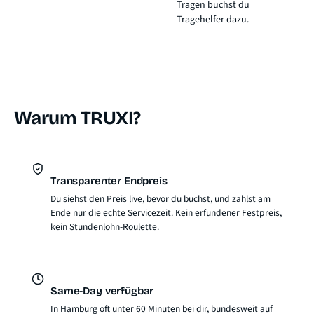
Tragen buchst du
Tragehelfer dazu.
Warum TRUXI?
Transparenter Endpreis
Du siehst den Preis live, bevor du buchst, und zahlst am
Ende nur die echte Servicezeit. Kein erfundener Festpreis,
kein Stundenlohn-Roulette.
Same-Day verfügbar
In Hamburg oft unter 60 Minuten bei dir, bundesweit auf