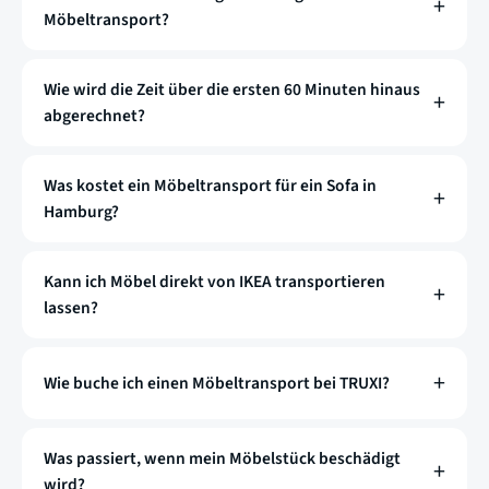
Möbeltransport?
Wie wird die Zeit über die ersten 60 Minuten hinaus
abgerechnet?
Was kostet ein Möbeltransport für ein Sofa in
Hamburg?
Kann ich Möbel direkt von IKEA transportieren
lassen?
Wie buche ich einen Möbeltransport bei TRUXI?
Was passiert, wenn mein Möbelstück beschädigt
wird?