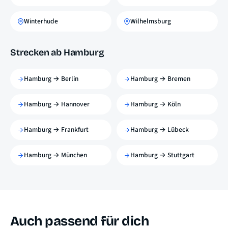
Winterhude
Wilhelmsburg
Strecken ab Hamburg
Hamburg → Berlin
Hamburg → Bremen
Hamburg → Hannover
Hamburg → Köln
Hamburg → Frankfurt
Hamburg → Lübeck
Hamburg → München
Hamburg → Stuttgart
Auch passend für dich