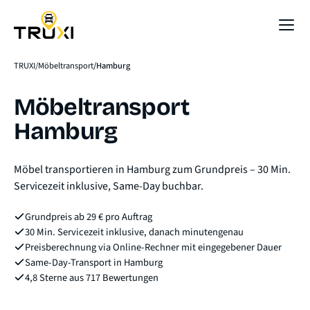
Sofort-Preis
TRUXI
Möbeltransport
Hamburg
Möbeltransport
Hamburg
Möbel transportieren in Hamburg zum Grundpreis – 30 Min.
Servicezeit inklusive, Same-Day buchbar.
Grundpreis ab 29 € pro Auftrag
30 Min. Servicezeit inklusive, danach minutengenau
Preisberechnung via Online-Rechner mit eingegebener Dauer
Same-Day-Transport in Hamburg
4,8 Sterne aus 717 Bewertungen