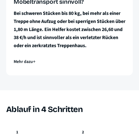
Möbeltransport sinnvoll?
Bei schweren Stücken bis 80 kg, bei mehr als einer
Treppe ohne Aufzug oder bei sperrigen Stücken über
1,80 m Länge. Ein Helfer kostet zwischen 26,60 und
38 €/h und ist sinnvoller als ein verletzter Rücken
oder ein zerkratztes Treppenhaus.
Mehr dazu
Ablauf in 4 Schritten
1
2