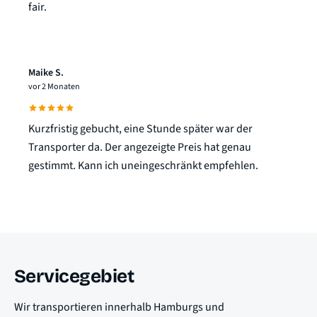
fair.
Maike S.
vor 2 Monaten
Kurzfristig gebucht, eine Stunde später war der
Transporter da. Der angezeigte Preis hat genau
gestimmt. Kann ich uneingeschränkt empfehlen.
Servicegebiet
Wir transportieren innerhalb Hamburgs und