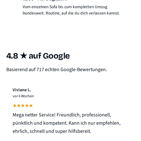
Vom einzelnen Sofa bis zum kompletten Umzug
bundesweit. Routine, auf die du dich verlassen kannst.
4.8 ★ auf Google
Basierend auf 717 echten Google-Bewertungen.
Viviane L.
vor 6 Wochen
Mega netter Service! Freundlich, professionell,
pünktlich und kompetent. Kann ich nur empfehlen,
ehrlich, schnell und super hilfsbereit.