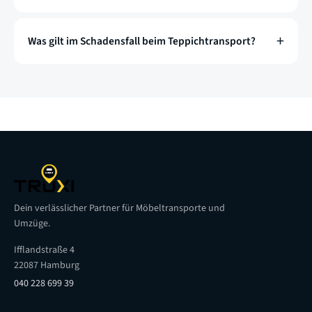
Was gilt im Schadensfall beim Teppichtransport?
Dein verlässlicher Partner für Möbeltransporte und
Umzüge.
Ifflandstraße 4
22087 Hamburg
040 228 699 39