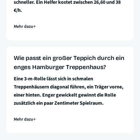
schneller. Ein Helfer kostet zwischen 26,60 und 38
€/h.
Mehr dazu
Wie passt ein großer Teppich durch ein
enges Hamburger Treppenhaus?
Eine 3-m-Rolle lässt sich in schmalen
Treppenhäusern diagonal führen, ein Träger vorne,
einer hinten. Enger gewickelt gewinnt die Rolle
zusätzlich ein paar Zentimeter Spielraum.
Mehr dazu