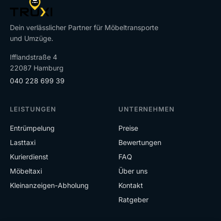
Dein verlässlicher Partner für Möbeltransporte
und Umzüge.
Ifflandstraße 4
22087 Hamburg
040 228 699 39
LEISTUNGEN
UNTERNEHMEN
Entrümpelung
Preise
Lasttaxi
Bewertungen
Kurierdienst
FAQ
Möbeltaxi
Über uns
Kleinanzeigen-Abholung
Kontakt
Ratgeber