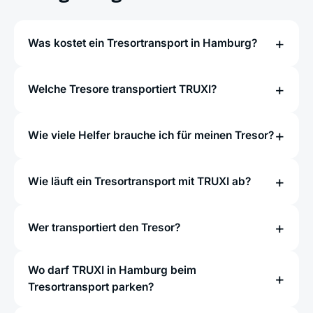
Was kostet ein Tresortransport in Hamburg?
Welche Tresore transportiert TRUXI?
Wie viele Helfer brauche ich für meinen Tresor?
Wie läuft ein Tresortransport mit TRUXI ab?
Wer transportiert den Tresor?
Wo darf TRUXI in Hamburg beim
Tresortransport parken?