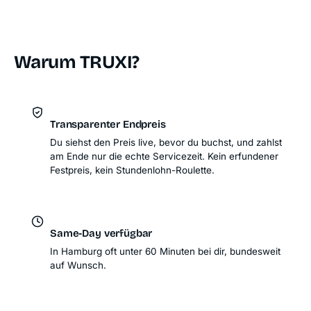
Warum TRUXI?
Transparenter Endpreis
Du siehst den Preis live, bevor du buchst, und zahlst
am Ende nur die echte Servicezeit. Kein erfundener
Festpreis, kein Stundenlohn-Roulette.
Same-Day verfügbar
In Hamburg oft unter 60 Minuten bei dir, bundesweit
auf Wunsch.