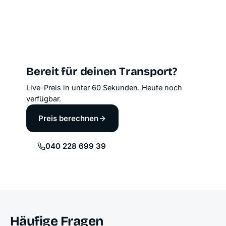
Bereit für deinen Transport?
Live-Preis in unter 60 Sekunden. Heute noch
verfügbar.
Preis berechnen
040 228 699 39
Häufige Fragen