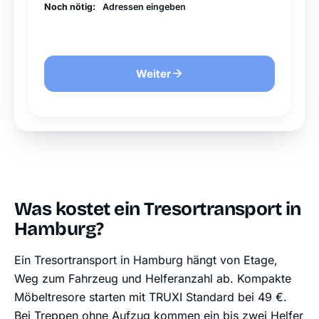
Noch nötig:
Adressen eingeben
Weiter
Was kostet ein Tresortransport in
Hamburg?
Ein Tresortransport in Hamburg hängt von Etage,
Weg zum Fahrzeug und Helferanzahl ab. Kompakte
Möbeltresore starten mit TRUXI Standard bei 49 €.
Bei Treppen ohne Aufzug kommen ein bis zwei Helfer