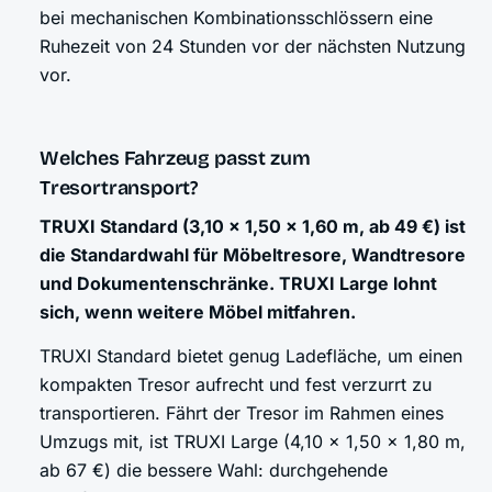
bei mechanischen Kombinationsschlössern eine
Ruhezeit von 24 Stunden vor der nächsten Nutzung
vor.
Welches Fahrzeug passt zum
Tresortransport?
TRUXI Standard (3,10 × 1,50 × 1,60 m, ab 49 €) ist
die Standardwahl für Möbeltresore, Wandtresore
und Dokumentenschränke. TRUXI Large lohnt
sich, wenn weitere Möbel mitfahren.
TRUXI Standard bietet genug Ladefläche, um einen
kompakten Tresor aufrecht und fest verzurrt zu
transportieren. Fährt der Tresor im Rahmen eines
Umzugs mit, ist TRUXI Large (4,10 × 1,50 × 1,80 m,
ab 67 €) die bessere Wahl: durchgehende