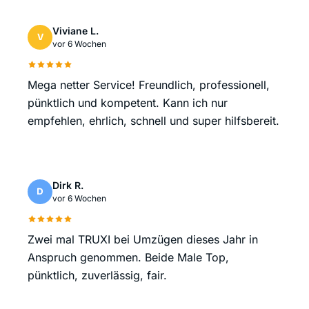
Viviane L.
V
vor 6 Wochen
Mega netter Service! Freundlich, professionell,
pünktlich und kompetent. Kann ich nur
empfehlen, ehrlich, schnell und super hilfsbereit.
Dirk R.
D
vor 6 Wochen
Zwei mal TRUXI bei Umzügen dieses Jahr in
Anspruch genommen. Beide Male Top,
pünktlich, zuverlässig, fair.