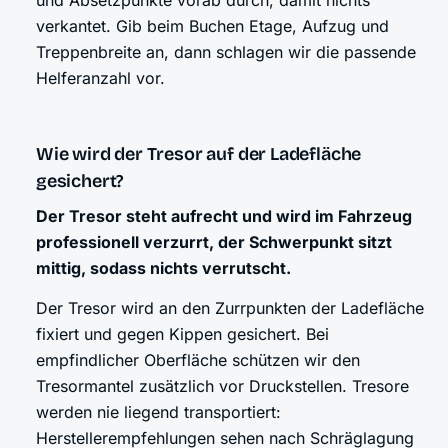
und Absetzpunkte vorab durch, damit nichts
verkantet. Gib beim Buchen Etage, Aufzug und
Treppenbreite an, dann schlagen wir die passende
Helferanzahl vor.
Wie wird der Tresor auf der Ladefläche
gesichert?
Der Tresor steht aufrecht und wird im Fahrzeug
professionell verzurrt, der Schwerpunkt sitzt
mittig, sodass nichts verrutscht.
Der Tresor wird an den Zurrpunkten der Ladefläche
fixiert und gegen Kippen gesichert. Bei
empfindlicher Oberfläche schützen wir den
Tresormantel zusätzlich vor Druckstellen. Tresore
werden nie liegend transportiert:
Herstellerempfehlungen sehen nach Schräglagung