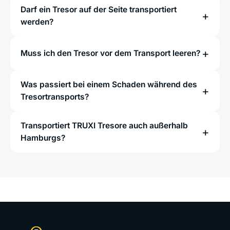
Darf ein Tresor auf der Seite transportiert
werden?
Muss ich den Tresor vor dem Transport leeren?
Was passiert bei einem Schaden während des
Tresortransports?
Transportiert TRUXI Tresore auch außerhalb
Hamburgs?