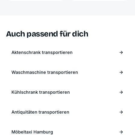
Auch passend für dich
Aktenschrank transportieren
Waschmaschine transportieren
Kühlschrank transportieren
Antiquitäten transportieren
Möbeltaxi Hamburg