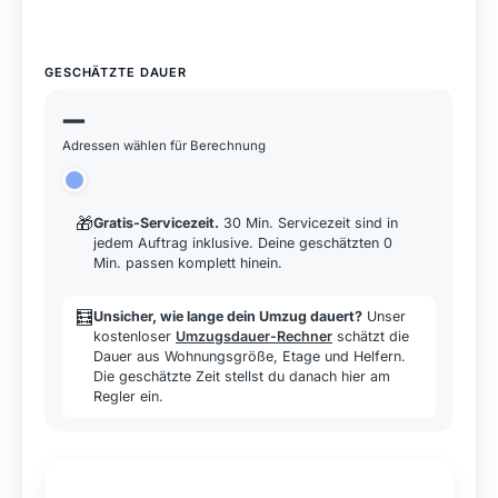
GESCHÄTZTE DAUER
—
Adressen wählen für Berechnung
🎁
Gratis-Servicezeit
.
30 Min. Servicezeit sind in
jedem Auftrag inklusive. Deine geschätzten 0
Min. passen komplett hinein.
🧮
Unsicher, wie lange dein Umzug dauert?
Unser
kostenloser
Umzugsdauer-Rechner
schätzt die
Dauer aus Wohnungsgröße, Etage und Helfern.
Die geschätzte Zeit stellst du danach hier am
Regler ein.