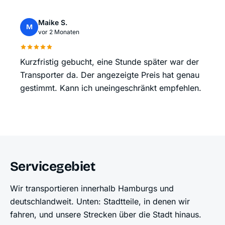
Maike S.
M
vor 2 Monaten
Kurzfristig gebucht, eine Stunde später war der
Transporter da. Der angezeigte Preis hat genau
gestimmt. Kann ich uneingeschränkt empfehlen.
Servicegebiet
Wir transportieren innerhalb Hamburgs und
deutschlandweit. Unten: Stadtteile, in denen wir
fahren, und unsere Strecken über die Stadt hinaus.