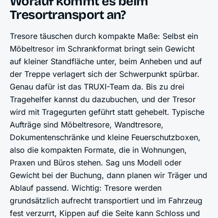
Worauf kommt es beim
Tresortransport an?
Tresore täuschen durch kompakte Maße: Selbst ein
Möbeltresor im Schrankformat bringt sein Gewicht
auf kleiner Standfläche unter, beim Anheben und auf
der Treppe verlagert sich der Schwerpunkt spürbar.
Genau dafür ist das TRUXI-Team da. Bis zu drei
Tragehelfer kannst du dazubuchen, und der Tresor
wird mit Tragegurten geführt statt gehebelt. Typische
Aufträge sind Möbeltresore, Wandtresore,
Dokumentenschränke und kleine Feuerschutzboxen,
also die kompakten Formate, die in Wohnungen,
Praxen und Büros stehen. Sag uns Modell oder
Gewicht bei der Buchung, dann planen wir Träger und
Ablauf passend. Wichtig: Tresore werden
grundsätzlich aufrecht transportiert und im Fahrzeug
fest verzurrt, Kippen auf die Seite kann Schloss und