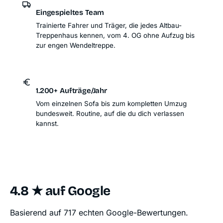
Eingespieltes Team
Trainierte Fahrer und Träger, die jedes Altbau-
Treppenhaus kennen, vom 4. OG ohne Aufzug bis
zur engen Wendeltreppe.
1.200+ Aufträge/Jahr
Vom einzelnen Sofa bis zum kompletten Umzug
bundesweit. Routine, auf die du dich verlassen
kannst.
4.8 ★ auf Google
Basierend auf 717 echten Google-Bewertungen.