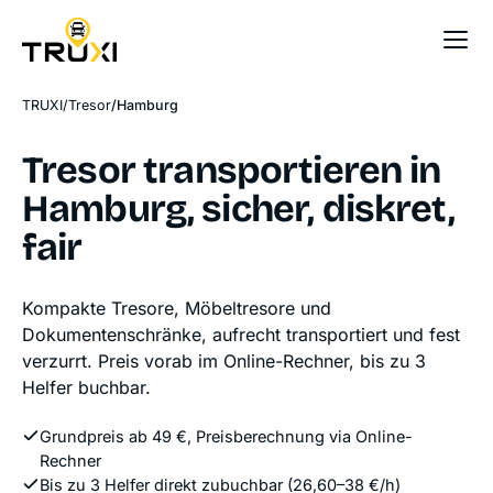
Sofort-Preis
TRUXI
Tresor
Hamburg
Tresor transportieren in
Hamburg, sicher, diskret,
fair
Kompakte Tresore, Möbeltresore und
Dokumentenschränke, aufrecht transportiert und fest
verzurrt. Preis vorab im Online-Rechner, bis zu 3
Helfer buchbar.
Grundpreis ab 49 €, Preisberechnung via Online-
Rechner
Bis zu 3 Helfer direkt zubuchbar (26,60–38 €/h)