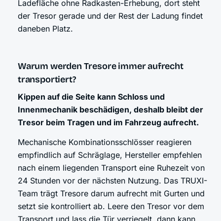
Ladefläche ohne Radkasten-Erhebung, dort steht
der Tresor gerade und der Rest der Ladung findet
daneben Platz.
Warum werden Tresore immer aufrecht
transportiert?
Kippen auf die Seite kann Schloss und
Innenmechanik beschädigen, deshalb bleibt der
Tresor beim Tragen und im Fahrzeug aufrecht.
Mechanische Kombinationsschlösser reagieren
empfindlich auf Schräglage, Hersteller empfehlen
nach einem liegenden Transport eine Ruhezeit von
24 Stunden vor der nächsten Nutzung. Das TRUXI-
Team trägt Tresore darum aufrecht mit Gurten und
setzt sie kontrolliert ab. Leere den Tresor vor dem
Transport und lass die Tür verriegelt, dann kann