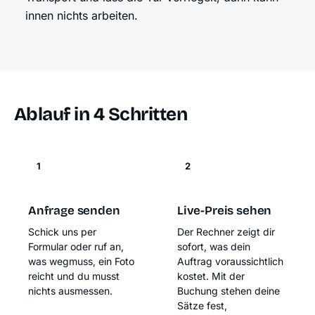
innen nichts arbeiten.
Ablauf in 4 Schritten
1
2
Anfrage senden
Live-Preis sehen
Schick uns per
Der Rechner zeigt dir
Formular oder ruf an,
sofort, was dein
was wegmuss, ein Foto
Auftrag voraussichtlich
reicht und du musst
kostet. Mit der
nichts ausmessen.
Buchung stehen deine
Sätze fest,