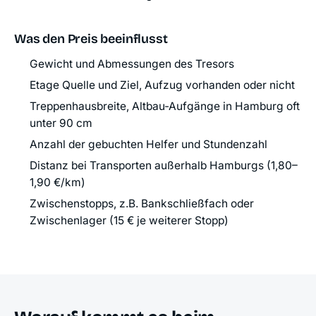
Was den Preis beeinflusst
Gewicht und Abmessungen des Tresors
Etage Quelle und Ziel, Aufzug vorhanden oder nicht
Treppenhausbreite, Altbau-Aufgänge in Hamburg oft
unter 90 cm
Anzahl der gebuchten Helfer und Stundenzahl
Distanz bei Transporten außerhalb Hamburgs (1,80–
1,90 €/km)
Zwischenstopps, z.B. Bankschließfach oder
Zwischenlager (15 € je weiterer Stopp)