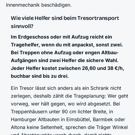
Innenmechanik beschädigen.
Wie viele Helfer sind beim Tresortransport
sinnvoll?
Im Erdgeschoss oder mit Aufzug reicht ein
Tragehelfer, wenn du mit anpackst, sonst zwei.
Bei Treppen ohne Aufzug oder engen Altbau-
Aufgängen sind zwei Helfer die sichere Wahl.
Jeder Helfer kostet zwischen 26,60 und 38 €/h,
buchbar sind bis zu drei.
Ein Tresor lässt sich anders als ein Schrank nicht
zerlegen, deshalb zählt die Trageplanung: Wer geht
vorweg, wer hält gegen, wo wird abgesetzt. Bei
Treppenhäusern unter 90 cm lichter Breite, in
Hamburger Altbauten in Eimsbüttel, Barmbek oder
Altona keine Seltenheit, sprechen die Träger Winkel